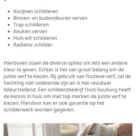
Kozijnen schilderen
Binnen- en buitendeuren verven
Trap schilderen
Keuken verven
Huis wit schilderen
Radiator schilder
Hierboven staan de diverse opties om iets een andere
kleur te geven. Echter is het van groot belang om de
juiste verf te kiezen. Bij gebruik van foutieve verf, zal de
hechting niet voldoende zijn en is het resultaat
teleurstellend. Een schildersbedrijf Oost-Souburg heeft
de kennis in huis om met top merken de juiste verf te
kiezen. Hierdoor kan er ook garantie op het
schilderwerk worden gegeven.