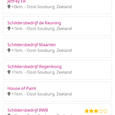
Jeffrey ER
+0km. - Oost-Souburg, Zeeland
Schildersbedrijf de Keuning
+1km. - Oost-Souburg, Zeeland
Schildersbedrijf Maarten
+1km. - Oost-Souburg, Zeeland
Schildersbedrijf Regenboog
+1km. - Oost-Souburg, Zeeland
House of Paint
+1km. - Oost-Souburg, Zeeland
Schildersbedrijf RWB