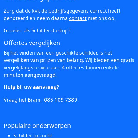
Zorg dat de kvk de bedrijfsgegevens correct heeft
genoteerd en neem daarna
contact
met ons op.
Groeien als Schildersbedrijf?
Offertes vergelijken
Bij het vinden van een geschikte schilder, is het
vergelijken van prijzen van belang. Wij bieden een gratis
vergelijkingsservice aan, 4 offertes binnen enkele
minuten aangevraagd.
Hulp bij uw aanvraag?
085 109 7389
Vraag het Bram:
Populaire onderwerpen
Schilder gezocht