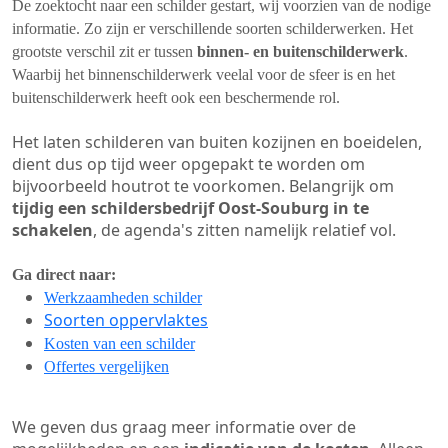
De zoektocht naar een schilder gestart, wij voorzien van de nodige
informatie. Zo zijn er verschillende soorten schilderwerken. Het
grootste verschil zit er tussen
binnen- en buitenschilderwerk
.
Waarbij het binnenschilderwerk veelal voor de sfeer is en het
buitenschilderwerk heeft ook een beschermende rol.
Het laten schilderen van buiten kozijnen en boeidelen,
dient dus op tijd weer opgepakt te worden om
bijvoorbeeld houtrot te voorkomen. Belangrijk om
tijdig een schildersbedrijf Oost-Souburg in te
schakelen
, de agenda's zitten namelijk relatief vol.
Ga direct naar:
Werkzaamheden schilder
Soorten oppervlaktes
Kosten van een schilder
Offertes vergelijken
We geven dus graag meer informatie over de