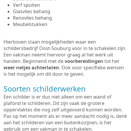
Verf spuiten
Glasvlies behang
Renovlies behang
Meubelstukken
Hierboven staan mogelijkheden waar een
schildersbedrijf Oost-Souburg voor in te schakelen zijn.
Een vakman neemt hiervoor graag al het werk uit
handen. Beginnend met de
voorbereidingen
tot het
weer netjes achterlaten
. Ook voor specifieke wensen
is het mogelijk om dit door te geven.
Soorten schilderwerken
Een schilder is er dus niet alleen om een wand of
plafond te schilderen. Dit zijn vaak de grotere
oppervlaktes die nog zelf uitgevoerd kunnen worden.
Pas op het moment als er meer aandacht nodig is, denk
aan het schilderen van een buitenkozijnen, is het
gebruik om een vakman in te schakelen.