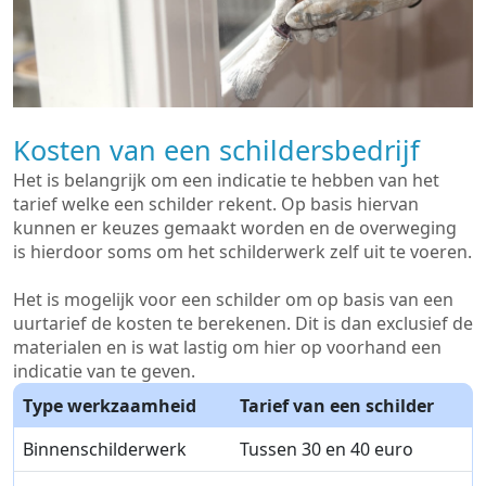
Kosten van een schildersbedrijf
Het is belangrijk om een indicatie te hebben van het
tarief welke een schilder rekent. Op basis hiervan
kunnen er keuzes gemaakt worden en de overweging
is hierdoor soms om het schilderwerk zelf uit te voeren.
Het is mogelijk voor een schilder om op basis van een
uurtarief de kosten te berekenen. Dit is dan exclusief de
materialen en is wat lastig om hier op voorhand een
indicatie van te geven.
Type werkzaamheid
Tarief van een schilder
Binnenschilderwerk
Tussen 30 en 40 euro