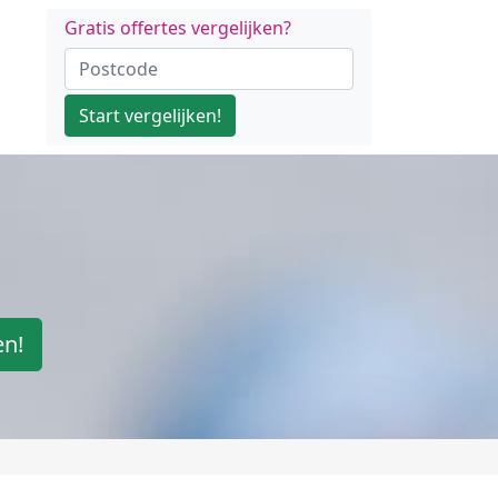
Gratis offertes vergelijken?
Start vergelijken!
en!