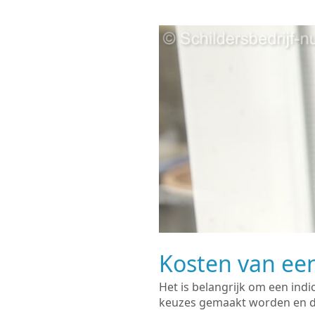
Kosten van een
Het is belangrijk om een indi
keuzes gemaakt worden en de 