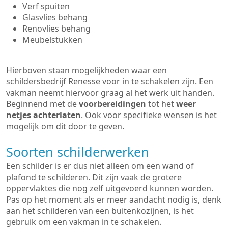
Verf spuiten
Glasvlies behang
Renovlies behang
Meubelstukken
Hierboven staan mogelijkheden waar een
schildersbedrijf Renesse voor in te schakelen zijn. Een
vakman neemt hiervoor graag al het werk uit handen.
Beginnend met de
voorbereidingen
tot het
weer
netjes achterlaten
. Ook voor specifieke wensen is het
mogelijk om dit door te geven.
Soorten schilderwerken
Een schilder is er dus niet alleen om een wand of
plafond te schilderen. Dit zijn vaak de grotere
oppervlaktes die nog zelf uitgevoerd kunnen worden.
Pas op het moment als er meer aandacht nodig is, denk
aan het schilderen van een buitenkozijnen, is het
gebruik om een vakman in te schakelen.