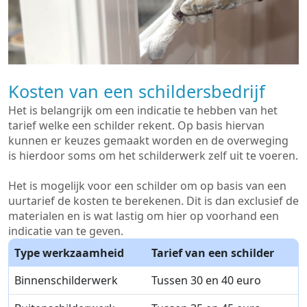
Kosten van een schildersbedrijf
Het is belangrijk om een indicatie te hebben van het
tarief welke een schilder rekent. Op basis hiervan
kunnen er keuzes gemaakt worden en de overweging
is hierdoor soms om het schilderwerk zelf uit te voeren.
Het is mogelijk voor een schilder om op basis van een
uurtarief de kosten te berekenen. Dit is dan exclusief de
materialen en is wat lastig om hier op voorhand een
indicatie van te geven.
Type werkzaamheid
Tarief van een schilder
Binnenschilderwerk
Tussen 30 en 40 euro