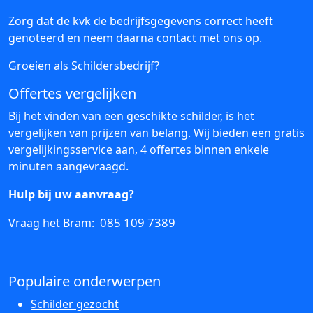
Zorg dat de kvk de bedrijfsgegevens correct heeft
genoteerd en neem daarna
contact
met ons op.
Groeien als Schildersbedrijf?
Offertes vergelijken
Bij het vinden van een geschikte schilder, is het
vergelijken van prijzen van belang. Wij bieden een gratis
vergelijkingsservice aan, 4 offertes binnen enkele
minuten aangevraagd.
Hulp bij uw aanvraag?
085 109 7389
Vraag het Bram:
Populaire onderwerpen
Schilder gezocht