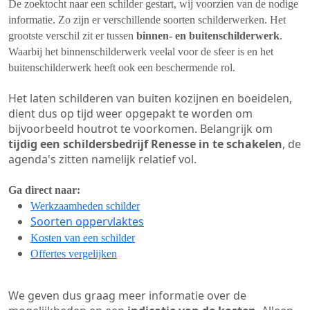
De zoektocht naar een schilder gestart, wij voorzien van de nodige
informatie. Zo zijn er verschillende soorten schilderwerken. Het
grootste verschil zit er tussen
binnen- en buitenschilderwerk
.
Waarbij het binnenschilderwerk veelal voor de sfeer is en het
buitenschilderwerk heeft ook een beschermende rol.
Het laten schilderen van buiten kozijnen en boeidelen,
dient dus op tijd weer opgepakt te worden om
bijvoorbeeld houtrot te voorkomen. Belangrijk om
tijdig een schildersbedrijf Renesse in te schakelen
, de
agenda's zitten namelijk relatief vol.
Ga direct naar:
Werkzaamheden schilder
Soorten oppervlaktes
Kosten van een schilder
Offertes vergelijken
We geven dus graag meer informatie over de