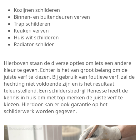
Kozijnen schilderen
Binnen- en buitendeuren verven
Trap schilderen
Keuken verven
Huis wit schilderen
Radiator schilder
Hierboven staan de diverse opties om iets een andere
kleur te geven. Echter is het van groot belang om de
juiste verf te kiezen. Bij gebruik van foutieve verf, zal de
hechting niet voldoende zijn en is het resultaat
teleurstellend. Een schildersbedrijf Renesse heeft de
kennis in huis om met top merken de juiste verf te
kiezen. Hierdoor kan er ook garantie op het
schilderwerk worden gegeven.