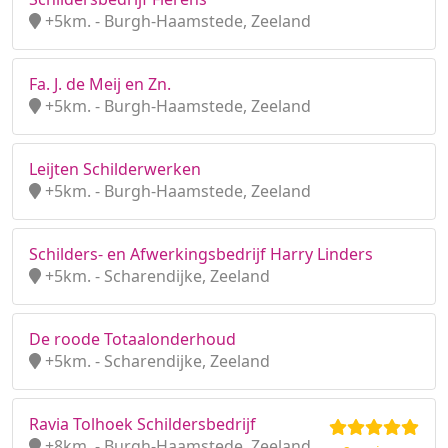
+5km. - Burgh-Haamstede, Zeeland
Fa. J. de Meij en Zn.
+5km. - Burgh-Haamstede, Zeeland
Leijten Schilderwerken
+5km. - Burgh-Haamstede, Zeeland
Schilders- en Afwerkingsbedrijf Harry Linders
+5km. - Scharendijke, Zeeland
De roode Totaalonderhoud
+5km. - Scharendijke, Zeeland
Ravia Tolhoek Schildersbedrijf
+8km. - Burgh-Haamstede, Zeeland