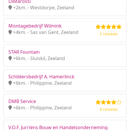
DiMarossi
+2km. - Westdorpe, Zeeland
Montagebedrijf Wilmink
+4km. - Sas van Gent, Zeeland
2 reviews
STAR Fountain
+6km. - Sluiskil, Zeeland
Schildersbedrijf A. Hamerlinck
+6km. - Philippine, Zeeland
DMB Service
+6km. - Philippine, Zeeland
4 reviews
V.O.F. Jurriëns Bouw en Handelsonderneming