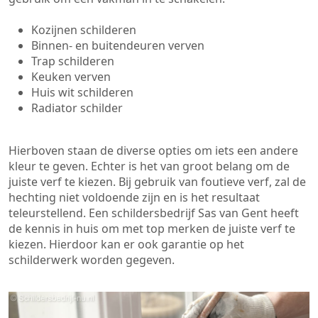
Kozijnen schilderen
Binnen- en buitendeuren verven
Trap schilderen
Keuken verven
Huis wit schilderen
Radiator schilder
Hierboven staan de diverse opties om iets een andere
kleur te geven. Echter is het van groot belang om de
juiste verf te kiezen. Bij gebruik van foutieve verf, zal de
hechting niet voldoende zijn en is het resultaat
teleurstellend. Een schildersbedrijf Sas van Gent heeft
de kennis in huis om met top merken de juiste verf te
kiezen. Hierdoor kan er ook garantie op het
schilderwerk worden gegeven.