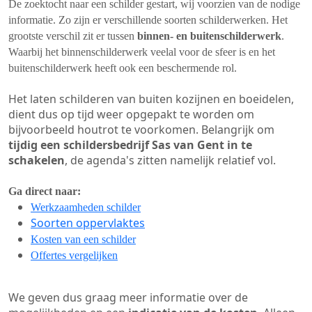
De zoektocht naar een schilder gestart, wij voorzien van de nodige
informatie. Zo zijn er verschillende soorten schilderwerken. Het
grootste verschil zit er tussen
binnen- en buitenschilderwerk
.
Waarbij het binnenschilderwerk veelal voor de sfeer is en het
buitenschilderwerk heeft ook een beschermende rol.
Het laten schilderen van buiten kozijnen en boeidelen,
dient dus op tijd weer opgepakt te worden om
bijvoorbeeld houtrot te voorkomen. Belangrijk om
tijdig een schildersbedrijf Sas van Gent in te
schakelen
, de agenda's zitten namelijk relatief vol.
Ga direct naar:
Werkzaamheden schilder
Soorten oppervlaktes
Kosten van een schilder
Offertes vergelijken
We geven dus graag meer informatie over de