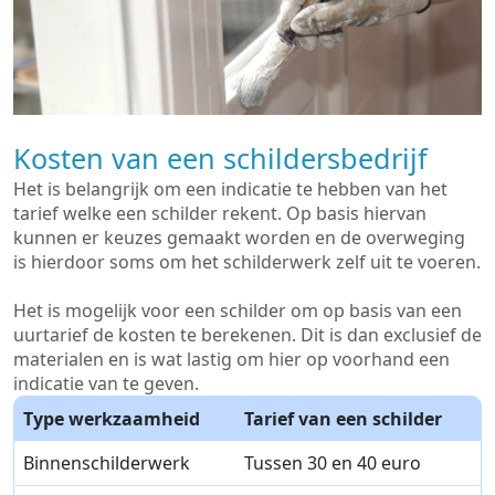
Kosten van een schildersbedrijf
Het is belangrijk om een indicatie te hebben van het
tarief welke een schilder rekent. Op basis hiervan
kunnen er keuzes gemaakt worden en de overweging
is hierdoor soms om het schilderwerk zelf uit te voeren.
Het is mogelijk voor een schilder om op basis van een
uurtarief de kosten te berekenen. Dit is dan exclusief de
materialen en is wat lastig om hier op voorhand een
indicatie van te geven.
Type werkzaamheid
Tarief van een schilder
Binnenschilderwerk
Tussen 30 en 40 euro