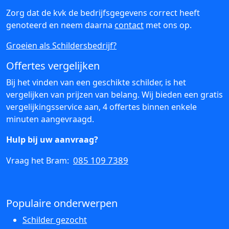
Zorg dat de kvk de bedrijfsgegevens correct heeft
genoteerd en neem daarna
contact
met ons op.
Groeien als Schildersbedrijf?
Offertes vergelijken
Bij het vinden van een geschikte schilder, is het
vergelijken van prijzen van belang. Wij bieden een gratis
vergelijkingsservice aan, 4 offertes binnen enkele
minuten aangevraagd.
Hulp bij uw aanvraag?
085 109 7389
Vraag het Bram:
Populaire onderwerpen
Schilder gezocht