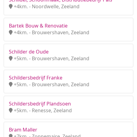
+4km. - Noordwelle, Zeeland
Bartek Bouw & Renovatie
+4km. - Brouwershaven, Zeeland
Schilder de Oude
+5km. - Brouwershaven, Zeeland
Schildersbedrijf Franke
+5km. - Brouwershaven, Zeeland
Schildersbedrijf Plandsoen
+5km. - Renesse, Zeeland
Bram Maller
+7km. - Zonnemaire, Zeeland