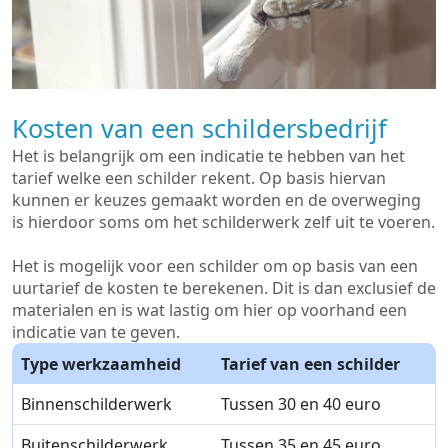
Kosten van een schildersbedrijf
Het is belangrijk om een indicatie te hebben van het
tarief welke een schilder rekent. Op basis hiervan
kunnen er keuzes gemaakt worden en de overweging
is hierdoor soms om het schilderwerk zelf uit te voeren.
Het is mogelijk voor een schilder om op basis van een
uurtarief de kosten te berekenen. Dit is dan exclusief de
materialen en is wat lastig om hier op voorhand een
indicatie van te geven.
Type werkzaamheid
Tarief van een schilder
Binnenschilderwerk
Tussen 30 en 40 euro
Buitenschilderwerk
Tussen 35 en 45 euro