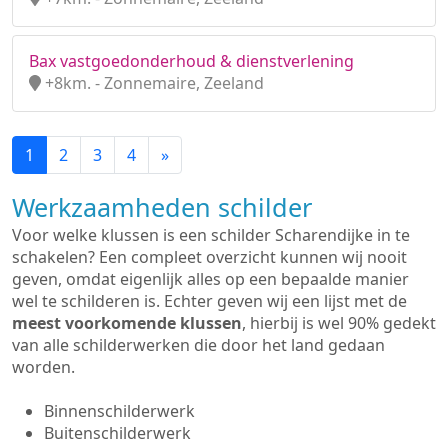
Bax vastgoedonderhoud & dienstverlening
+8km. - Zonnemaire, Zeeland
1
2
3
4
»
Werkzaamheden schilder
Voor welke klussen is een schilder Scharendijke in te
schakelen? Een compleet overzicht kunnen wij nooit
geven, omdat eigenlijk alles op een bepaalde manier
wel te schilderen is. Echter geven wij een lijst met de
meest voorkomende klussen
, hierbij is wel 90% gedekt
van alle schilderwerken die door het land gedaan
worden.
Binnenschilderwerk
Buitenschilderwerk