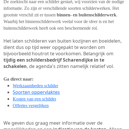
De zoektocht naar een schilder gestart, wij voorzien van de nodige
informatie. Zo zijn er verschillende soorten schilderwerken. Het
grootste verschil zit er tussen
binnen- en buitenschilderwerk
.
Waarbij het binnenschilderwerk veelal voor de sfeer is en het
buitenschilderwerk heeft ook een beschermende rol.
Het laten schilderen van buiten kozijnen en boeidelen,
dient dus op tijd weer opgepakt te worden om
bijvoorbeeld houtrot te voorkomen. Belangrijk om
tijdig een schildersbedrijf Scharendijke in te
schakelen
, de agenda's zitten namelijk relatief vol.
Ga direct naar:
Werkzaamheden schilder
Soorten oppervlaktes
Kosten van een schilder
Offertes vergelijken
We geven dus graag meer informatie over de