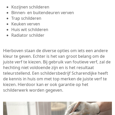
Kozijnen schilderen
Binnen- en buitendeuren verven
Trap schilderen
Keuken verven
Huis wit schilderen
Radiator schilder
Hierboven staan de diverse opties om iets een andere
kleur te geven. Echter is het van groot belang om de
juiste verf te kiezen. Bij gebruik van foutieve verf, zal de
hechting niet voldoende zijn en is het resultaat
teleurstellend. Een schildersbedrijf Scharendijke heeft
de kennis in huis om met top merken de juiste verf te
kiezen. Hierdoor kan er ook garantie op het
schilderwerk worden gegeven.