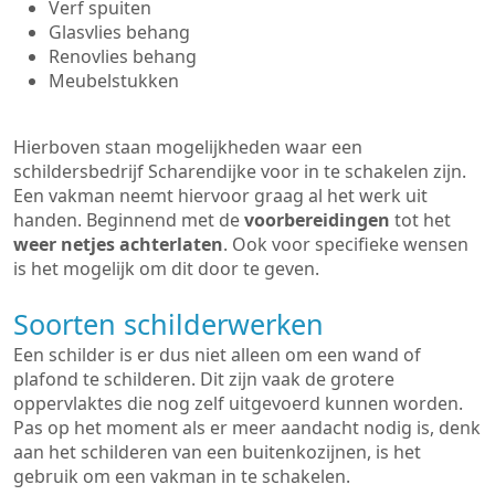
Verf spuiten
Glasvlies behang
Renovlies behang
Meubelstukken
Hierboven staan mogelijkheden waar een
schildersbedrijf Scharendijke voor in te schakelen zijn.
Een vakman neemt hiervoor graag al het werk uit
handen. Beginnend met de
voorbereidingen
tot het
weer netjes achterlaten
. Ook voor specifieke wensen
is het mogelijk om dit door te geven.
Soorten schilderwerken
Een schilder is er dus niet alleen om een wand of
plafond te schilderen. Dit zijn vaak de grotere
oppervlaktes die nog zelf uitgevoerd kunnen worden.
Pas op het moment als er meer aandacht nodig is, denk
aan het schilderen van een buitenkozijnen, is het
gebruik om een vakman in te schakelen.