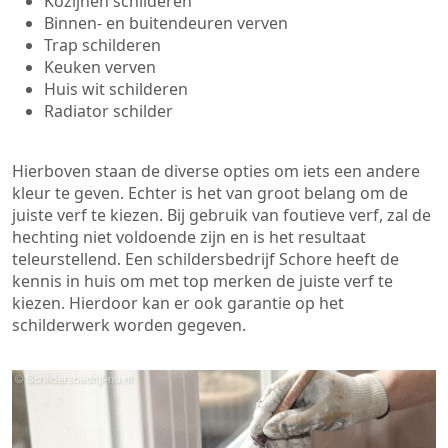
Kozijnen schilderen
Binnen- en buitendeuren verven
Trap schilderen
Keuken verven
Huis wit schilderen
Radiator schilder
Hierboven staan de diverse opties om iets een andere
kleur te geven. Echter is het van groot belang om de
juiste verf te kiezen. Bij gebruik van foutieve verf, zal de
hechting niet voldoende zijn en is het resultaat
teleurstellend. Een schildersbedrijf Schore heeft de
kennis in huis om met top merken de juiste verf te
kiezen. Hierdoor kan er ook garantie op het
schilderwerk worden gegeven.