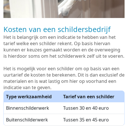
Kosten van een schildersbedrijf
Het is belangrijk om een indicatie te hebben van het
tarief welke een schilder rekent. Op basis hiervan
kunnen er keuzes gemaakt worden en de overweging
is hierdoor soms om het schilderwerk zelf uit te voeren.
Het is mogelijk voor een schilder om op basis van een
uurtarief de kosten te berekenen. Dit is dan exclusief de
materialen en is wat lastig om hier op voorhand een
indicatie van te geven.
Type werkzaamheid
Tarief van een schilder
Binnenschilderwerk
Tussen 30 en 40 euro
Buitenschilderwerk
Tussen 35 en 45 euro