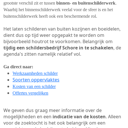
grootste verschil zit er tussen
binnen- en buitenschilderwerk
.
Waarbij het binnenschilderwerk veelal voor de sfeer is en het
buitenschilderwerk heeft ook een beschermende rol.
Het laten schilderen van buiten kozijnen en boeidelen,
dient dus op tijd weer opgepakt te worden om
bijvoorbeeld houtrot te voorkomen. Belangrijk om
tijdig een schildersbedrijf Schore in te schakelen
, de
agenda's zitten namelijk relatief vol.
Ga direct naar:
Werkzaamheden schilder
Soorten oppervlaktes
Kosten van een schilder
Offertes vergelijken
We geven dus graag meer informatie over de
mogelijkheden en een
indicatie van de kosten
. Alleen
voor de zoektocht is het ook belangrijk om een