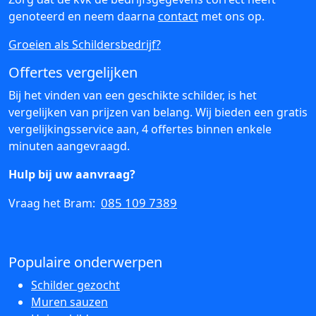
genoteerd en neem daarna
contact
met ons op.
Groeien als Schildersbedrijf?
Offertes vergelijken
Bij het vinden van een geschikte schilder, is het
vergelijken van prijzen van belang. Wij bieden een gratis
vergelijkingsservice aan, 4 offertes binnen enkele
minuten aangevraagd.
Hulp bij uw aanvraag?
085 109 7389
Vraag het Bram:
Populaire onderwerpen
Schilder gezocht
Muren sauzen