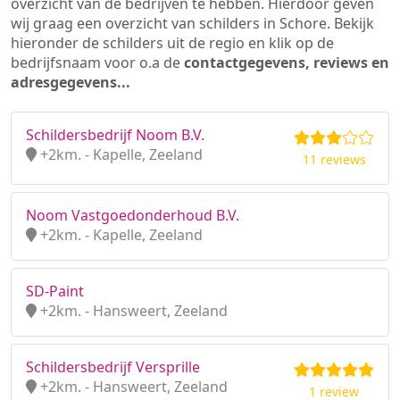
overzicht van de bedrijven te hebben. Hierdoor geven
wij graag een overzicht van schilders in Schore. Bekijk
hieronder de schilders uit de regio en klik op de
bedrijfsnaam voor o.a de
contactgegevens, reviews en
adresgegevens...
Schildersbedrijf Noom B.V.
+2km. - Kapelle, Zeeland
11 reviews
Noom Vastgoedonderhoud B.V.
+2km. - Kapelle, Zeeland
SD-Paint
+2km. - Hansweert, Zeeland
Schildersbedrijf Versprille
+2km. - Hansweert, Zeeland
1 review