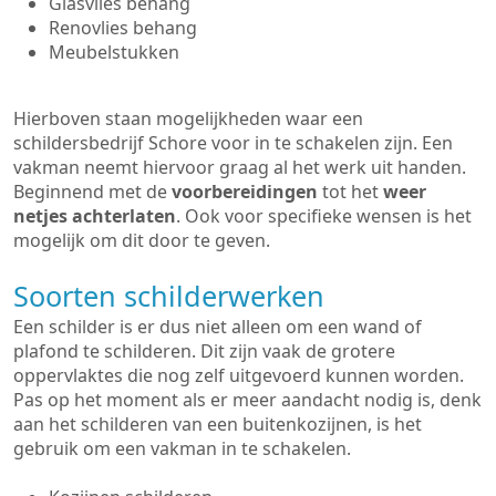
Glasvlies behang
Renovlies behang
Meubelstukken
Hierboven staan mogelijkheden waar een
schildersbedrijf Schore voor in te schakelen zijn. Een
vakman neemt hiervoor graag al het werk uit handen.
Beginnend met de
voorbereidingen
tot het
weer
netjes achterlaten
. Ook voor specifieke wensen is het
mogelijk om dit door te geven.
Soorten schilderwerken
Een schilder is er dus niet alleen om een wand of
plafond te schilderen. Dit zijn vaak de grotere
oppervlaktes die nog zelf uitgevoerd kunnen worden.
Pas op het moment als er meer aandacht nodig is, denk
aan het schilderen van een buitenkozijnen, is het
gebruik om een vakman in te schakelen.