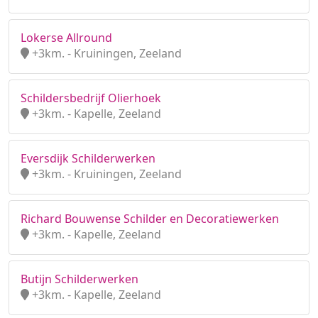
Lokerse Allround
+3km. - Kruiningen, Zeeland
Schildersbedrijf Olierhoek
+3km. - Kapelle, Zeeland
Eversdijk Schilderwerken
+3km. - Kruiningen, Zeeland
Richard Bouwense Schilder en Decoratiewerken
+3km. - Kapelle, Zeeland
Butijn Schilderwerken
+3km. - Kapelle, Zeeland