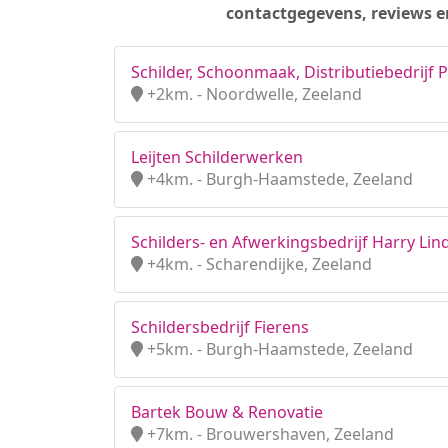
contactgegevens, reviews e
Schilder, Schoonmaak, Distributiebedrijf P
+2km. - Noordwelle, Zeeland
Leijten Schilderwerken
+4km. - Burgh-Haamstede, Zeeland
Schilders- en Afwerkingsbedrijf Harry Lin
+4km. - Scharendijke, Zeeland
Schildersbedrijf Fierens
+5km. - Burgh-Haamstede, Zeeland
Bartek Bouw & Renovatie
+7km. - Brouwershaven, Zeeland