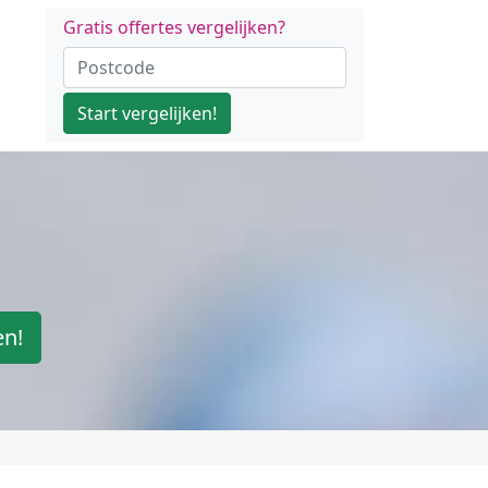
Gratis offertes vergelijken?
Start vergelijken!
en!