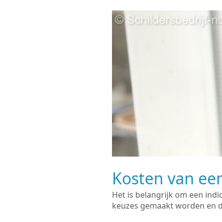
Kosten van een
Het is belangrijk om een indi
keuzes gemaakt worden en de 