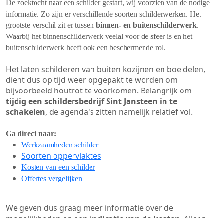
De zoektocht naar een schilder gestart, wij voorzien van de nodige
informatie. Zo zijn er verschillende soorten schilderwerken. Het
grootste verschil zit er tussen
binnen- en buitenschilderwerk
.
Waarbij het binnenschilderwerk veelal voor de sfeer is en het
buitenschilderwerk heeft ook een beschermende rol.
Het laten schilderen van buiten kozijnen en boeidelen,
dient dus op tijd weer opgepakt te worden om
bijvoorbeeld houtrot te voorkomen. Belangrijk om
tijdig een schildersbedrijf Sint Jansteen in te
schakelen
, de agenda's zitten namelijk relatief vol.
Ga direct naar:
Werkzaamheden schilder
Soorten oppervlaktes
Kosten van een schilder
Offertes vergelijken
We geven dus graag meer informatie over de