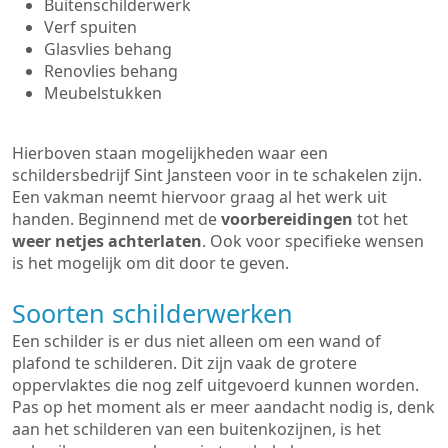
Buitenschilderwerk
Verf spuiten
Glasvlies behang
Renovlies behang
Meubelstukken
Hierboven staan mogelijkheden waar een
schildersbedrijf Sint Jansteen voor in te schakelen zijn.
Een vakman neemt hiervoor graag al het werk uit
handen. Beginnend met de
voorbereidingen
tot het
weer netjes achterlaten
. Ook voor specifieke wensen
is het mogelijk om dit door te geven.
Soorten schilderwerken
Een schilder is er dus niet alleen om een wand of
plafond te schilderen. Dit zijn vaak de grotere
oppervlaktes die nog zelf uitgevoerd kunnen worden.
Pas op het moment als er meer aandacht nodig is, denk
aan het schilderen van een buitenkozijnen, is het