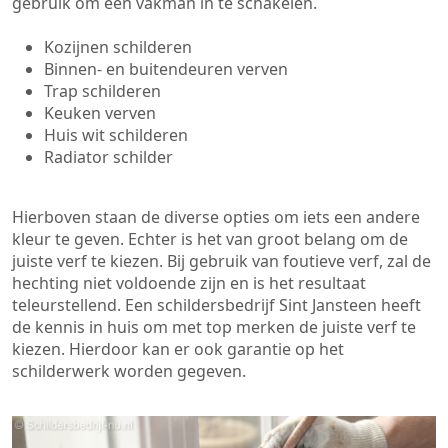
gebruik om een vakman in te schakelen.
Kozijnen schilderen
Binnen- en buitendeuren verven
Trap schilderen
Keuken verven
Huis wit schilderen
Radiator schilder
Hierboven staan de diverse opties om iets een andere
kleur te geven. Echter is het van groot belang om de
juiste verf te kiezen. Bij gebruik van foutieve verf, zal de
hechting niet voldoende zijn en is het resultaat
teleurstellend. Een schildersbedrijf Sint Jansteen heeft
de kennis in huis om met top merken de juiste verf te
kiezen. Hierdoor kan er ook garantie op het
schilderwerk worden gegeven.