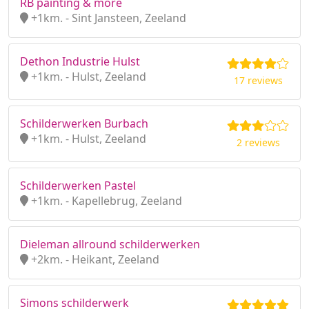
RB painting & more
+1km. - Sint Jansteen, Zeeland
Dethon Industrie Hulst
+1km. - Hulst, Zeeland
17 reviews
Schilderwerken Burbach
+1km. - Hulst, Zeeland
2 reviews
Schilderwerken Pastel
+1km. - Kapellebrug, Zeeland
Dieleman allround schilderwerken
+2km. - Heikant, Zeeland
Simons schilderwerk