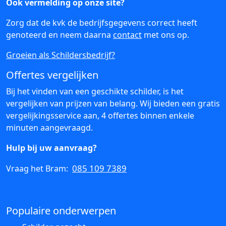
Ook vermelding op onze site?
Zorg dat de kvk de bedrijfsgegevens correct heeft
genoteerd en neem daarna
contact
met ons op.
Groeien als Schildersbedrijf?
Offertes vergelijken
Bij het vinden van een geschikte schilder, is het
vergelijken van prijzen van belang. Wij bieden een gratis
vergelijkingsservice aan, 4 offertes binnen enkele
minuten aangevraagd.
Hulp bij uw aanvraag?
085 109 7389
Vraag het Bram:
Populaire onderwerpen