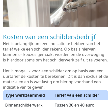
Kosten van een schildersbedrijf
Het is belangrijk om een indicatie te hebben van het
tarief welke een schilder rekent. Op basis hiervan
kunnen er keuzes gemaakt worden en de overweging
is hierdoor soms om het schilderwerk zelf uit te voeren.
Het is mogelijk voor een schilder om op basis van een
uurtarief de kosten te berekenen. Dit is dan exclusief de
materialen en is wat lastig om hier op voorhand een
indicatie van te geven.
Type werkzaamheid
Tarief van een schilder
Binnenschilderwerk
Tussen 30 en 40 euro