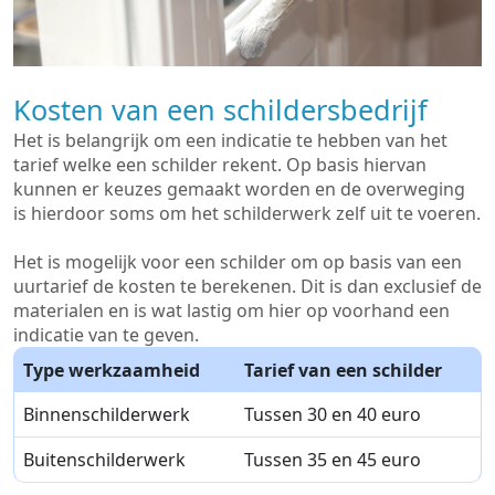
Kosten van een schildersbedrijf
Het is belangrijk om een indicatie te hebben van het
tarief welke een schilder rekent. Op basis hiervan
kunnen er keuzes gemaakt worden en de overweging
is hierdoor soms om het schilderwerk zelf uit te voeren.
Het is mogelijk voor een schilder om op basis van een
uurtarief de kosten te berekenen. Dit is dan exclusief de
materialen en is wat lastig om hier op voorhand een
indicatie van te geven.
Type werkzaamheid
Tarief van een schilder
Binnenschilderwerk
Tussen 30 en 40 euro
Buitenschilderwerk
Tussen 35 en 45 euro