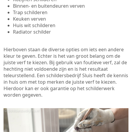
Binnen- en buitendeuren verven
Trap schilderen
Keuken verven
Huis wit schilderen
Radiator schilder
Hierboven staan de diverse opties om iets een andere
kleur te geven. Echter is het van groot belang om de
juiste verf te kiezen. Bij gebruik van foutieve verf, zal de
hechting niet voldoende zijn en is het resultaat
teleurstellend. Een schildersbedrijf Sluis heeft de kennis
in huis om met top merken de juiste verf te kiezen.
Hierdoor kan er ook garantie op het schilderwerk
worden gegeven.