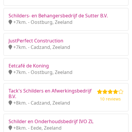
Schilders- en Behangersbedrijf de Sutter B.V.
+7km. - Oostburg, Zeeland
JustPerfect Construction
+7km. - Cadzand, Zeeland
Eetcafé de Koning
+7km. - Oostburg, Zeeland
Tack's Schilders en Afwerkingsbedrijf
B.V.
10 reviews
+8km. - Cadzand, Zeeland
Schilder en Onderhoudsbedrijf IVO ZL
+8km. - Eede, Zeeland