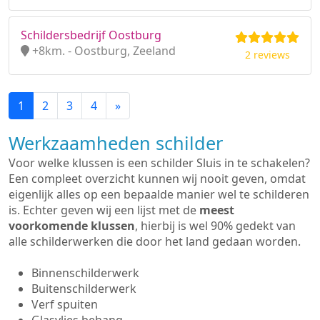
Schildersbedrijf Oostburg
+8km. - Oostburg, Zeeland
2 reviews
1
2
3
4
»
Werkzaamheden schilder
Voor welke klussen is een schilder Sluis in te schakelen?
Een compleet overzicht kunnen wij nooit geven, omdat
eigenlijk alles op een bepaalde manier wel te schilderen
is. Echter geven wij een lijst met de
meest
voorkomende klussen
, hierbij is wel 90% gedekt van
alle schilderwerken die door het land gedaan worden.
Binnenschilderwerk
Buitenschilderwerk
Verf spuiten