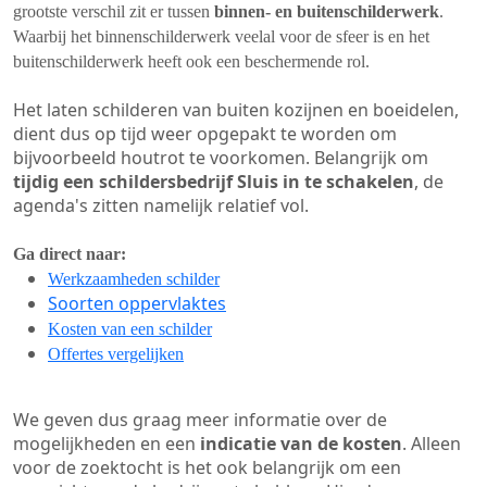
grootste verschil zit er tussen
binnen- en buitenschilderwerk
.
Waarbij het binnenschilderwerk veelal voor de sfeer is en het
buitenschilderwerk heeft ook een beschermende rol.
Het laten schilderen van buiten kozijnen en boeidelen,
dient dus op tijd weer opgepakt te worden om
bijvoorbeeld houtrot te voorkomen. Belangrijk om
tijdig een schildersbedrijf Sluis in te schakelen
, de
agenda's zitten namelijk relatief vol.
Ga direct naar:
Werkzaamheden schilder
Soorten oppervlaktes
Kosten van een schilder
Offertes vergelijken
We geven dus graag meer informatie over de
mogelijkheden en een
indicatie van de kosten
. Alleen
voor de zoektocht is het ook belangrijk om een