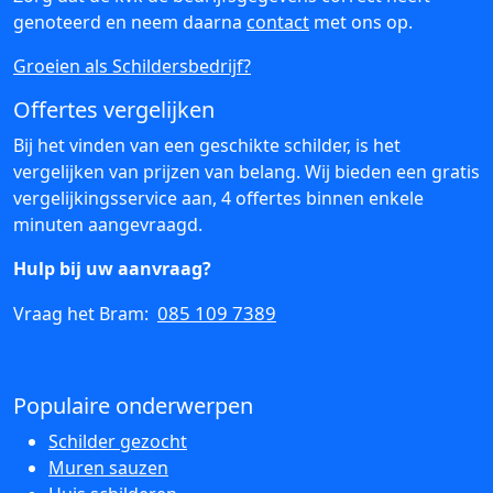
genoteerd en neem daarna
contact
met ons op.
Groeien als Schildersbedrijf?
Offertes vergelijken
Bij het vinden van een geschikte schilder, is het
vergelijken van prijzen van belang. Wij bieden een gratis
vergelijkingsservice aan, 4 offertes binnen enkele
minuten aangevraagd.
Hulp bij uw aanvraag?
085 109 7389
Vraag het Bram:
Populaire onderwerpen
Schilder gezocht
Muren sauzen