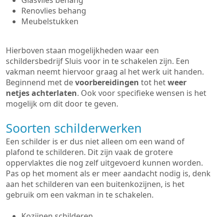
Glasvlies behang
Renovlies behang
Meubelstukken
Hierboven staan mogelijkheden waar een
schildersbedrijf Sluis voor in te schakelen zijn. Een
vakman neemt hiervoor graag al het werk uit handen.
Beginnend met de
voorbereidingen
tot het
weer
netjes achterlaten
. Ook voor specifieke wensen is het
mogelijk om dit door te geven.
Soorten schilderwerken
Een schilder is er dus niet alleen om een wand of
plafond te schilderen. Dit zijn vaak de grotere
oppervlaktes die nog zelf uitgevoerd kunnen worden.
Pas op het moment als er meer aandacht nodig is, denk
aan het schilderen van een buitenkozijnen, is het
gebruik om een vakman in te schakelen.
Kozijnen schilderen