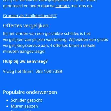
genoteerd en neem daarna
contact
met ons op.
Groeien als Schildersbedrijf?
Offertes vergelijken
Bij het vinden van een geschikte schilder, is het
vergelijken van prijzen van belang. Wij bieden een gratis
vergelijkingsservice aan, 4 offertes binnen enkele
minuten aangevraagd.
Hulp bij uw aanvraag?
085 109 7389
Vraag het Bram:
Populaire onderwerpen
Schilder gezocht
Muren sauzen