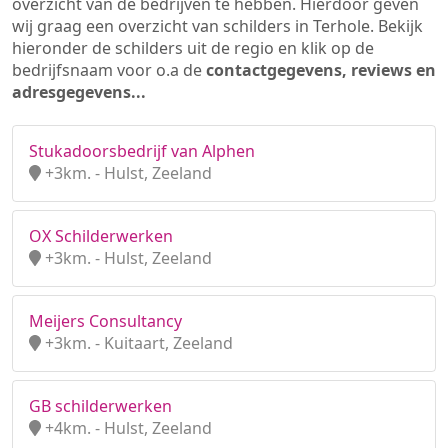
overzicht van de bedrijven te hebben. Hierdoor geven
wij graag een overzicht van schilders in Terhole. Bekijk
hieronder de schilders uit de regio en klik op de
bedrijfsnaam voor o.a de
contactgegevens, reviews en
adresgegevens...
Stukadoorsbedrijf van Alphen
+3km. - Hulst, Zeeland
OX Schilderwerken
+3km. - Hulst, Zeeland
Meijers Consultancy
+3km. - Kuitaart, Zeeland
GB schilderwerken
+4km. - Hulst, Zeeland