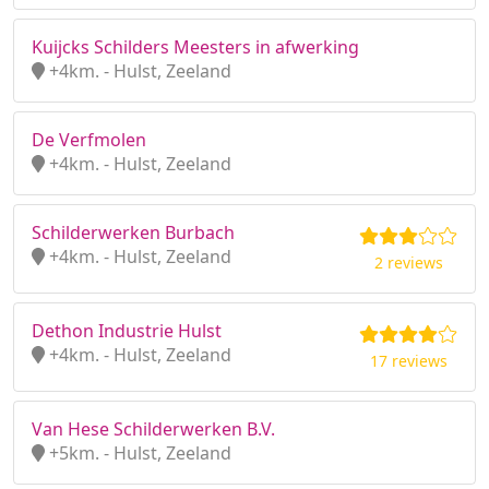
Kuijcks Schilders Meesters in afwerking
+4km. - Hulst, Zeeland
De Verfmolen
+4km. - Hulst, Zeeland
Schilderwerken Burbach
+4km. - Hulst, Zeeland
2 reviews
Dethon Industrie Hulst
+4km. - Hulst, Zeeland
17 reviews
Van Hese Schilderwerken B.V.
+5km. - Hulst, Zeeland