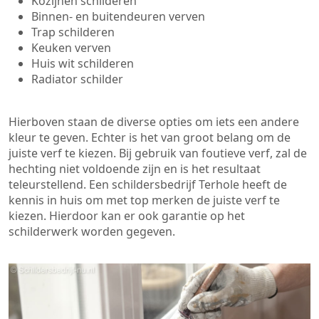
Kozijnen schilderen
Binnen- en buitendeuren verven
Trap schilderen
Keuken verven
Huis wit schilderen
Radiator schilder
Hierboven staan de diverse opties om iets een andere
kleur te geven. Echter is het van groot belang om de
juiste verf te kiezen. Bij gebruik van foutieve verf, zal de
hechting niet voldoende zijn en is het resultaat
teleurstellend. Een schildersbedrijf Terhole heeft de
kennis in huis om met top merken de juiste verf te
kiezen. Hierdoor kan er ook garantie op het
schilderwerk worden gegeven.