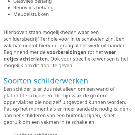
Glasvlies behang
Renovlies behang
Meubelstukken
Hierboven staan mogelijkheden waar een
schildersbedrijf Terhole voor in te schakelen zijn. Een
vakman neemt hiervoor graag al het werk uit handen.
Beginnend met de
voorbereidingen
tot het
weer
netjes achterlaten
. Ook voor specifieke wensen is het
mogelijk om dit door te geven.
Soorten schilderwerken
Een schilder is er dus niet alleen om een wand of
plafond te schilderen. Dit zijn vaak de grotere
oppervlaktes die nog zelf uitgevoerd kunnen worden.
Pas op het moment als er meer aandacht nodig is, denk
aan het schilderen van een buitenkozijnen, is het
gebruik om een vakman in te schakelen.