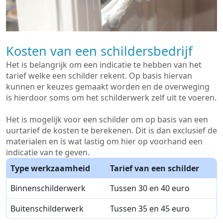
Kosten van een schildersbedrijf
Het is belangrijk om een indicatie te hebben van het
tarief welke een schilder rekent. Op basis hiervan
kunnen er keuzes gemaakt worden en de overweging
is hierdoor soms om het schilderwerk zelf uit te voeren.
Het is mogelijk voor een schilder om op basis van een
uurtarief de kosten te berekenen. Dit is dan exclusief de
materialen en is wat lastig om hier op voorhand een
indicatie van te geven.
Type werkzaamheid
Tarief van een schilder
Binnenschilderwerk
Tussen 30 en 40 euro
Buitenschilderwerk
Tussen 35 en 45 euro