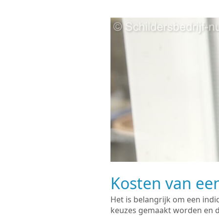
Kosten van een
Het is belangrijk om een indi
keuzes gemaakt worden en de 