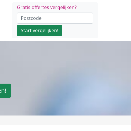
Gratis offertes vergelijken?
Start vergelijken!
en!