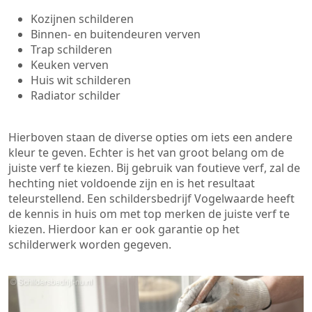
Kozijnen schilderen
Binnen- en buitendeuren verven
Trap schilderen
Keuken verven
Huis wit schilderen
Radiator schilder
Hierboven staan de diverse opties om iets een andere
kleur te geven. Echter is het van groot belang om de
juiste verf te kiezen. Bij gebruik van foutieve verf, zal de
hechting niet voldoende zijn en is het resultaat
teleurstellend. Een schildersbedrijf Vogelwaarde heeft
de kennis in huis om met top merken de juiste verf te
kiezen. Hierdoor kan er ook garantie op het
schilderwerk worden gegeven.