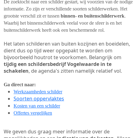
De zoektocht naar een schilder gestart, wij voorzien van de nodige
informatie. Zo zijn er verschillende soorten schilderwerken. Het
grootste verschil zit er tussen
binnen- en buitenschilderwerk
.
Waarbij het binnenschilderwerk veelal voor de sfeer is en het
buitenschilderwerk heeft ook een beschermende rol.
Het laten schilderen van buiten kozijnen en boeidelen,
dient dus op tijd weer opgepakt te worden om
bijvoorbeeld houtrot te voorkomen. Belangrijk om
tijdig een schildersbedrijf Vogelwaarde in te
schakelen
, de agenda's zitten namelijk relatief vol.
Ga direct naar:
Werkzaamheden schilder
Soorten oppervlaktes
Kosten van een schilder
Offertes vergelijken
We geven dus graag meer informatie over de