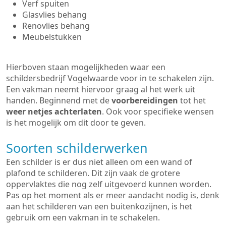
Verf spuiten
Glasvlies behang
Renovlies behang
Meubelstukken
Hierboven staan mogelijkheden waar een
schildersbedrijf Vogelwaarde voor in te schakelen zijn.
Een vakman neemt hiervoor graag al het werk uit
handen. Beginnend met de
voorbereidingen
tot het
weer netjes achterlaten
. Ook voor specifieke wensen
is het mogelijk om dit door te geven.
Soorten schilderwerken
Een schilder is er dus niet alleen om een wand of
plafond te schilderen. Dit zijn vaak de grotere
oppervlaktes die nog zelf uitgevoerd kunnen worden.
Pas op het moment als er meer aandacht nodig is, denk
aan het schilderen van een buitenkozijnen, is het
gebruik om een vakman in te schakelen.