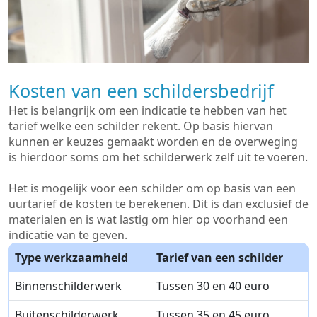
Kosten van een schildersbedrijf
Het is belangrijk om een indicatie te hebben van het
tarief welke een schilder rekent. Op basis hiervan
kunnen er keuzes gemaakt worden en de overweging
is hierdoor soms om het schilderwerk zelf uit te voeren.
Het is mogelijk voor een schilder om op basis van een
uurtarief de kosten te berekenen. Dit is dan exclusief de
materialen en is wat lastig om hier op voorhand een
indicatie van te geven.
Type werkzaamheid
Tarief van een schilder
Binnenschilderwerk
Tussen 30 en 40 euro
Buitenschilderwerk
Tussen 35 en 45 euro