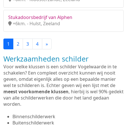
Stukadoorsbedrijf van Alphen
+6km. - Hulst, Zeeland
1
2
3
4
»
Werkzaamheden schilder
Voor welke klussen is een schilder Vogelwaarde in te
schakelen? Een compleet overzicht kunnen wij nooit
geven, omdat eigenlijk alles op een bepaalde manier
wel te schilderen is. Echter geven wij een lijst met de
meest voorkomende klussen
, hierbij is wel 90% gedekt
van alle schilderwerken die door het land gedaan
worden.
Binnenschilderwerk
Buitenschilderwerk