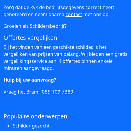
Zorg dat de kvk de bedrijfsgegevens correct heeft
genoteerd en neem daarna
contact
met ons op.
Groeien als Schildersbedrijf?
Offertes vergelijken
Bij het vinden van een geschikte schilder, is het
vergelijken van prijzen van belang. Wij bieden een gratis
vergelijkingsservice aan, 4 offertes binnen enkele
minuten aangevraagd.
Hulp bij uw aanvraag?
085 109 7389
Vraag het Bram:
Populaire onderwerpen
Schilder gezocht