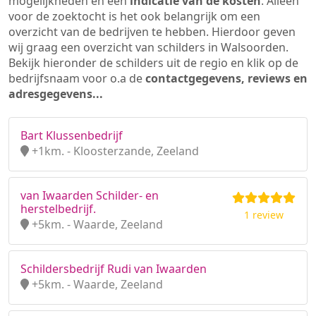
mogelijkheden en een
indicatie van de kosten
. Alleen
voor de zoektocht is het ook belangrijk om een
overzicht van de bedrijven te hebben. Hierdoor geven
wij graag een overzicht van schilders in Walsoorden.
Bekijk hieronder de schilders uit de regio en klik op de
bedrijfsnaam voor o.a de
contactgegevens, reviews en
adresgegevens...
Bart Klussenbedrijf
+1km. - Kloosterzande, Zeeland
van Iwaarden Schilder- en
herstelbedrijf.
1 review
+5km. - Waarde, Zeeland
Schildersbedrijf Rudi van Iwaarden
+5km. - Waarde, Zeeland