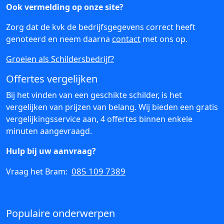
Ook vermelding op onze site?
Zorg dat de kvk de bedrijfsgegevens correct heeft
genoteerd en neem daarna
contact
met ons op.
Groeien als Schildersbedrijf?
Offertes vergelijken
Bij het vinden van een geschikte schilder, is het
vergelijken van prijzen van belang. Wij bieden een gratis
vergelijkingsservice aan, 4 offertes binnen enkele
minuten aangevraagd.
Hulp bij uw aanvraag?
085 109 7389
Vraag het Bram:
Populaire onderwerpen