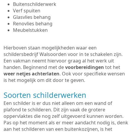
Buitenschilderwerk
Verf spuiten
Glasvlies behang
Renovlies behang
Meubelstukken
Hierboven staan mogelijkheden waar een
schildersbedrijf Walsoorden voor in te schakelen zijn.
Een vakman neemt hiervoor graag al het werk uit
handen. Beginnend met de
voorbereidingen
tot het
weer netjes achterlaten
. Ook voor specifieke wensen
is het mogelijk om dit door te geven.
Soorten schilderwerken
Een schilder is er dus niet alleen om een wand of
plafond te schilderen. Dit zijn vaak de grotere
oppervlaktes die nog zelf uitgevoerd kunnen worden.
Pas op het moment als er meer aandacht nodig is, denk
aan het schilderen van een buitenkozijnen, is het