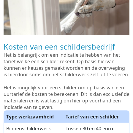
Kosten van een schildersbedrijf
Het is belangrijk om een indicatie te hebben van het
tarief welke een schilder rekent. Op basis hiervan
kunnen er keuzes gemaakt worden en de overweging
is hierdoor soms om het schilderwerk zelf uit te voeren.
Het is mogelijk voor een schilder om op basis van een
uurtarief de kosten te berekenen. Dit is dan exclusief de
materialen en is wat lastig om hier op voorhand een
indicatie van te geven.
Type werkzaamheid
Tarief van een schilder
Binnenschilderwerk
Tussen 30 en 40 euro