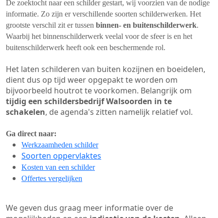
De zoektocht naar een schilder gestart, wij voorzien van de nodige
informatie. Zo zijn er verschillende soorten schilderwerken. Het
grootste verschil zit er tussen
binnen- en buitenschilderwerk
.
Waarbij het binnenschilderwerk veelal voor de sfeer is en het
buitenschilderwerk heeft ook een beschermende rol.
Het laten schilderen van buiten kozijnen en boeidelen,
dient dus op tijd weer opgepakt te worden om
bijvoorbeeld houtrot te voorkomen. Belangrijk om
tijdig een schildersbedrijf Walsoorden in te
schakelen
, de agenda's zitten namelijk relatief vol.
Ga direct naar:
Werkzaamheden schilder
Soorten oppervlaktes
Kosten van een schilder
Offertes vergelijken
We geven dus graag meer informatie over de