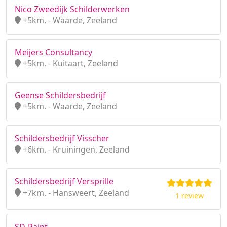
Nico Zweedijk Schilderwerken
+5km. - Waarde, Zeeland
Meijers Consultancy
+5km. - Kuitaart, Zeeland
Geense Schildersbedrijf
+5km. - Waarde, Zeeland
Schildersbedrijf Visscher
+6km. - Kruiningen, Zeeland
Schildersbedrijf Versprille
+7km. - Hansweert, Zeeland
1 review