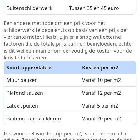
Buitenschilderwerk
Tussen 35 en 45 euro
Een andere methode om een prijs voor het
schilderwerk te bepalen, is op basis van een prijs per
vierkante meter. Hierbij zijn er alsnog wat externe
factoren die de totale prijs kunnen beïnvloeden, echter
is dit wel een manier om eenvoudig de kosten voor de
klus te berekenen.
Soort oppervlakte
Kosten per m2
Muur sauzen
Vanaf 10 per m2
Plafond sauzen
Vanaf 12 per m2
Latex spuiten
Vanaf 5 per m2
Buitenmuur schilderen
Vanaf 20 per m2
Het voordeel van de prijs per m2, is dat het een all-in