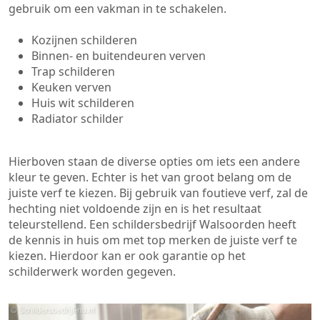
gebruik om een vakman in te schakelen.
Kozijnen schilderen
Binnen- en buitendeuren verven
Trap schilderen
Keuken verven
Huis wit schilderen
Radiator schilder
Hierboven staan de diverse opties om iets een andere
kleur te geven. Echter is het van groot belang om de
juiste verf te kiezen. Bij gebruik van foutieve verf, zal de
hechting niet voldoende zijn en is het resultaat
teleurstellend. Een schildersbedrijf Walsoorden heeft
de kennis in huis om met top merken de juiste verf te
kiezen. Hierdoor kan er ook garantie op het
schilderwerk worden gegeven.