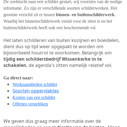
De zoektocht naar een schilder gestart, wij voorzien van de nodige
informatie. Zo zijn er verschillende soorten schilderwerken. Het
grootste verschil zit er tussen
binnen- en buitenschilderwerk
.
Waarbij het binnenschilderwerk veelal voor de sfeer is en het
buitenschilderwerk heeft ook een beschermende rol.
Het laten schilderen van buiten kozijnen en boeidelen,
dient dus op tijd weer opgepakt te worden om
bijvoorbeeld houtrot te voorkomen. Belangrijk om
tijdig een schildersbedrijf Wissenkerke in te
schakelen
, de agenda's zitten namelijk relatief vol.
Ga direct naar:
Werkzaamheden schilder
Soorten oppervlaktes
Kosten van een schilder
Offertes vergelijken
We geven dus graag meer informatie over de