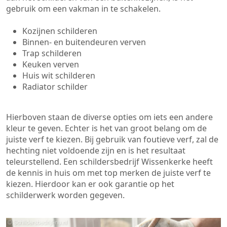
gebruik om een vakman in te schakelen.
Kozijnen schilderen
Binnen- en buitendeuren verven
Trap schilderen
Keuken verven
Huis wit schilderen
Radiator schilder
Hierboven staan de diverse opties om iets een andere
kleur te geven. Echter is het van groot belang om de
juiste verf te kiezen. Bij gebruik van foutieve verf, zal de
hechting niet voldoende zijn en is het resultaat
teleurstellend. Een schildersbedrijf Wissenkerke heeft
de kennis in huis om met top merken de juiste verf te
kiezen. Hierdoor kan er ook garantie op het
schilderwerk worden gegeven.