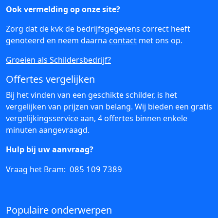
Ook vermelding op onze site?
Zorg dat de kvk de bedrijfsgegevens correct heeft
genoteerd en neem daarna
contact
met ons op.
Groeien als Schildersbedrijf?
Offertes vergelijken
Bij het vinden van een geschikte schilder, is het
vergelijken van prijzen van belang. Wij bieden een gratis
vergelijkingsservice aan, 4 offertes binnen enkele
minuten aangevraagd.
Hulp bij uw aanvraag?
085 109 7389
Vraag het Bram:
Populaire onderwerpen