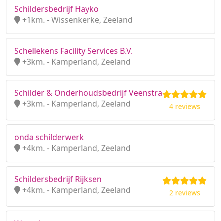
Schildersbedrijf Hayko
+1km. - Wissenkerke, Zeeland
Schellekens Facility Services B.V.
+3km. - Kamperland, Zeeland
Schilder & Onderhoudsbedrijf Veenstra
+3km. - Kamperland, Zeeland
4 reviews
onda schilderwerk
+4km. - Kamperland, Zeeland
Schildersbedrijf Rijksen
+4km. - Kamperland, Zeeland
2 reviews