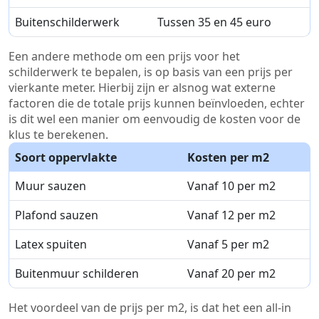
Buitenschilderwerk
Tussen 35 en 45 euro
Een andere methode om een prijs voor het
schilderwerk te bepalen, is op basis van een prijs per
vierkante meter. Hierbij zijn er alsnog wat externe
factoren die de totale prijs kunnen beïnvloeden, echter
is dit wel een manier om eenvoudig de kosten voor de
klus te berekenen.
Soort oppervlakte
Kosten per m2
Muur sauzen
Vanaf 10 per m2
Plafond sauzen
Vanaf 12 per m2
Latex spuiten
Vanaf 5 per m2
Buitenmuur schilderen
Vanaf 20 per m2
Het voordeel van de prijs per m2, is dat het een all-in