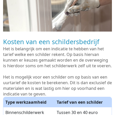
Kosten van een schildersbedrijf
Het is belangrijk om een indicatie te hebben van het
tarief welke een schilder rekent. Op basis hiervan
kunnen er keuzes gemaakt worden en de overweging
is hierdoor soms om het schilderwerk zelf uit te voeren.
Het is mogelijk voor een schilder om op basis van een
uurtarief de kosten te berekenen. Dit is dan exclusief de
materialen en is wat lastig om hier op voorhand een
indicatie van te geven.
Type werkzaamheid
Tarief van een schilder
Binnenschilderwerk
Tussen 30 en 40 euro