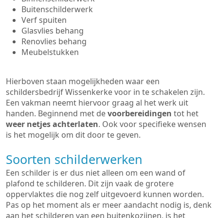
Buitenschilderwerk
Verf spuiten
Glasvlies behang
Renovlies behang
Meubelstukken
Hierboven staan mogelijkheden waar een
schildersbedrijf Wissenkerke voor in te schakelen zijn.
Een vakman neemt hiervoor graag al het werk uit
handen. Beginnend met de
voorbereidingen
tot het
weer netjes achterlaten
. Ook voor specifieke wensen
is het mogelijk om dit door te geven.
Soorten schilderwerken
Een schilder is er dus niet alleen om een wand of
plafond te schilderen. Dit zijn vaak de grotere
oppervlaktes die nog zelf uitgevoerd kunnen worden.
Pas op het moment als er meer aandacht nodig is, denk
aan het schilderen van een buitenkozijnen, is het