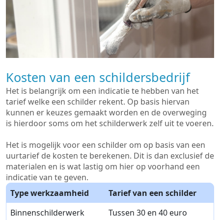
Kosten van een schildersbedrijf
Het is belangrijk om een indicatie te hebben van het
tarief welke een schilder rekent. Op basis hiervan
kunnen er keuzes gemaakt worden en de overweging
is hierdoor soms om het schilderwerk zelf uit te voeren.
Het is mogelijk voor een schilder om op basis van een
uurtarief de kosten te berekenen. Dit is dan exclusief de
materialen en is wat lastig om hier op voorhand een
indicatie van te geven.
Type werkzaamheid
Tarief van een schilder
Binnenschilderwerk
Tussen 30 en 40 euro