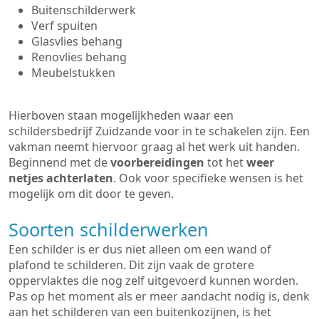
Buitenschilderwerk
Verf spuiten
Glasvlies behang
Renovlies behang
Meubelstukken
Hierboven staan mogelijkheden waar een
schildersbedrijf Zuidzande voor in te schakelen zijn. Een
vakman neemt hiervoor graag al het werk uit handen.
Beginnend met de
voorbereidingen
tot het
weer
netjes achterlaten
. Ook voor specifieke wensen is het
mogelijk om dit door te geven.
Soorten schilderwerken
Een schilder is er dus niet alleen om een wand of
plafond te schilderen. Dit zijn vaak de grotere
oppervlaktes die nog zelf uitgevoerd kunnen worden.
Pas op het moment als er meer aandacht nodig is, denk
aan het schilderen van een buitenkozijnen, is het