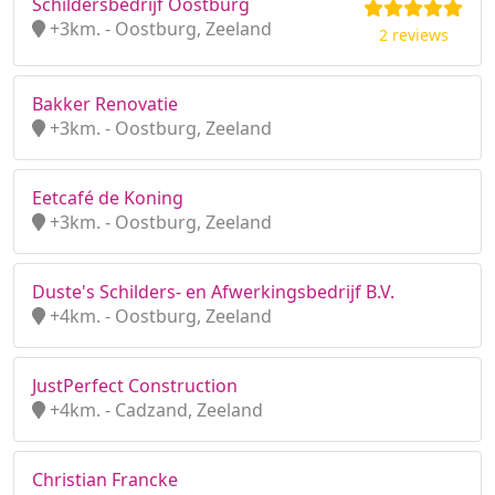
Schildersbedrijf Oostburg
+3km. - Oostburg, Zeeland
2 reviews
Bakker Renovatie
+3km. - Oostburg, Zeeland
Eetcafé de Koning
+3km. - Oostburg, Zeeland
Duste's Schilders- en Afwerkingsbedrijf B.V.
+4km. - Oostburg, Zeeland
JustPerfect Construction
+4km. - Cadzand, Zeeland
Christian Francke