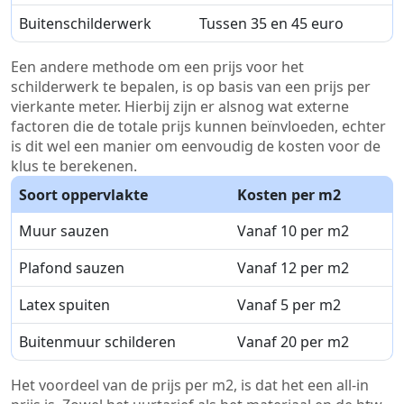
Buitenschilderwerk
Tussen 35 en 45 euro
Een andere methode om een prijs voor het
schilderwerk te bepalen, is op basis van een prijs per
vierkante meter. Hierbij zijn er alsnog wat externe
factoren die de totale prijs kunnen beïnvloeden, echter
is dit wel een manier om eenvoudig de kosten voor de
klus te berekenen.
Soort oppervlakte
Kosten per m2
Muur sauzen
Vanaf 10 per m2
Plafond sauzen
Vanaf 12 per m2
Latex spuiten
Vanaf 5 per m2
Buitenmuur schilderen
Vanaf 20 per m2
Het voordeel van de prijs per m2, is dat het een all-in