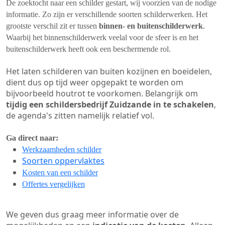
De zoektocht naar een schilder gestart, wij voorzien van de nodige
informatie. Zo zijn er verschillende soorten schilderwerken. Het
grootste verschil zit er tussen
binnen- en buitenschilderwerk
.
Waarbij het binnenschilderwerk veelal voor de sfeer is en het
buitenschilderwerk heeft ook een beschermende rol.
Het laten schilderen van buiten kozijnen en boeidelen,
dient dus op tijd weer opgepakt te worden om
bijvoorbeeld houtrot te voorkomen. Belangrijk om
tijdig een schildersbedrijf Zuidzande in te schakelen
,
de agenda's zitten namelijk relatief vol.
Ga direct naar:
Werkzaamheden schilder
Soorten oppervlaktes
Kosten van een schilder
Offertes vergelijken
We geven dus graag meer informatie over de