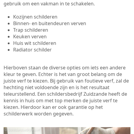
gebruik om een vakman in te schakelen.
Kozijnen schilderen
Binnen- en buitendeuren verven
Trap schilderen
Keuken verven
Huis wit schilderen
Radiator schilder
Hierboven staan de diverse opties om iets een andere
kleur te geven. Echter is het van groot belang om de
juiste verf te kiezen. Bij gebruik van foutieve verf, zal de
hechting niet voldoende zijn en is het resultaat
teleurstellend. Een schildersbedrijf Zuidzande heeft de
kennis in huis om met top merken de juiste verf te
kiezen. Hierdoor kan er ook garantie op het
schilderwerk worden gegeven.