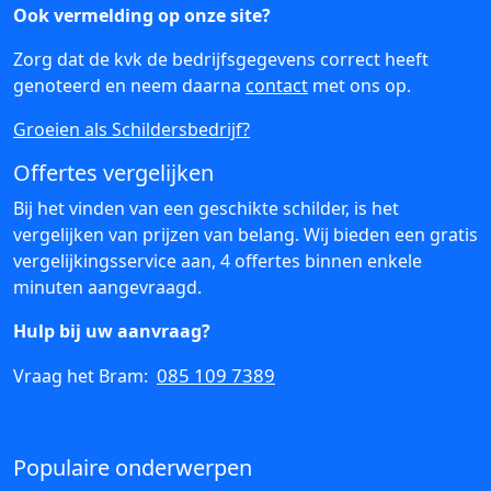
Ook vermelding op onze site?
Zorg dat de kvk de bedrijfsgegevens correct heeft
genoteerd en neem daarna
contact
met ons op.
Groeien als Schildersbedrijf?
Offertes vergelijken
Bij het vinden van een geschikte schilder, is het
vergelijken van prijzen van belang. Wij bieden een gratis
vergelijkingsservice aan, 4 offertes binnen enkele
minuten aangevraagd.
Hulp bij uw aanvraag?
085 109 7389
Vraag het Bram:
Populaire onderwerpen