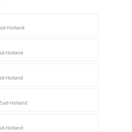
id-Holland
id-Holland
id-Holland
Zuid-Holland
id-Holland