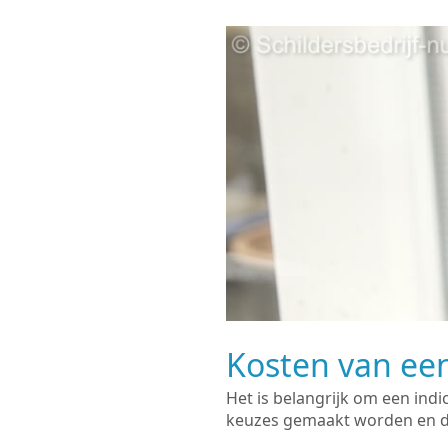
Kosten van een
Het is belangrijk om een indi
keuzes gemaakt worden en de 