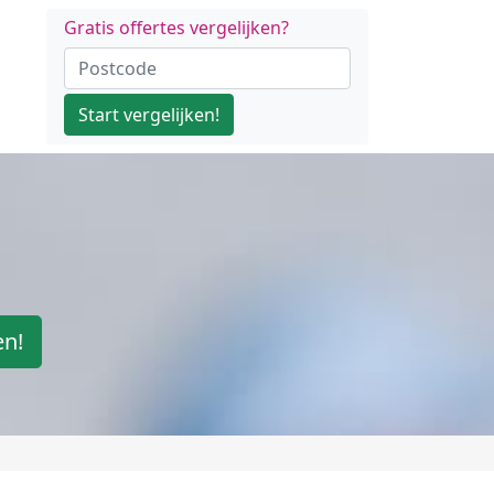
Gratis offertes vergelijken?
Start vergelijken!
en!