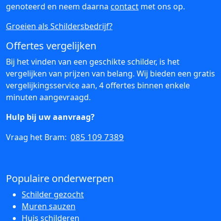
genoteerd en neem daarna
contact
met ons op.
Groeien als Schildersbedrijf?
Offertes vergelijken
Bij het vinden van een geschikte schilder, is het
vergelijken van prijzen van belang. Wij bieden een gratis
vergelijkingsservice aan, 4 offertes binnen enkele
minuten aangevraagd.
Hulp bij uw aanvraag?
085 109 7389
Vraag het Bram:
Populaire onderwerpen
Schilder gezocht
Muren sauzen
Huis schilderen