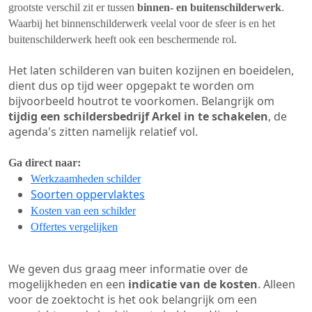
grootste verschil zit er tussen
binnen- en buitenschilderwerk
.
Waarbij het binnenschilderwerk veelal voor de sfeer is en het
buitenschilderwerk heeft ook een beschermende rol.
Het laten schilderen van buiten kozijnen en boeidelen,
dient dus op tijd weer opgepakt te worden om
bijvoorbeeld houtrot te voorkomen. Belangrijk om
tijdig een schildersbedrijf Arkel in te schakelen
, de
agenda's zitten namelijk relatief vol.
Ga direct naar:
Werkzaamheden schilder
Soorten oppervlaktes
Kosten van een schilder
Offertes vergelijken
We geven dus graag meer informatie over de
mogelijkheden en een
indicatie van de kosten
. Alleen
voor de zoektocht is het ook belangrijk om een