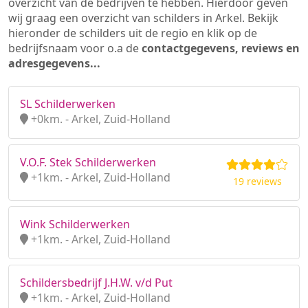
overzicht van de bedrijven te hebben. Hierdoor geven
wij graag een overzicht van schilders in Arkel. Bekijk
hieronder de schilders uit de regio en klik op de
bedrijfsnaam voor o.a de
contactgegevens, reviews en
adresgegevens...
SL Schilderwerken
+0km. - Arkel, Zuid-Holland
V.O.F. Stek Schilderwerken
+1km. - Arkel, Zuid-Holland
19 reviews
Wink Schilderwerken
+1km. - Arkel, Zuid-Holland
Schildersbedrijf J.H.W. v/d Put
+1km. - Arkel, Zuid-Holland