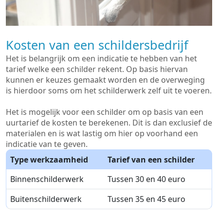
Kosten van een schildersbedrijf
Het is belangrijk om een indicatie te hebben van het
tarief welke een schilder rekent. Op basis hiervan
kunnen er keuzes gemaakt worden en de overweging
is hierdoor soms om het schilderwerk zelf uit te voeren.
Het is mogelijk voor een schilder om op basis van een
uurtarief de kosten te berekenen. Dit is dan exclusief de
materialen en is wat lastig om hier op voorhand een
indicatie van te geven.
Type werkzaamheid
Tarief van een schilder
Binnenschilderwerk
Tussen 30 en 40 euro
Buitenschilderwerk
Tussen 35 en 45 euro