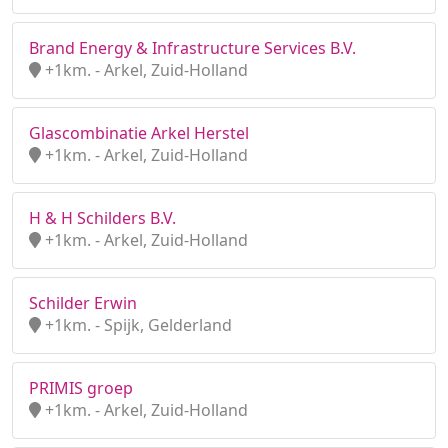
Brand Energy & Infrastructure Services B.V.
+1km. - Arkel, Zuid-Holland
Glascombinatie Arkel Herstel
+1km. - Arkel, Zuid-Holland
H & H Schilders B.V.
+1km. - Arkel, Zuid-Holland
Schilder Erwin
+1km. - Spijk, Gelderland
PRIMIS groep
+1km. - Arkel, Zuid-Holland