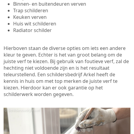
Binnen- en buitendeuren verven
Trap schilderen
Keuken verven
Huis wit schilderen
Radiator schilder
Hierboven staan de diverse opties om iets een andere
kleur te geven. Echter is het van groot belang om de
juiste verf te kiezen. Bij gebruik van foutieve verf, zal de
hechting niet voldoende zijn en is het resultaat
teleurstellend. Een schildersbedrijf Arkel heeft de
kennis in huis om met top merken de juiste verf te
kiezen. Hierdoor kan er ook garantie op het
schilderwerk worden gegeven.