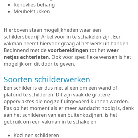
Renovlies behang
Meubelstukken
Hierboven staan mogelijkheden waar een
schildersbedrijf Arkel voor in te schakelen zijn. Een
vakman neemt hiervoor graag al het werk uit handen.
Beginnend met de
voorbereidingen
tot het
weer
netjes achterlaten
. Ook voor specifieke wensen is het
mogelijk om dit door te geven.
Soorten schilderwerken
Een schilder is er dus niet alleen om een wand of
plafond te schilderen. Dit zijn vaak de grotere
oppervlaktes die nog zelf uitgevoerd kunnen worden.
Pas op het moment als er meer aandacht nodig is, denk
aan het schilderen van een buitenkozijnen, is het
gebruik om een vakman in te schakelen.
Kozijnen schilderen