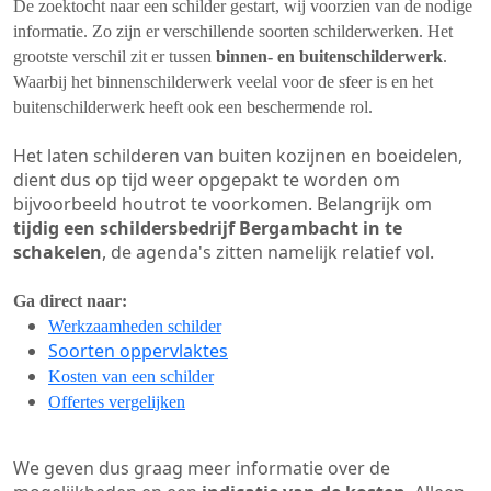
De zoektocht naar een schilder gestart, wij voorzien van de nodige
informatie. Zo zijn er verschillende soorten schilderwerken. Het
grootste verschil zit er tussen
binnen- en buitenschilderwerk
.
Waarbij het binnenschilderwerk veelal voor de sfeer is en het
buitenschilderwerk heeft ook een beschermende rol.
Het laten schilderen van buiten kozijnen en boeidelen,
dient dus op tijd weer opgepakt te worden om
bijvoorbeeld houtrot te voorkomen. Belangrijk om
tijdig een schildersbedrijf Bergambacht in te
schakelen
, de agenda's zitten namelijk relatief vol.
Ga direct naar:
Werkzaamheden schilder
Soorten oppervlaktes
Kosten van een schilder
Offertes vergelijken
We geven dus graag meer informatie over de