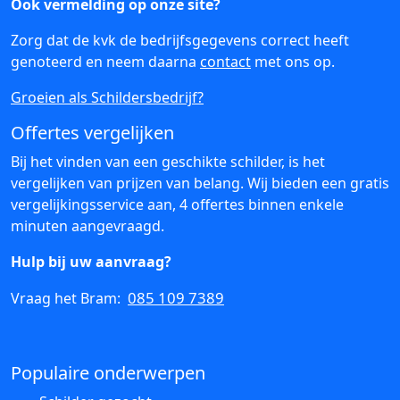
Ook vermelding op onze site?
Zorg dat de kvk de bedrijfsgegevens correct heeft
genoteerd en neem daarna
contact
met ons op.
Groeien als Schildersbedrijf?
Offertes vergelijken
Bij het vinden van een geschikte schilder, is het
vergelijken van prijzen van belang. Wij bieden een gratis
vergelijkingsservice aan, 4 offertes binnen enkele
minuten aangevraagd.
Hulp bij uw aanvraag?
085 109 7389
Vraag het Bram:
Populaire onderwerpen