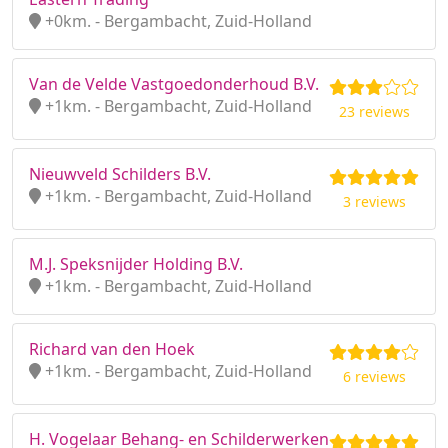
+0km. - Bergambacht, Zuid-Holland
Van de Velde Vastgoedonderhoud B.V.
+1km. - Bergambacht, Zuid-Holland
23 reviews
Nieuwveld Schilders B.V.
+1km. - Bergambacht, Zuid-Holland
3 reviews
M.J. Speksnijder Holding B.V.
+1km. - Bergambacht, Zuid-Holland
Richard van den Hoek
+1km. - Bergambacht, Zuid-Holland
6 reviews
H. Vogelaar Behang- en Schilderwerken