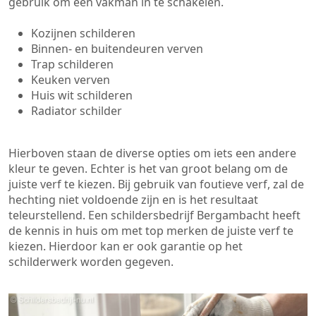
gebruik om een vakman in te schakelen.
Kozijnen schilderen
Binnen- en buitendeuren verven
Trap schilderen
Keuken verven
Huis wit schilderen
Radiator schilder
Hierboven staan de diverse opties om iets een andere
kleur te geven. Echter is het van groot belang om de
juiste verf te kiezen. Bij gebruik van foutieve verf, zal de
hechting niet voldoende zijn en is het resultaat
teleurstellend. Een schildersbedrijf Bergambacht heeft
de kennis in huis om met top merken de juiste verf te
kiezen. Hierdoor kan er ook garantie op het
schilderwerk worden gegeven.