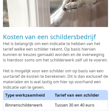
Kosten van een schildersbedrijf
Het is belangrijk om een indicatie te hebben van het
tarief welke een schilder rekent. Op basis hiervan
kunnen er keuzes gemaakt worden en de overweging
is hierdoor soms om het schilderwerk zelf uit te voeren.
Het is mogelijk voor een schilder om op basis van een
uurtarief de kosten te berekenen. Dit is dan exclusief de
materialen en is wat lastig om hier op voorhand een
indicatie van te geven.
Type werkzaamheid
Tarief van een schilder
Binnenschilderwerk
Tussen 30 en 40 euro