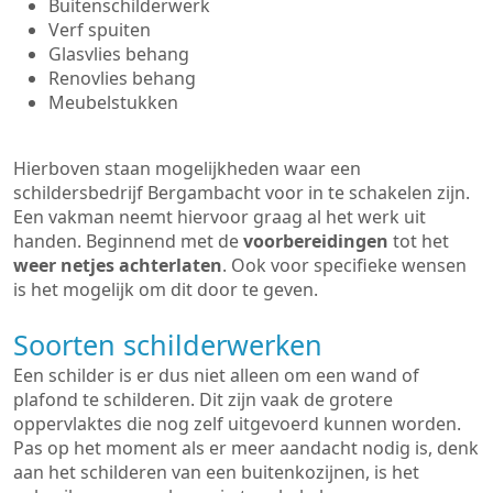
Buitenschilderwerk
Verf spuiten
Glasvlies behang
Renovlies behang
Meubelstukken
Hierboven staan mogelijkheden waar een
schildersbedrijf Bergambacht voor in te schakelen zijn.
Een vakman neemt hiervoor graag al het werk uit
handen. Beginnend met de
voorbereidingen
tot het
weer netjes achterlaten
. Ook voor specifieke wensen
is het mogelijk om dit door te geven.
Soorten schilderwerken
Een schilder is er dus niet alleen om een wand of
plafond te schilderen. Dit zijn vaak de grotere
oppervlaktes die nog zelf uitgevoerd kunnen worden.
Pas op het moment als er meer aandacht nodig is, denk
aan het schilderen van een buitenkozijnen, is het