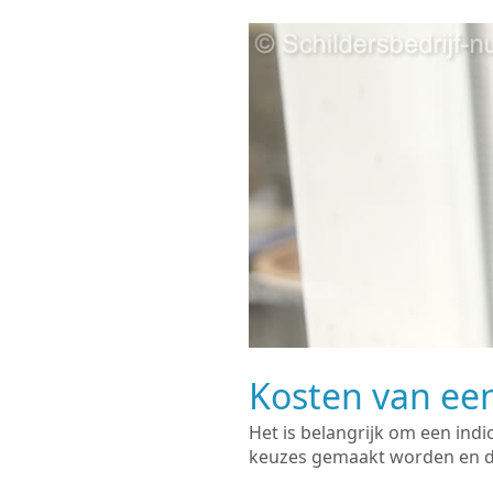
Kosten van een
Het is belangrijk om een indi
keuzes gemaakt worden en de 