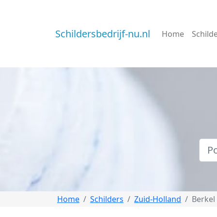
Schildersbedrijf-nu.nl
Home
Schild
Home
Schilders
Zuid-Holland
Berkel