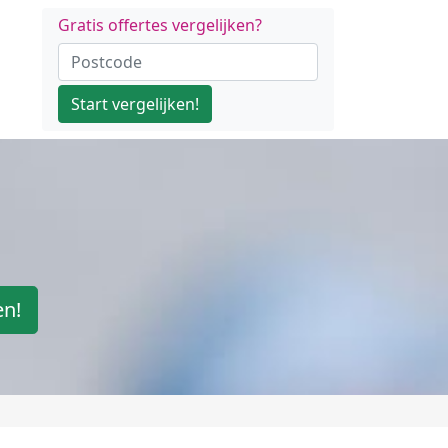
Gratis offertes vergelijken?
Start vergelijken!
en!