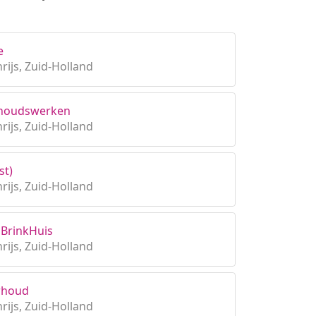
e
rijs, Zuid-Holland
erhoudswerken
rijs, Zuid-Holland
st)
rijs, Zuid-Holland
 BrinkHuis
rijs, Zuid-Holland
rhoud
rijs, Zuid-Holland