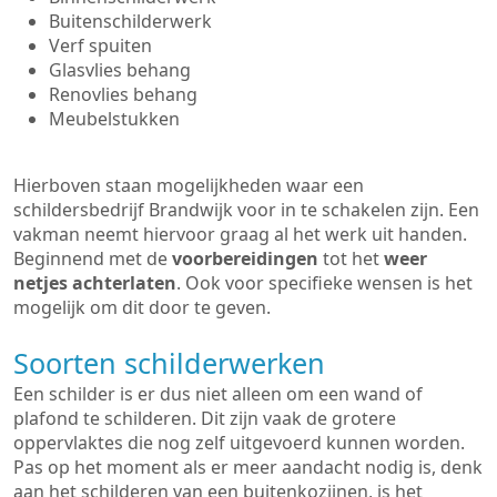
Buitenschilderwerk
Verf spuiten
Glasvlies behang
Renovlies behang
Meubelstukken
Hierboven staan mogelijkheden waar een
schildersbedrijf Brandwijk voor in te schakelen zijn. Een
vakman neemt hiervoor graag al het werk uit handen.
Beginnend met de
voorbereidingen
tot het
weer
netjes achterlaten
. Ook voor specifieke wensen is het
mogelijk om dit door te geven.
Soorten schilderwerken
Een schilder is er dus niet alleen om een wand of
plafond te schilderen. Dit zijn vaak de grotere
oppervlaktes die nog zelf uitgevoerd kunnen worden.
Pas op het moment als er meer aandacht nodig is, denk
aan het schilderen van een buitenkozijnen, is het