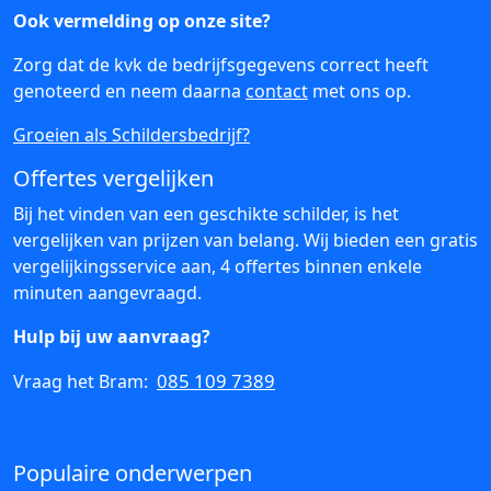
Ook vermelding op onze site?
Zorg dat de kvk de bedrijfsgegevens correct heeft
genoteerd en neem daarna
contact
met ons op.
Groeien als Schildersbedrijf?
Offertes vergelijken
Bij het vinden van een geschikte schilder, is het
vergelijken van prijzen van belang. Wij bieden een gratis
vergelijkingsservice aan, 4 offertes binnen enkele
minuten aangevraagd.
Hulp bij uw aanvraag?
085 109 7389
Vraag het Bram:
Populaire onderwerpen