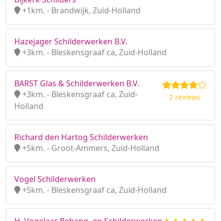
+1km. - Brandwijk, Zuid-Holland
Hazejager Schilderwerken B.V.
+3km. - Bleskensgraaf ca, Zuid-Holland
BARST Glas & Schilderwerken B.V.
+3km. - Bleskensgraaf ca, Zuid-
2 reviews
Holland
Richard den Hartog Schilderwerken
+5km. - Groot-Ammers, Zuid-Holland
Vogel Schilderwerken
+5km. - Bleskensgraaf ca, Zuid-Holland