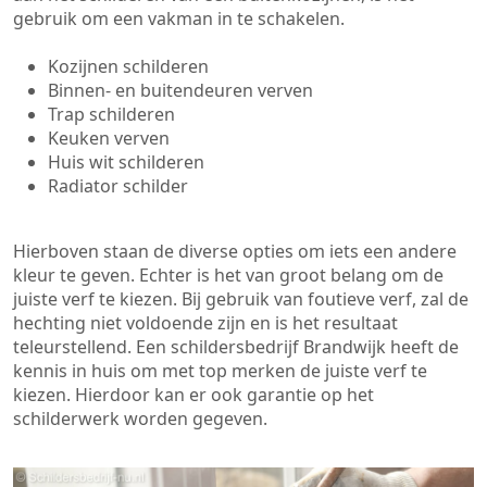
gebruik om een vakman in te schakelen.
Kozijnen schilderen
Binnen- en buitendeuren verven
Trap schilderen
Keuken verven
Huis wit schilderen
Radiator schilder
Hierboven staan de diverse opties om iets een andere
kleur te geven. Echter is het van groot belang om de
juiste verf te kiezen. Bij gebruik van foutieve verf, zal de
hechting niet voldoende zijn en is het resultaat
teleurstellend. Een schildersbedrijf Brandwijk heeft de
kennis in huis om met top merken de juiste verf te
kiezen. Hierdoor kan er ook garantie op het
schilderwerk worden gegeven.