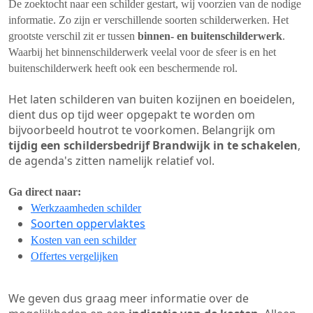
De zoektocht naar een schilder gestart, wij voorzien van de nodige
informatie. Zo zijn er verschillende soorten schilderwerken. Het
grootste verschil zit er tussen
binnen- en buitenschilderwerk
.
Waarbij het binnenschilderwerk veelal voor de sfeer is en het
buitenschilderwerk heeft ook een beschermende rol.
Het laten schilderen van buiten kozijnen en boeidelen,
dient dus op tijd weer opgepakt te worden om
bijvoorbeeld houtrot te voorkomen. Belangrijk om
tijdig een schildersbedrijf Brandwijk in te schakelen
,
de agenda's zitten namelijk relatief vol.
Ga direct naar:
Werkzaamheden schilder
Soorten oppervlaktes
Kosten van een schilder
Offertes vergelijken
We geven dus graag meer informatie over de