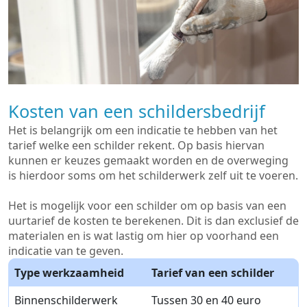
Kosten van een schildersbedrijf
Het is belangrijk om een indicatie te hebben van het
tarief welke een schilder rekent. Op basis hiervan
kunnen er keuzes gemaakt worden en de overweging
is hierdoor soms om het schilderwerk zelf uit te voeren.
Het is mogelijk voor een schilder om op basis van een
uurtarief de kosten te berekenen. Dit is dan exclusief de
materialen en is wat lastig om hier op voorhand een
indicatie van te geven.
Type werkzaamheid
Tarief van een schilder
Binnenschilderwerk
Tussen 30 en 40 euro