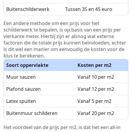
Buitenschilderwerk
Tussen 35 en 45 euro
Een andere methode om een prijs voor het
schilderwerk te bepalen, is op basis van een prijs per
vierkante meter. Hierbij zijn er alsnog wat externe
factoren die de totale prijs kunnen beïnvloeden, echter
is dit wel een manier om eenvoudig de kosten voor de
klus te berekenen.
Soort oppervlakte
Kosten per m2
Muur sauzen
Vanaf 10 per m2
Plafond sauzen
Vanaf 12 per m2
Latex spuiten
Vanaf 5 per m2
Buitenmuur schilderen
Vanaf 20 per m2
Het voordeel van de prijs per m2, is dat het een all-in