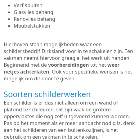
Verf spuiten
Glasvlies behang
Renovlies behang
Meubelstukken
Hierboven staan mogelijkheden waar een
schildersbedrijf Dirksland voor in te schakelen zijn. Een
vakman neemt hiervoor graag al het werk uit handen.
Beginnend met de
voorbereidingen
tot het
weer
netjes achterlaten
. Ook voor specifieke wensen is het
mogelijk om dit door te geven.
Soorten schilderwerken
Een schilder is er dus niet alleen om een wand of
plafond te schilderen. Dit zijn vaak de grotere
oppervlaktes die nog zelf uitgevoerd kunnen worden.
Pas op het moment als er meer aandacht nodig is, denk
aan het schilderen van een buitenkozijnen, is het
gebruik om een vakman in te schakelen.