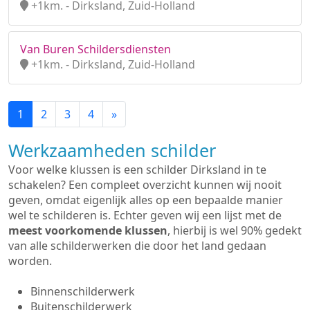
+1km. - Dirksland, Zuid-Holland
Van Buren Schildersdiensten
+1km. - Dirksland, Zuid-Holland
1
2
3
4
»
Werkzaamheden schilder
Voor welke klussen is een schilder Dirksland in te
schakelen? Een compleet overzicht kunnen wij nooit
geven, omdat eigenlijk alles op een bepaalde manier
wel te schilderen is. Echter geven wij een lijst met de
meest voorkomende klussen
, hierbij is wel 90% gedekt
van alle schilderwerken die door het land gedaan
worden.
Binnenschilderwerk
Buitenschilderwerk