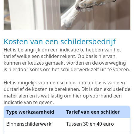
Kosten van een schildersbedrijf
Het is belangrijk om een indicatie te hebben van het
tarief welke een schilder rekent. Op basis hiervan
kunnen er keuzes gemaakt worden en de overweging
is hierdoor soms om het schilderwerk zelf uit te voeren.
Het is mogelijk voor een schilder om op basis van een
uurtarief de kosten te berekenen. Dit is dan exclusief de
materialen en is wat lastig om hier op voorhand een
indicatie van te geven.
Type werkzaamheid
Tarief van een schilder
Binnenschilderwerk
Tussen 30 en 40 euro