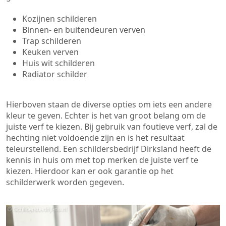
Kozijnen schilderen
Binnen- en buitendeuren verven
Trap schilderen
Keuken verven
Huis wit schilderen
Radiator schilder
Hierboven staan de diverse opties om iets een andere
kleur te geven. Echter is het van groot belang om de
juiste verf te kiezen. Bij gebruik van foutieve verf, zal de
hechting niet voldoende zijn en is het resultaat
teleurstellend. Een schildersbedrijf Dirksland heeft de
kennis in huis om met top merken de juiste verf te
kiezen. Hierdoor kan er ook garantie op het
schilderwerk worden gegeven.