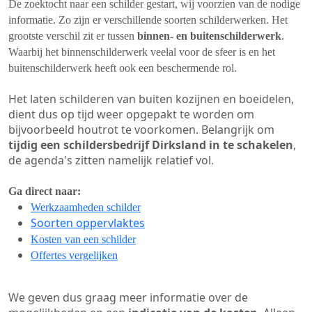
De zoektocht naar een schilder gestart, wij voorzien van de nodige
informatie. Zo zijn er verschillende soorten schilderwerken. Het
grootste verschil zit er tussen
binnen- en buitenschilderwerk
.
Waarbij het binnenschilderwerk veelal voor de sfeer is en het
buitenschilderwerk heeft ook een beschermende rol.
Het laten schilderen van buiten kozijnen en boeidelen,
dient dus op tijd weer opgepakt te worden om
bijvoorbeeld houtrot te voorkomen. Belangrijk om
tijdig een schildersbedrijf Dirksland in te schakelen
,
de agenda's zitten namelijk relatief vol.
Ga direct naar:
Werkzaamheden schilder
Soorten oppervlaktes
Kosten van een schilder
Offertes vergelijken
We geven dus graag meer informatie over de