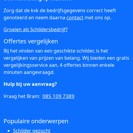
Zorg dat de kvk de bedrijfsgegevens correct heeft
genoteerd en neem daarna
contact
met ons op.
Groeien als Schildersbedrijf?
Offertes vergelijken
Bij het vinden van een geschikte schilder, is het
vergelijken van prijzen van belang. Wij bieden een gratis
vergelijkingsservice aan, 4 offertes binnen enkele
minuten aangevraagd.
Hulp bij uw aanvraag?
085 109 7389
Vraag het Bram:
Populaire onderwerpen
Schilder gezocht