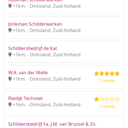
+1km. - Dirksland, Zuid-Holland
Jonkman Schilderwerken
+1km. - Dirksland, Zuid-Holland
Schildersbedrijf de Kat
+1km. - Dirksland, Zuid-Holland
W.A. van der Welle
+1km. - Dirksland, Zuid-Holland
1 review
Riedijk Techniek
+1km. - Dirksland, Zuid-Holland
1 review
Schildersbedrijf Fa. J.M. van Brussel & Zn.