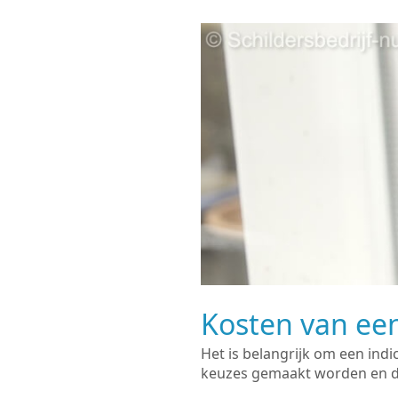
Kosten van een
Het is belangrijk om een indi
keuzes gemaakt worden en de 