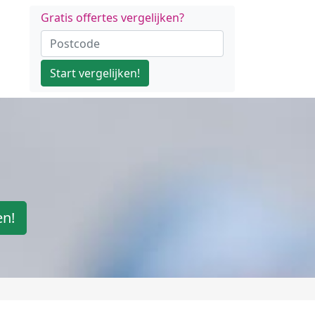
Gratis offertes vergelijken?
Start vergelijken!
en!