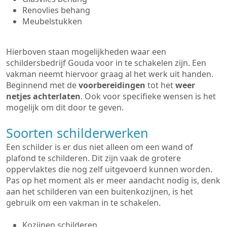
Renovlies behang
Meubelstukken
Hierboven staan mogelijkheden waar een
schildersbedrijf Gouda voor in te schakelen zijn. Een
vakman neemt hiervoor graag al het werk uit handen.
Beginnend met de
voorbereidingen
tot het
weer
netjes achterlaten
. Ook voor specifieke wensen is het
mogelijk om dit door te geven.
Soorten schilderwerken
Een schilder is er dus niet alleen om een wand of
plafond te schilderen. Dit zijn vaak de grotere
oppervlaktes die nog zelf uitgevoerd kunnen worden.
Pas op het moment als er meer aandacht nodig is, denk
aan het schilderen van een buitenkozijnen, is het
gebruik om een vakman in te schakelen.
Kozijnen schilderen