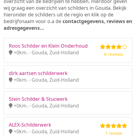
overzicht van de bedrijven te hebben. Hierdoor geven
wij graag een overzicht van schilders in Gouda. Bekijk
hieronder de schilders uit de regio en klik op de
bedrijfsnaam voor o.a de
contactgegevens, reviews en
adresgegevens...
Roos Schilder en Klein Onderhoud
+0km. - Gouda, Zuid-Holland
8 reviews
dirk aartsen schilderwerk
+0km. - Gouda, Zuid-Holland
Stein Schilder & Stucwerk
+0km. - Gouda, Zuid-Holland
ALEX-Schilderwerk
+0km. - Gouda, Zuid-Holland
1 review