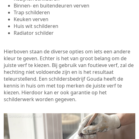
Binnen- en buitendeuren verven
Trap schilderen
Keuken verven
Huis wit schilderen
Radiator schilder
Hierboven staan de diverse opties om iets een andere
kleur te geven. Echter is het van groot belang om de
juiste verf te kiezen. Bij gebruik van foutieve verf, zal de
hechting niet voldoende zijn en is het resultaat
teleurstellend. Een schildersbedrijf Gouda heeft de
kennis in huis om met top merken de juiste verf te
kiezen. Hierdoor kan er ook garantie op het
schilderwerk worden gegeven.