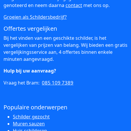
genoteerd en neem daarna
contact
met ons op.
Groeien als Schildersbedrijf?
Offertes vergelijken
Bij het vinden van een geschikte schilder, is het
vergelijken van prijzen van belang. Wij bieden een gratis
vergelijkingsservice aan, 4 offertes binnen enkele
minuten aangevraagd.
Hulp bij uw aanvraag?
085 109 7389
Vraag het Bram:
Populaire onderwerpen
Schilder gezocht
Muren sauzen
Huis schilderen