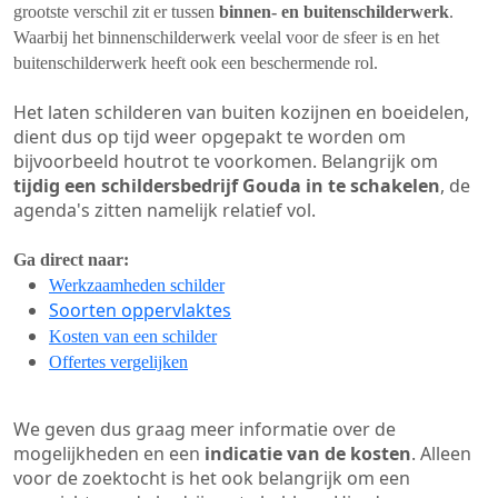
grootste verschil zit er tussen
binnen- en buitenschilderwerk
.
Waarbij het binnenschilderwerk veelal voor de sfeer is en het
buitenschilderwerk heeft ook een beschermende rol.
Het laten schilderen van buiten kozijnen en boeidelen,
dient dus op tijd weer opgepakt te worden om
bijvoorbeeld houtrot te voorkomen. Belangrijk om
tijdig een schildersbedrijf Gouda in te schakelen
, de
agenda's zitten namelijk relatief vol.
Ga direct naar:
Werkzaamheden schilder
Soorten oppervlaktes
Kosten van een schilder
Offertes vergelijken
We geven dus graag meer informatie over de
mogelijkheden en een
indicatie van de kosten
. Alleen
voor de zoektocht is het ook belangrijk om een