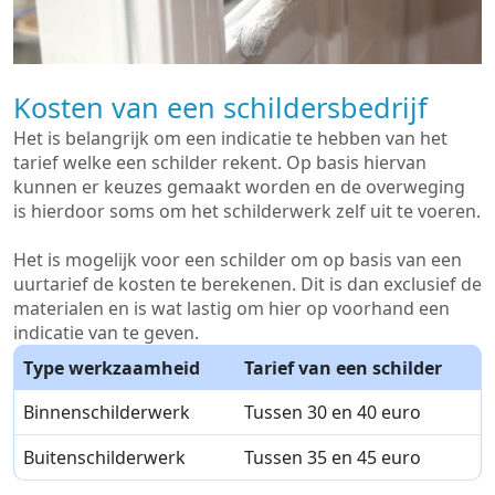
Kosten van een schildersbedrijf
Het is belangrijk om een indicatie te hebben van het
tarief welke een schilder rekent. Op basis hiervan
kunnen er keuzes gemaakt worden en de overweging
is hierdoor soms om het schilderwerk zelf uit te voeren.
Het is mogelijk voor een schilder om op basis van een
uurtarief de kosten te berekenen. Dit is dan exclusief de
materialen en is wat lastig om hier op voorhand een
indicatie van te geven.
Type werkzaamheid
Tarief van een schilder
Binnenschilderwerk
Tussen 30 en 40 euro
Buitenschilderwerk
Tussen 35 en 45 euro