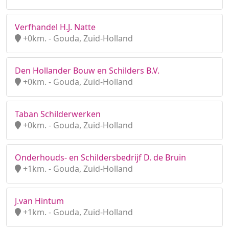
Verfhandel H.J. Natte
+0km. - Gouda, Zuid-Holland
Den Hollander Bouw en Schilders B.V.
+0km. - Gouda, Zuid-Holland
Taban Schilderwerken
+0km. - Gouda, Zuid-Holland
Onderhouds- en Schildersbedrijf D. de Bruin
+1km. - Gouda, Zuid-Holland
J.van Hintum
+1km. - Gouda, Zuid-Holland