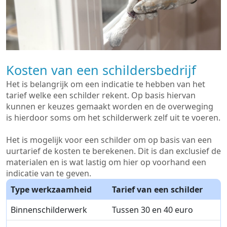
Kosten van een schildersbedrijf
Het is belangrijk om een indicatie te hebben van het
tarief welke een schilder rekent. Op basis hiervan
kunnen er keuzes gemaakt worden en de overweging
is hierdoor soms om het schilderwerk zelf uit te voeren.
Het is mogelijk voor een schilder om op basis van een
uurtarief de kosten te berekenen. Dit is dan exclusief de
materialen en is wat lastig om hier op voorhand een
indicatie van te geven.
Type werkzaamheid
Tarief van een schilder
Binnenschilderwerk
Tussen 30 en 40 euro