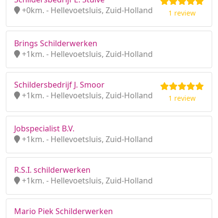
+0km. - Hellevoetsluis, Zuid-Holland
1 review
Brings Schilderwerken
+1km. - Hellevoetsluis, Zuid-Holland
Schildersbedrijf J. Smoor
+1km. - Hellevoetsluis, Zuid-Holland
1 review
Jobspecialist B.V.
+1km. - Hellevoetsluis, Zuid-Holland
R.S.I. schilderwerken
+1km. - Hellevoetsluis, Zuid-Holland
Mario Piek Schilderwerken