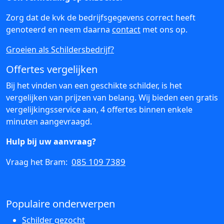
Zorg dat de kvk de bedrijfsgegevens correct heeft
genoteerd en neem daarna
contact
met ons op.
Groeien als Schildersbedrijf?
Offertes vergelijken
Bij het vinden van een geschikte schilder, is het
vergelijken van prijzen van belang. Wij bieden een gratis
vergelijkingsservice aan, 4 offertes binnen enkele
minuten aangevraagd.
Hulp bij uw aanvraag?
085 109 7389
Vraag het Bram:
Populaire onderwerpen
Schilder gezocht