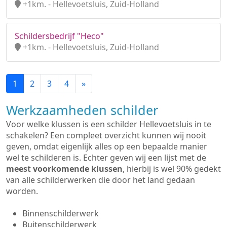
+1km. - Hellevoetsluis, Zuid-Holland
Schildersbedrijf "Heco"
+1km. - Hellevoetsluis, Zuid-Holland
1
2
3
4
»
Werkzaamheden schilder
Voor welke klussen is een schilder Hellevoetsluis in te
schakelen? Een compleet overzicht kunnen wij nooit
geven, omdat eigenlijk alles op een bepaalde manier
wel te schilderen is. Echter geven wij een lijst met de
meest voorkomende klussen
, hierbij is wel 90% gedekt
van alle schilderwerken die door het land gedaan
worden.
Binnenschilderwerk
Buitenschilderwerk