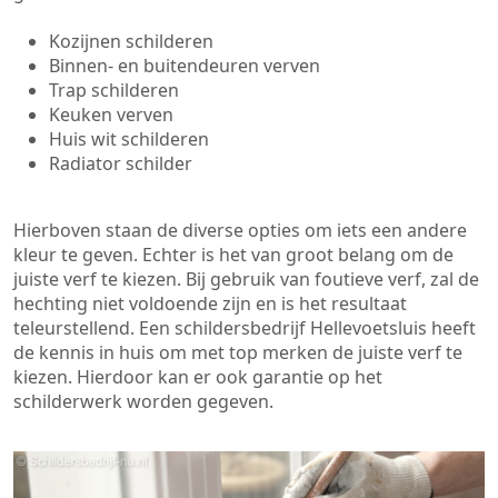
Kozijnen schilderen
Binnen- en buitendeuren verven
Trap schilderen
Keuken verven
Huis wit schilderen
Radiator schilder
Hierboven staan de diverse opties om iets een andere
kleur te geven. Echter is het van groot belang om de
juiste verf te kiezen. Bij gebruik van foutieve verf, zal de
hechting niet voldoende zijn en is het resultaat
teleurstellend. Een schildersbedrijf Hellevoetsluis heeft
de kennis in huis om met top merken de juiste verf te
kiezen. Hierdoor kan er ook garantie op het
schilderwerk worden gegeven.