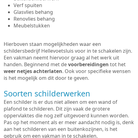
Verf spuiten
Glasvlies behang
Renovlies behang
Meubelstukken
Hierboven staan mogelijkheden waar een
schildersbedrijf Hellevoetsluis voor in te schakelen zijn.
Een vakman neemt hiervoor graag al het werk uit
handen. Beginnend met de
voorbereidingen
tot het
weer netjes achterlaten
. Ook voor specifieke wensen
is het mogelijk om dit door te geven.
Soorten schilderwerken
Een schilder is er dus niet alleen om een wand of
plafond te schilderen. Dit zijn vaak de grotere
oppervlaktes die nog zelf uitgevoerd kunnen worden.
Pas op het moment als er meer aandacht nodig is, denk
aan het schilderen van een buitenkozijnen, is het
gebruik om een vakman in te schakelen.