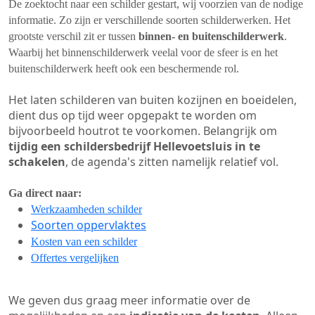
De zoektocht naar een schilder gestart, wij voorzien van de nodige
informatie. Zo zijn er verschillende soorten schilderwerken. Het
grootste verschil zit er tussen
binnen- en buitenschilderwerk
.
Waarbij het binnenschilderwerk veelal voor de sfeer is en het
buitenschilderwerk heeft ook een beschermende rol.
Het laten schilderen van buiten kozijnen en boeidelen,
dient dus op tijd weer opgepakt te worden om
bijvoorbeeld houtrot te voorkomen. Belangrijk om
tijdig een schildersbedrijf Hellevoetsluis in te
schakelen
, de agenda's zitten namelijk relatief vol.
Ga direct naar:
Werkzaamheden schilder
Soorten oppervlaktes
Kosten van een schilder
Offertes vergelijken
We geven dus graag meer informatie over de