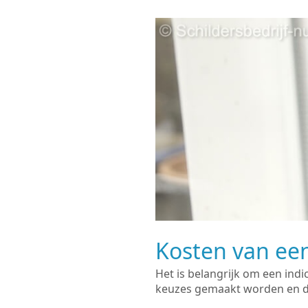
Kosten van een
Het is belangrijk om een indi
keuzes gemaakt worden en de 