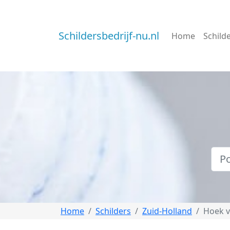
Schildersbedrijf-nu.nl
Home
Schild
Home
Schilders
Zuid-Holland
Hoek v