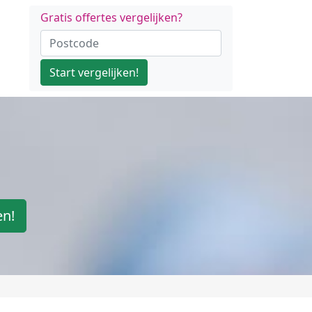
Gratis offertes vergelijken?
Start vergelijken!
en!