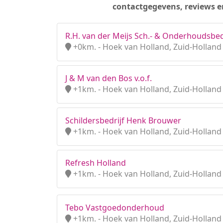
contactgegevens, reviews e
R.H. van der Meijs Sch.- & Onderhoudsbed
+0km. - Hoek van Holland, Zuid-Holland
J & M van den Bos v.o.f.
+1km. - Hoek van Holland, Zuid-Holland
Schildersbedrijf Henk Brouwer
+1km. - Hoek van Holland, Zuid-Holland
Refresh Holland
+1km. - Hoek van Holland, Zuid-Holland
Tebo Vastgoedonderhoud
+1km. - Hoek van Holland, Zuid-Holland