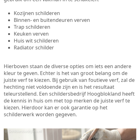
Kozijnen schilderen
Binnen- en buitendeuren verven
Trap schilderen
Keuken verven
Huis wit schilderen
Radiator schilder
Hierboven staan de diverse opties om iets een andere
kleur te geven. Echter is het van groot belang om de
juiste verf te kiezen. Bij gebruik van foutieve verf, zal de
hechting niet voldoende zijn en is het resultaat
teleurstellend. Een schildersbedrijf Hoogblokland heeft
de kennis in huis om met top merken de juiste verf te
kiezen. Hierdoor kan er ook garantie op het
schilderwerk worden gegeven.