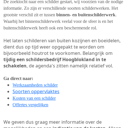
De zoektocht naar een schilder gestart, wij voorzien van de nodige
informatie. Zo zijn er verschillende soorten schilderwerken. Het
grootste verschil zit er tussen
binnen- en buitenschilderwerk
.
Waarbij het binnenschilderwerk veelal voor de sfeer is en het
buitenschilderwerk heeft ook een beschermende rol.
Het laten schilderen van buiten kozijnen en boeidelen,
dient dus op tijd weer opgepakt te worden om
bijvoorbeeld houtrot te voorkomen. Belangrijk om
tijdig een schildersbedrijf Hoogblokland in te
schakelen
, de agenda's zitten namelijk relatief vol.
Ga direct naar:
Werkzaamheden schilder
Soorten oppervlaktes
Kosten van een schilder
Offertes vergelijken
We geven dus graag meer informatie over de