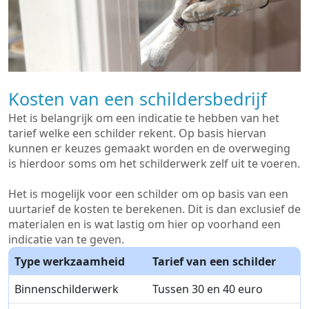
Kosten van een schildersbedrijf
Het is belangrijk om een indicatie te hebben van het
tarief welke een schilder rekent. Op basis hiervan
kunnen er keuzes gemaakt worden en de overweging
is hierdoor soms om het schilderwerk zelf uit te voeren.
Het is mogelijk voor een schilder om op basis van een
uurtarief de kosten te berekenen. Dit is dan exclusief de
materialen en is wat lastig om hier op voorhand een
indicatie van te geven.
Type werkzaamheid
Tarief van een schilder
Binnenschilderwerk
Tussen 30 en 40 euro