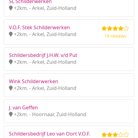
SL Schilderwerken
+2km. - Arkel, Zuid-Holland
V.O.F. Stek Schilderwerken
+2km. - Arkel, Zuid-Holland
19 reviews
Schildersbedrijf J.H.W. v/d Put
+2km. - Arkel, Zuid-Holland
Wink Schilderwerken
+2km. - Arkel, Zuid-Holland
J. van Geffen
+2km. - Hoornaar, Zuid-Holland
Schildersbedrijf Leo van Oort V.O.F.