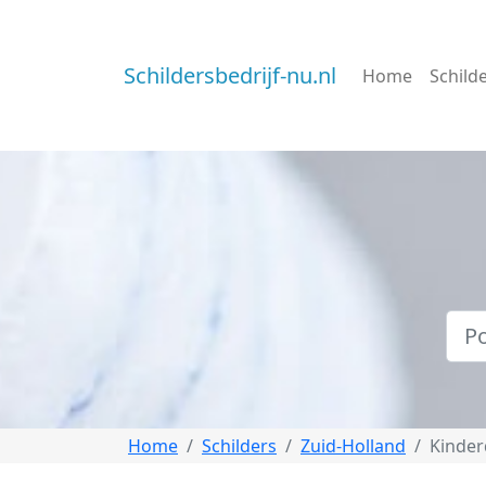
Schildersbedrijf-nu.nl
Home
Schild
Home
Schilders
Zuid-Holland
Kinder