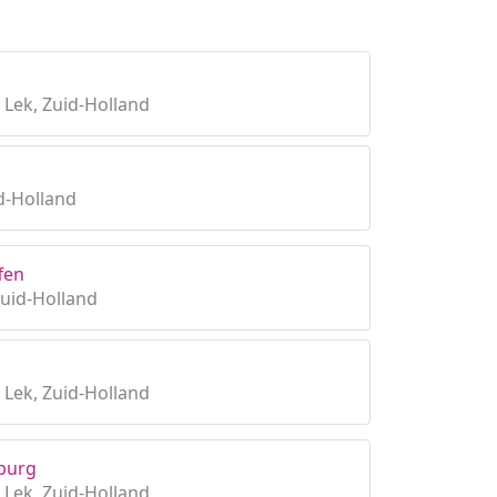
Lek, Zuid-Holland
d-Holland
ffen
Zuid-Holland
Lek, Zuid-Holland
burg
Lek, Zuid-Holland