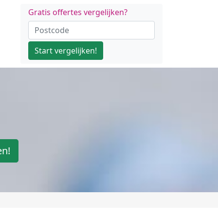
Gratis offertes vergelijken?
Start vergelijken!
en!