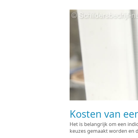
Kosten van een
Het is belangrijk om een indi
keuzes gemaakt worden en de 