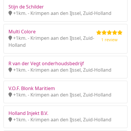
Stijn de Schilder
+1km. - Krimpen aan den IJssel, Zuid-Holland
Multi Colore
+1km. - Krimpen aan den IJssel, Zuid-
1 review
Holland
R van der Vegt onderhoudsbedrijf
+1km. - Krimpen aan den IJssel, Zuid-Holland
V.O.F. Blonk Maritiem
+1km. - Krimpen aan den IJssel, Zuid-Holland
Holland Injekt B.V.
+1km. - Krimpen aan den IJssel, Zuid-Holland