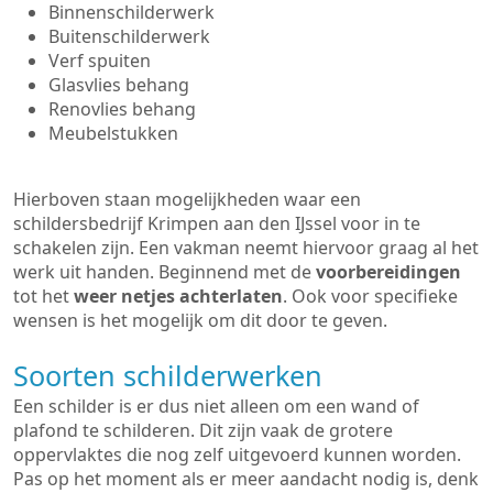
Binnenschilderwerk
Buitenschilderwerk
Verf spuiten
Glasvlies behang
Renovlies behang
Meubelstukken
Hierboven staan mogelijkheden waar een
schildersbedrijf Krimpen aan den IJssel voor in te
schakelen zijn. Een vakman neemt hiervoor graag al het
werk uit handen. Beginnend met de
voorbereidingen
tot het
weer netjes achterlaten
. Ook voor specifieke
wensen is het mogelijk om dit door te geven.
Soorten schilderwerken
Een schilder is er dus niet alleen om een wand of
plafond te schilderen. Dit zijn vaak de grotere
oppervlaktes die nog zelf uitgevoerd kunnen worden.
Pas op het moment als er meer aandacht nodig is, denk