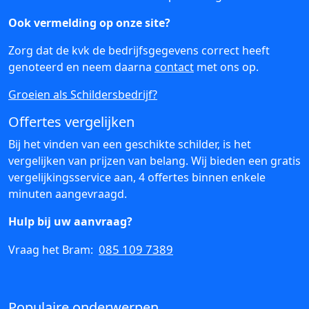
Ook vermelding op onze site?
Zorg dat de kvk de bedrijfsgegevens correct heeft
genoteerd en neem daarna
contact
met ons op.
Groeien als Schildersbedrijf?
Offertes vergelijken
Bij het vinden van een geschikte schilder, is het
vergelijken van prijzen van belang. Wij bieden een gratis
vergelijkingsservice aan, 4 offertes binnen enkele
minuten aangevraagd.
Hulp bij uw aanvraag?
085 109 7389
Vraag het Bram:
Populaire onderwerpen