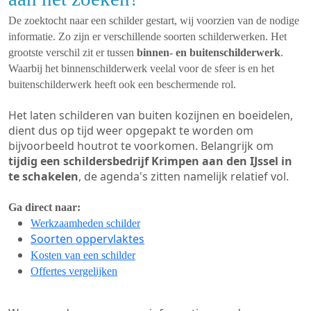
De zoektocht naar een schilder gestart, wij voorzien van de nodige
informatie. Zo zijn er verschillende soorten schilderwerken. Het
grootste verschil zit er tussen
binnen- en buitenschilderwerk
.
Waarbij het binnenschilderwerk veelal voor de sfeer is en het
buitenschilderwerk heeft ook een beschermende rol.
Het laten schilderen van buiten kozijnen en boeidelen,
dient dus op tijd weer opgepakt te worden om
bijvoorbeeld houtrot te voorkomen. Belangrijk om
tijdig een schildersbedrijf Krimpen aan den IJssel in
te schakelen
, de agenda's zitten namelijk relatief vol.
Ga direct naar:
Werkzaamheden schilder
Soorten oppervlaktes
Kosten van een schilder
Offertes vergelijken