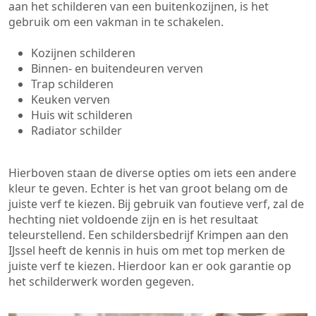
aan het schilderen van een buitenkozijnen, is het
gebruik om een vakman in te schakelen.
Kozijnen schilderen
Binnen- en buitendeuren verven
Trap schilderen
Keuken verven
Huis wit schilderen
Radiator schilder
Hierboven staan de diverse opties om iets een andere
kleur te geven. Echter is het van groot belang om de
juiste verf te kiezen. Bij gebruik van foutieve verf, zal de
hechting niet voldoende zijn en is het resultaat
teleurstellend. Een schildersbedrijf Krimpen aan den
IJssel heeft de kennis in huis om met top merken de
juiste verf te kiezen. Hierdoor kan er ook garantie op
het schilderwerk worden gegeven.