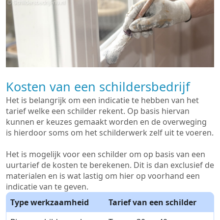
Kosten van een schildersbedrijf
Het is belangrijk om een indicatie te hebben van het
tarief welke een schilder rekent. Op basis hiervan
kunnen er keuzes gemaakt worden en de overweging
is hierdoor soms om het schilderwerk zelf uit te voeren.
Het is mogelijk voor een schilder om op basis van een
uurtarief de kosten te berekenen. Dit is dan exclusief de
materialen en is wat lastig om hier op voorhand een
indicatie van te geven.
Type werkzaamheid
Tarief van een schilder