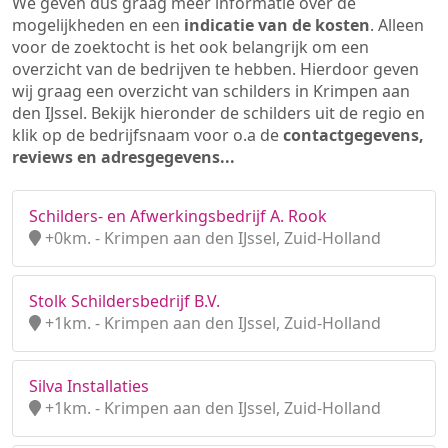
We geven dus graag meer informatie over de
mogelijkheden en een
indicatie van de kosten
. Alleen
voor de zoektocht is het ook belangrijk om een
overzicht van de bedrijven te hebben. Hierdoor geven
wij graag een overzicht van schilders in Krimpen aan
den IJssel. Bekijk hieronder de schilders uit de regio en
klik op de bedrijfsnaam voor o.a de
contactgegevens,
reviews en adresgegevens...
Schilders- en Afwerkingsbedrijf A. Rook
+0km. - Krimpen aan den IJssel, Zuid-Holland
Stolk Schildersbedrijf B.V.
+1km. - Krimpen aan den IJssel, Zuid-Holland
Silva Installaties
+1km. - Krimpen aan den IJssel, Zuid-Holland