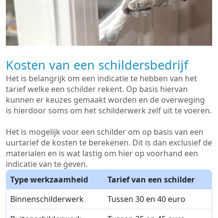
Kosten van een schildersbedrijf
Het is belangrijk om een indicatie te hebben van het
tarief welke een schilder rekent. Op basis hiervan
kunnen er keuzes gemaakt worden en de overweging
is hierdoor soms om het schilderwerk zelf uit te voeren.
Het is mogelijk voor een schilder om op basis van een
uurtarief de kosten te berekenen. Dit is dan exclusief de
materialen en is wat lastig om hier op voorhand een
indicatie van te geven.
Type werkzaamheid
Tarief van een schilder
Binnenschilderwerk
Tussen 30 en 40 euro