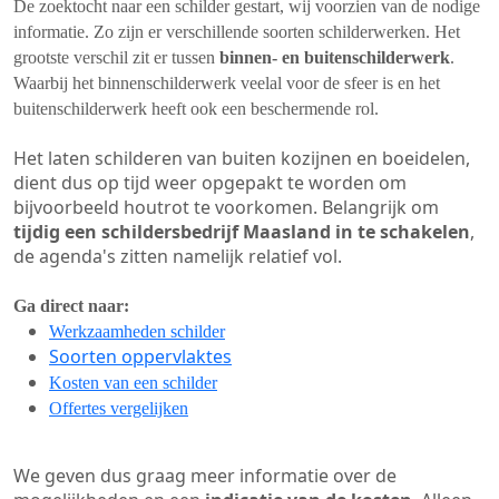
De zoektocht naar een schilder gestart, wij voorzien van de nodige
informatie. Zo zijn er verschillende soorten schilderwerken. Het
grootste verschil zit er tussen
binnen- en buitenschilderwerk
.
Waarbij het binnenschilderwerk veelal voor de sfeer is en het
buitenschilderwerk heeft ook een beschermende rol.
Het laten schilderen van buiten kozijnen en boeidelen,
dient dus op tijd weer opgepakt te worden om
bijvoorbeeld houtrot te voorkomen. Belangrijk om
tijdig een schildersbedrijf Maasland in te schakelen
,
de agenda's zitten namelijk relatief vol.
Ga direct naar:
Werkzaamheden schilder
Soorten oppervlaktes
Kosten van een schilder
Offertes vergelijken
We geven dus graag meer informatie over de