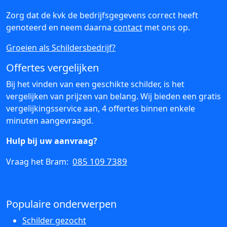
Zorg dat de kvk de bedrijfsgegevens correct heeft
genoteerd en neem daarna
contact
met ons op.
Groeien als Schildersbedrijf?
Offertes vergelijken
Bij het vinden van een geschikte schilder, is het
vergelijken van prijzen van belang. Wij bieden een gratis
vergelijkingsservice aan, 4 offertes binnen enkele
minuten aangevraagd.
Hulp bij uw aanvraag?
085 109 7389
Vraag het Bram:
Populaire onderwerpen
Schilder gezocht