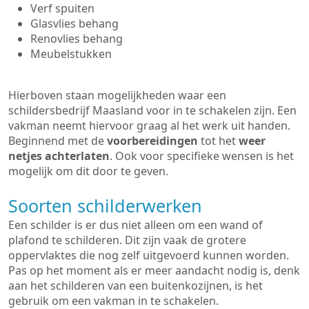
Verf spuiten
Glasvlies behang
Renovlies behang
Meubelstukken
Hierboven staan mogelijkheden waar een
schildersbedrijf Maasland voor in te schakelen zijn. Een
vakman neemt hiervoor graag al het werk uit handen.
Beginnend met de
voorbereidingen
tot het
weer
netjes achterlaten
. Ook voor specifieke wensen is het
mogelijk om dit door te geven.
Soorten schilderwerken
Een schilder is er dus niet alleen om een wand of
plafond te schilderen. Dit zijn vaak de grotere
oppervlaktes die nog zelf uitgevoerd kunnen worden.
Pas op het moment als er meer aandacht nodig is, denk
aan het schilderen van een buitenkozijnen, is het
gebruik om een vakman in te schakelen.