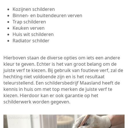
Kozijnen schilderen
Binnen- en buitendeuren verven
Trap schilderen
Keuken verven
Huis wit schilderen
Radiator schilder
Hierboven staan de diverse opties om iets een andere
kleur te geven. Echter is het van groot belang om de
juiste verf te kiezen. Bij gebruik van foutieve verf, zal de
hechting niet voldoende zijn en is het resultaat
teleurstellend. Een schildersbedrijf Maasland heeft de
kennis in huis om met top merken de juiste verf te
kiezen. Hierdoor kan er ook garantie op het
schilderwerk worden gegeven.