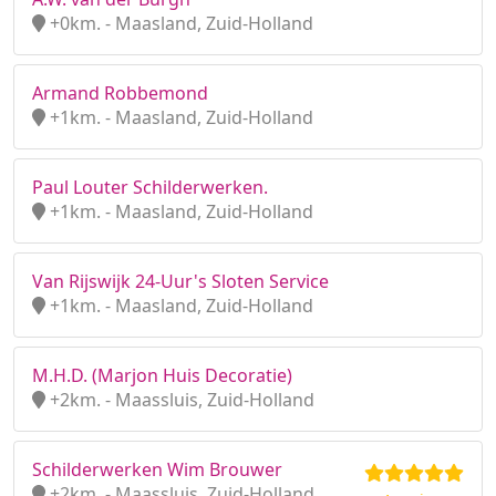
+0km. - Maasland, Zuid-Holland
Armand Robbemond
+1km. - Maasland, Zuid-Holland
Paul Louter Schilderwerken.
+1km. - Maasland, Zuid-Holland
Van Rijswijk 24-Uur's Sloten Service
+1km. - Maasland, Zuid-Holland
M.H.D. (Marjon Huis Decoratie)
+2km. - Maassluis, Zuid-Holland
Schilderwerken Wim Brouwer
+2km. - Maassluis, Zuid-Holland