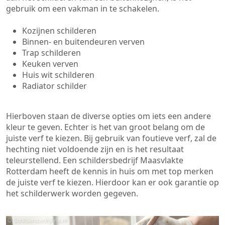
gebruik om een vakman in te schakelen.
Kozijnen schilderen
Binnen- en buitendeuren verven
Trap schilderen
Keuken verven
Huis wit schilderen
Radiator schilder
Hierboven staan de diverse opties om iets een andere
kleur te geven. Echter is het van groot belang om de
juiste verf te kiezen. Bij gebruik van foutieve verf, zal de
hechting niet voldoende zijn en is het resultaat
teleurstellend. Een schildersbedrijf Maasvlakte
Rotterdam heeft de kennis in huis om met top merken
de juiste verf te kiezen. Hierdoor kan er ook garantie op
het schilderwerk worden gegeven.