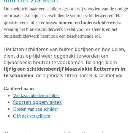
De zoektocht naar een schilder gestart, wij voorzien van de nodige
informatie. Zo zijn er verschillende soorten schilderwerken. Het
grootste verschil zit er tussen
binnen- en buitenschilderwerk
.
Waarbij het binnenschilderwerk veelal voor de sfeer is en het
buitenschilderwerk heeft ook een beschermende rol.
Het laten schilderen van buiten kozijnen en boeidelen,
dient dus op tijd weer opgepakt te worden om
bijvoorbeeld houtrot te voorkomen. Belangrijk om
tijdig een schildersbedrijf Maasvlakte Rotterdam in
te schakelen
, de agenda's zitten namelijk relatief vol.
Ga direct naar:
Werkzaamheden schilder
Soorten oppervlaktes
Kosten van een schilder
Offertes vergelijken