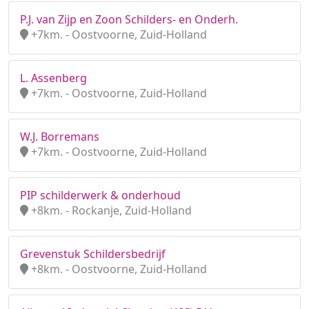
P.J. van Zijp en Zoon Schilders- en Onderh.
+7km. - Oostvoorne, Zuid-Holland
L. Assenberg
+7km. - Oostvoorne, Zuid-Holland
W.J. Borremans
+7km. - Oostvoorne, Zuid-Holland
PIP schilderwerk & onderhoud
+8km. - Rockanje, Zuid-Holland
Grevenstuk Schildersbedrijf
+8km. - Oostvoorne, Zuid-Holland