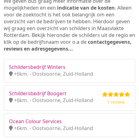
We geven dus graag meer informatie over de
mogelijkheden en een
indicatie van de kosten
. Alleen
voor de zoektocht is het ook belangrijk om een
overzicht van de bedrijven te hebben. Hierdoor geven
wij graag een overzicht van schilders in Maasvlakte
Rotterdam. Bekijk hieronder de schilders uit de regio en
klik op de bedrijfsnaam voor o.a de
contactgegevens,
reviews en adresgegevens...
Schildersbedrijf Winters
+6km. - Oostvoorne, Zuid-Holland
Schildersbedrijf Boogert
+6km. - Oostvoorne, Zuid-Holland
1 review
Ocean Colour Services
+6km. - Oostvoorne, Zuid-Holland