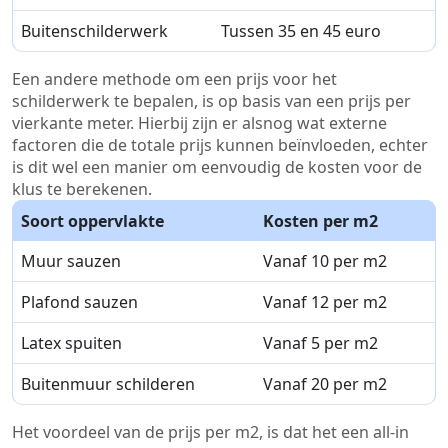
Buitenschilderwerk
Tussen 35 en 45 euro
Een andere methode om een prijs voor het
schilderwerk te bepalen, is op basis van een prijs per
vierkante meter. Hierbij zijn er alsnog wat externe
factoren die de totale prijs kunnen beïnvloeden, echter
is dit wel een manier om eenvoudig de kosten voor de
klus te berekenen.
Soort oppervlakte
Kosten per m2
Muur sauzen
Vanaf 10 per m2
Plafond sauzen
Vanaf 12 per m2
Latex spuiten
Vanaf 5 per m2
Buitenmuur schilderen
Vanaf 20 per m2
Het voordeel van de prijs per m2, is dat het een all-in