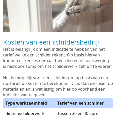
Kosten van een schildersbedrijf
Het is belangrijk om een indicatie te hebben van het
tarief welke een schilder rekent. Op basis hiervan
kunnen er keuzes gemaakt worden en de overweging
is hierdoor soms om het schilderwerk zelf uit te voeren.
Het is mogelijk voor een schilder om op basis van een
uurtarief de kosten te berekenen. Dit is dan exclusief de
materialen en is wat lastig om hier op voorhand een
indicatie van te geven.
Type werkzaamheid
Tarief van een schilder
Binnenschilderwerk
Tussen 30 en 40 euro