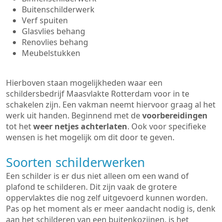
Buitenschilderwerk
Verf spuiten
Glasvlies behang
Renovlies behang
Meubelstukken
Hierboven staan mogelijkheden waar een
schildersbedrijf Maasvlakte Rotterdam voor in te
schakelen zijn. Een vakman neemt hiervoor graag al het
werk uit handen. Beginnend met de
voorbereidingen
tot het
weer netjes achterlaten
. Ook voor specifieke
wensen is het mogelijk om dit door te geven.
Soorten schilderwerken
Een schilder is er dus niet alleen om een wand of
plafond te schilderen. Dit zijn vaak de grotere
oppervlaktes die nog zelf uitgevoerd kunnen worden.
Pas op het moment als er meer aandacht nodig is, denk
aan het schilderen van een buitenkozijnen, is het