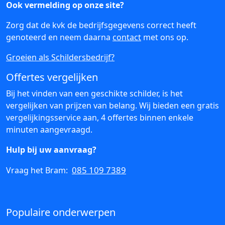
Ook vermelding op onze site?
Zorg dat de kvk de bedrijfsgegevens correct heeft
genoteerd en neem daarna
contact
met ons op.
Groeien als Schildersbedrijf?
Offertes vergelijken
Bij het vinden van een geschikte schilder, is het
vergelijken van prijzen van belang. Wij bieden een gratis
vergelijkingsservice aan, 4 offertes binnen enkele
minuten aangevraagd.
Hulp bij uw aanvraag?
085 109 7389
Vraag het Bram:
Populaire onderwerpen