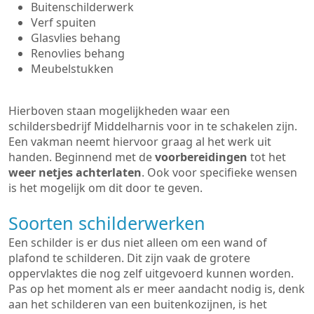
Buitenschilderwerk
Verf spuiten
Glasvlies behang
Renovlies behang
Meubelstukken
Hierboven staan mogelijkheden waar een
schildersbedrijf Middelharnis voor in te schakelen zijn.
Een vakman neemt hiervoor graag al het werk uit
handen. Beginnend met de
voorbereidingen
tot het
weer netjes achterlaten
. Ook voor specifieke wensen
is het mogelijk om dit door te geven.
Soorten schilderwerken
Een schilder is er dus niet alleen om een wand of
plafond te schilderen. Dit zijn vaak de grotere
oppervlaktes die nog zelf uitgevoerd kunnen worden.
Pas op het moment als er meer aandacht nodig is, denk
aan het schilderen van een buitenkozijnen, is het