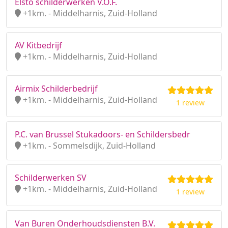
Elsto schilderwerken V.O.F.
+1km. - Middelharnis, Zuid-Holland
AV Kitbedrijf
+1km. - Middelharnis, Zuid-Holland
Airmix Schilderbedrijf
+1km. - Middelharnis, Zuid-Holland
1 review
P.C. van Brussel Stukadoors- en Schildersbedr
+1km. - Sommelsdijk, Zuid-Holland
Schilderwerken SV
+1km. - Middelharnis, Zuid-Holland
1 review
Van Buren Onderhoudsdiensten B.V.