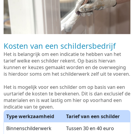
Kosten van een schildersbedrijf
Het is belangrijk om een indicatie te hebben van het
tarief welke een schilder rekent. Op basis hiervan
kunnen er keuzes gemaakt worden en de overweging
is hierdoor soms om het schilderwerk zelf uit te voeren.
Het is mogelijk voor een schilder om op basis van een
uurtarief de kosten te berekenen. Dit is dan exclusief de
materialen en is wat lastig om hier op voorhand een
indicatie van te geven.
Type werkzaamheid
Tarief van een schilder
Binnenschilderwerk
Tussen 30 en 40 euro