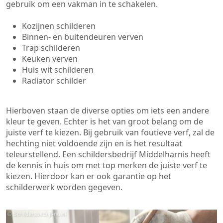
gebruik om een vakman in te schakelen.
Kozijnen schilderen
Binnen- en buitendeuren verven
Trap schilderen
Keuken verven
Huis wit schilderen
Radiator schilder
Hierboven staan de diverse opties om iets een andere
kleur te geven. Echter is het van groot belang om de
juiste verf te kiezen. Bij gebruik van foutieve verf, zal de
hechting niet voldoende zijn en is het resultaat
teleurstellend. Een schildersbedrijf Middelharnis heeft
de kennis in huis om met top merken de juiste verf te
kiezen. Hierdoor kan er ook garantie op het
schilderwerk worden gegeven.