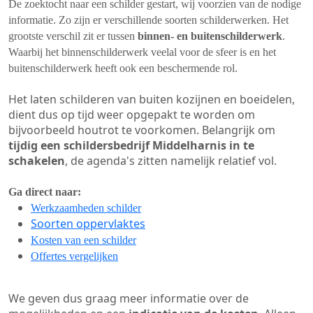
De zoektocht naar een schilder gestart, wij voorzien van de nodige
informatie. Zo zijn er verschillende soorten schilderwerken. Het
grootste verschil zit er tussen
binnen- en buitenschilderwerk
.
Waarbij het binnenschilderwerk veelal voor de sfeer is en het
buitenschilderwerk heeft ook een beschermende rol.
Het laten schilderen van buiten kozijnen en boeidelen,
dient dus op tijd weer opgepakt te worden om
bijvoorbeeld houtrot te voorkomen. Belangrijk om
tijdig een schildersbedrijf Middelharnis in te
schakelen
, de agenda's zitten namelijk relatief vol.
Ga direct naar:
Werkzaamheden schilder
Soorten oppervlaktes
Kosten van een schilder
Offertes vergelijken
We geven dus graag meer informatie over de