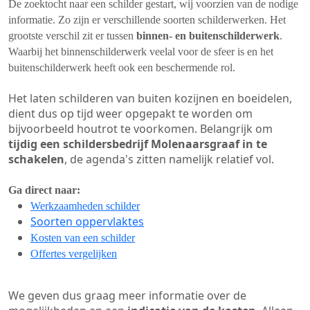
De zoektocht naar een schilder gestart, wij voorzien van de nodige
informatie. Zo zijn er verschillende soorten schilderwerken. Het
grootste verschil zit er tussen
binnen- en buitenschilderwerk
.
Waarbij het binnenschilderwerk veelal voor de sfeer is en het
buitenschilderwerk heeft ook een beschermende rol.
Het laten schilderen van buiten kozijnen en boeidelen,
dient dus op tijd weer opgepakt te worden om
bijvoorbeeld houtrot te voorkomen. Belangrijk om
tijdig een schildersbedrijf Molenaarsgraaf in te
schakelen
, de agenda's zitten namelijk relatief vol.
Ga direct naar:
Werkzaamheden schilder
Soorten oppervlaktes
Kosten van een schilder
Offertes vergelijken
We geven dus graag meer informatie over de