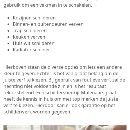
gebruik om een vakman in te schakelen.
Kozijnen schilderen
Binnen- en buitendeuren verven
Trap schilderen
Keuken verven
Huis wit schilderen
Radiator schilder
Hierboven staan de diverse opties om iets een andere
kleur te geven. Echter is het van groot belang om de
juiste verf te kiezen. Bij gebruik van foutieve verf, zal de
hechting niet voldoende zijn en is het resultaat
teleurstellend. Een schildersbedrijf Molenaarsgraaf
heeft de kennis in huis om met top merken de juiste
verf te kiezen. Hierdoor kan er ook garantie op het
schilderwerk worden gegeven.