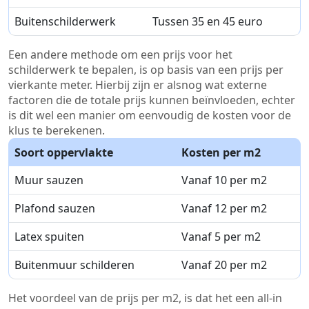
Buitenschilderwerk
Tussen 35 en 45 euro
Een andere methode om een prijs voor het
schilderwerk te bepalen, is op basis van een prijs per
vierkante meter. Hierbij zijn er alsnog wat externe
factoren die de totale prijs kunnen beïnvloeden, echter
is dit wel een manier om eenvoudig de kosten voor de
klus te berekenen.
Soort oppervlakte
Kosten per m2
Muur sauzen
Vanaf 10 per m2
Plafond sauzen
Vanaf 12 per m2
Latex spuiten
Vanaf 5 per m2
Buitenmuur schilderen
Vanaf 20 per m2
Het voordeel van de prijs per m2, is dat het een all-in