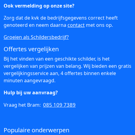
Ook vermelding op onze site?
Zorg dat de kvk de bedrijfsgegevens correct heeft
genoteerd en neem daarna
contact
met ons op.
Groeien als Schildersbedrijf?
Offertes vergelijken
Bij het vinden van een geschikte schilder, is het
vergelijken van prijzen van belang. Wij bieden een gratis
vergelijkingsservice aan, 4 offertes binnen enkele
minuten aangevraagd.
Hulp bij uw aanvraag?
085 109 7389
Vraag het Bram:
Populaire onderwerpen