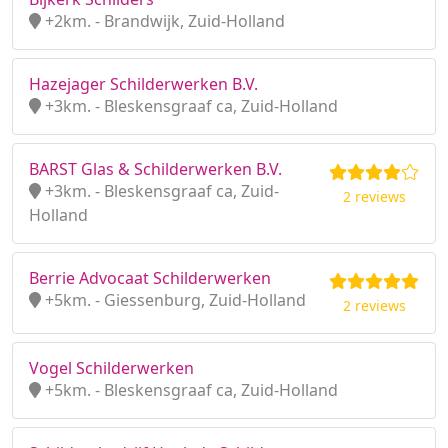
+2km. - Brandwijk, Zuid-Holland
Hazejager Schilderwerken B.V.
+3km. - Bleskensgraaf ca, Zuid-Holland
BARST Glas & Schilderwerken B.V.
+3km. - Bleskensgraaf ca, Zuid-
2 reviews
Holland
Berrie Advocaat Schilderwerken
+5km. - Giessenburg, Zuid-Holland
2 reviews
Vogel Schilderwerken
+5km. - Bleskensgraaf ca, Zuid-Holland