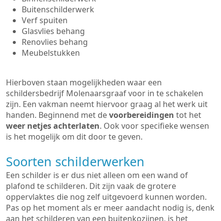
Buitenschilderwerk
Verf spuiten
Glasvlies behang
Renovlies behang
Meubelstukken
Hierboven staan mogelijkheden waar een
schildersbedrijf Molenaarsgraaf voor in te schakelen
zijn. Een vakman neemt hiervoor graag al het werk uit
handen. Beginnend met de
voorbereidingen
tot het
weer netjes achterlaten
. Ook voor specifieke wensen
is het mogelijk om dit door te geven.
Soorten schilderwerken
Een schilder is er dus niet alleen om een wand of
plafond te schilderen. Dit zijn vaak de grotere
oppervlaktes die nog zelf uitgevoerd kunnen worden.
Pas op het moment als er meer aandacht nodig is, denk
aan het schilderen van een buitenkozijnen, is het