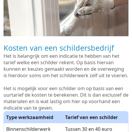
Kosten van een schildersbedrijf
Het is belangrijk om een indicatie te hebben van het
tarief welke een schilder rekent. Op basis hiervan
kunnen er keuzes gemaakt worden en de overweging
is hierdoor soms om het schilderwerk zelf uit te voeren.
Het is mogelijk voor een schilder om op basis van een
uurtarief de kosten te berekenen. Dit is dan exclusief de
materialen en is wat lastig om hier op voorhand een
indicatie van te geven.
Type werkzaamheid
Tarief van een schilder
Binnenschilderwerk
Tussen 30 en 40 euro