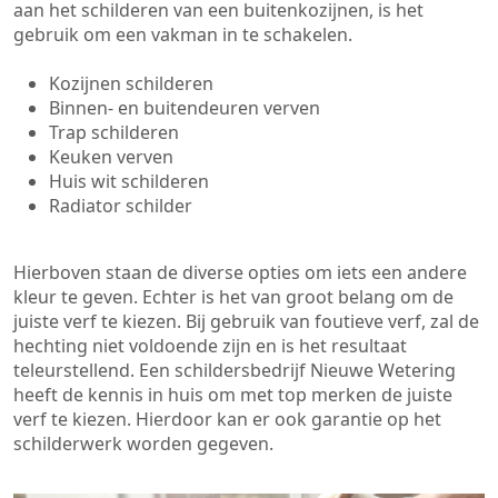
aan het schilderen van een buitenkozijnen, is het
gebruik om een vakman in te schakelen.
Kozijnen schilderen
Binnen- en buitendeuren verven
Trap schilderen
Keuken verven
Huis wit schilderen
Radiator schilder
Hierboven staan de diverse opties om iets een andere
kleur te geven. Echter is het van groot belang om de
juiste verf te kiezen. Bij gebruik van foutieve verf, zal de
hechting niet voldoende zijn en is het resultaat
teleurstellend. Een schildersbedrijf Nieuwe Wetering
heeft de kennis in huis om met top merken de juiste
verf te kiezen. Hierdoor kan er ook garantie op het
schilderwerk worden gegeven.