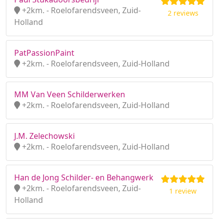
+2km. - Roelofarendsveen, Zuid-
2 reviews
Holland
PatPassionPaint
+2km. - Roelofarendsveen, Zuid-Holland
MM Van Veen Schilderwerken
+2km. - Roelofarendsveen, Zuid-Holland
J.M. Zelechowski
+2km. - Roelofarendsveen, Zuid-Holland
Han de Jong Schilder- en Behangwerk
+2km. - Roelofarendsveen, Zuid-
1 review
Holland