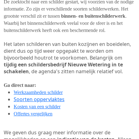
De zoektocht naar een schilder gestart, wij voorzien van de nodige
informatie. Zo zijn er verschillende soorten schilderwerken. Het
grootste verschil zit er tussen
binnen- en buitenschilderwerk
.
Waarbij het binnenschilderwerk veelal voor de sfeer is en het
buitenschilderwerk heeft ook een beschermende rol.
Het laten schilderen van buiten kozijnen en boeidelen,
dient dus op tijd weer opgepakt te worden om
bijvoorbeeld houtrot te voorkomen. Belangrijk om
tijdig een schildersbedrijf Nieuwe Wetering in te
schakelen
, de agenda's zitten namelijk relatief vol.
Ga direct naar:
Werkzaamheden schilder
Soorten oppervlaktes
Kosten van een schilder
Offertes vergelijken
We geven dus graag meer informatie over de