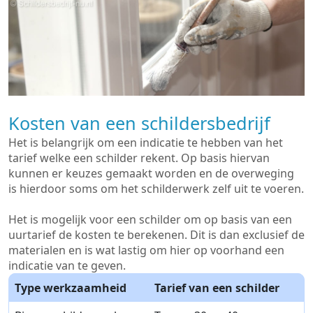
Kosten van een schildersbedrijf
Het is belangrijk om een indicatie te hebben van het
tarief welke een schilder rekent. Op basis hiervan
kunnen er keuzes gemaakt worden en de overweging
is hierdoor soms om het schilderwerk zelf uit te voeren.
Het is mogelijk voor een schilder om op basis van een
uurtarief de kosten te berekenen. Dit is dan exclusief de
materialen en is wat lastig om hier op voorhand een
indicatie van te geven.
Type werkzaamheid
Tarief van een schilder