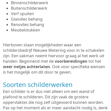
Binnenschilderwerk
Buitenschilderwerk
Verf spuiten
Glasvlies behang
Renovlies behang
Meubelstukken
Hierboven staan mogelijkheden waar een
schildersbedrijf Nieuwe Wetering voor in te schakelen
zijn. Een vakman neemt hiervoor graag al het werk uit
handen. Beginnend met de
voorbereidingen
tot het
weer netjes achterlaten
. Ook voor specifieke wensen
is het mogelijk om dit door te geven.
Soorten schilderwerken
Een schilder is er dus niet alleen om een wand of
plafond te schilderen. Dit zijn vaak de grotere
oppervlaktes die nog zelf uitgevoerd kunnen worden.
Pas op het moment als er meer aandacht nodig is, denk