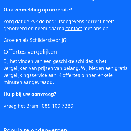
Ook vermelding op onze site?
Zorg dat de kvk de bedrijfsgegevens correct heeft
genoteerd en neem daarna
contact
met ons op.
Groeien als Schildersbedrijf?
Offertes vergelijken
Bij het vinden van een geschikte schilder, is het
vergelijken van prijzen van belang. Wij bieden een gratis
vergelijkingsservice aan, 4 offertes binnen enkele
minuten aangevraagd.
Hulp bij uw aanvraag?
085 109 7389
Vraag het Bram:
Populaire onderwerpen