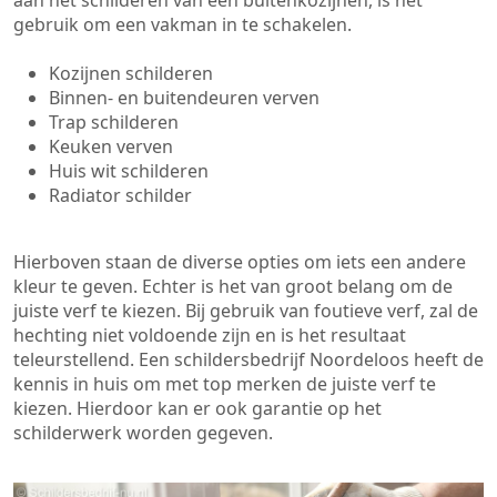
aan het schilderen van een buitenkozijnen, is het
gebruik om een vakman in te schakelen.
Kozijnen schilderen
Binnen- en buitendeuren verven
Trap schilderen
Keuken verven
Huis wit schilderen
Radiator schilder
Hierboven staan de diverse opties om iets een andere
kleur te geven. Echter is het van groot belang om de
juiste verf te kiezen. Bij gebruik van foutieve verf, zal de
hechting niet voldoende zijn en is het resultaat
teleurstellend. Een schildersbedrijf Noordeloos heeft de
kennis in huis om met top merken de juiste verf te
kiezen. Hierdoor kan er ook garantie op het
schilderwerk worden gegeven.