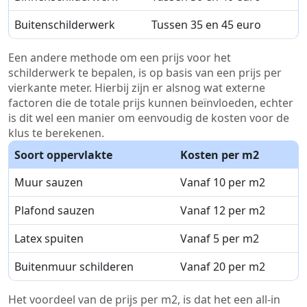
Buitenschilderwerk
Tussen 35 en 45 euro
Een andere methode om een prijs voor het
schilderwerk te bepalen, is op basis van een prijs per
vierkante meter. Hierbij zijn er alsnog wat externe
factoren die de totale prijs kunnen beïnvloeden, echter
is dit wel een manier om eenvoudig de kosten voor de
klus te berekenen.
Soort oppervlakte
Kosten per m2
Muur sauzen
Vanaf 10 per m2
Plafond sauzen
Vanaf 12 per m2
Latex spuiten
Vanaf 5 per m2
Buitenmuur schilderen
Vanaf 20 per m2
Het voordeel van de prijs per m2, is dat het een all-in