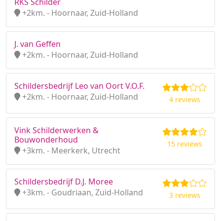
RKS Schilder
+2km. - Hoornaar, Zuid-Holland
J. van Geffen
+2km. - Hoornaar, Zuid-Holland
Schildersbedrijf Leo van Oort V.O.F.
+2km. - Hoornaar, Zuid-Holland
4 reviews
Vink Schilderwerken &
Bouwonderhoud
15 reviews
+3km. - Meerkerk, Utrecht
Schildersbedrijf D.J. Moree
+3km. - Goudriaan, Zuid-Holland
3 reviews