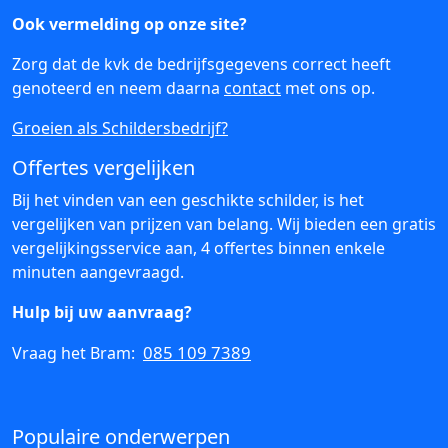
Ook vermelding op onze site?
Zorg dat de kvk de bedrijfsgegevens correct heeft
genoteerd en neem daarna
contact
met ons op.
Groeien als Schildersbedrijf?
Offertes vergelijken
Bij het vinden van een geschikte schilder, is het
vergelijken van prijzen van belang. Wij bieden een gratis
vergelijkingsservice aan, 4 offertes binnen enkele
minuten aangevraagd.
Hulp bij uw aanvraag?
085 109 7389
Vraag het Bram:
Populaire onderwerpen