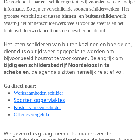
De zoektocht naar een schilder gestart, wij voorzien van de nodige
informatie. Zo zijn er verschillende soorten schilderwerken. Het
grootste verschil zit er tussen
binnen- en buitenschilderwerk
.
Waarbij het binnenschilderwerk veelal voor de sfeer is en het
buitenschilderwerk heeft ook een beschermende rol.
Het laten schilderen van buiten kozijnen en boeidelen,
dient dus op tijd weer opgepakt te worden om
bijvoorbeeld houtrot te voorkomen. Belangrijk om
tijdig een schildersbedrijf Noordeloos in te
schakelen
, de agenda's zitten namelijk relatief vol.
Ga direct naar:
Werkzaamheden schilder
Soorten oppervlaktes
Kosten van een schilder
Offertes vergelijken
We geven dus graag meer informatie over de