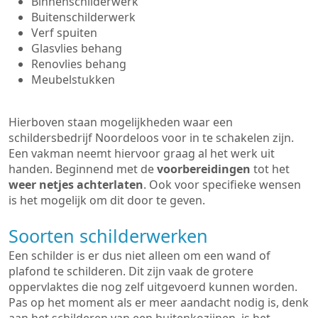
Binnenschilderwerk
Buitenschilderwerk
Verf spuiten
Glasvlies behang
Renovlies behang
Meubelstukken
Hierboven staan mogelijkheden waar een
schildersbedrijf Noordeloos voor in te schakelen zijn.
Een vakman neemt hiervoor graag al het werk uit
handen. Beginnend met de
voorbereidingen
tot het
weer netjes achterlaten
. Ook voor specifieke wensen
is het mogelijk om dit door te geven.
Soorten schilderwerken
Een schilder is er dus niet alleen om een wand of
plafond te schilderen. Dit zijn vaak de grotere
oppervlaktes die nog zelf uitgevoerd kunnen worden.
Pas op het moment als er meer aandacht nodig is, denk