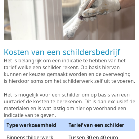
Kosten van een schildersbedrijf
Het is belangrijk om een indicatie te hebben van het
tarief welke een schilder rekent. Op basis hiervan
kunnen er keuzes gemaakt worden en de overweging
is hierdoor soms om het schilderwerk zelf uit te voeren.
Het is mogelijk voor een schilder om op basis van een
uurtarief de kosten te berekenen. Dit is dan exclusief de
materialen en is wat lastig om hier op voorhand een
indicatie van te geven.
Type werkzaamheid
Tarief van een schilder
Binnenschilderwerk
Tussen 30 en 40 euro