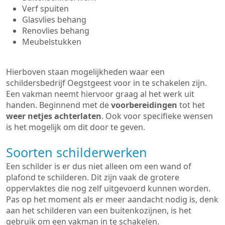
Verf spuiten
Glasvlies behang
Renovlies behang
Meubelstukken
Hierboven staan mogelijkheden waar een
schildersbedrijf Oegstgeest voor in te schakelen zijn.
Een vakman neemt hiervoor graag al het werk uit
handen. Beginnend met de
voorbereidingen
tot het
weer netjes achterlaten
. Ook voor specifieke wensen
is het mogelijk om dit door te geven.
Soorten schilderwerken
Een schilder is er dus niet alleen om een wand of
plafond te schilderen. Dit zijn vaak de grotere
oppervlaktes die nog zelf uitgevoerd kunnen worden.
Pas op het moment als er meer aandacht nodig is, denk
aan het schilderen van een buitenkozijnen, is het
gebruik om een vakman in te schakelen.