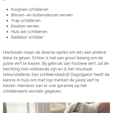
Kozijnen schilderen
Binnen- en buitendeuren verven
Trap schilderen
Keuken verven
Huis wit schilderen
Radiator schilder
Hierboven staan de diverse opties om iets een andere
kleur te geven. Echter is het van groot belang om de
juiste verf te kiezen. Bij gebruik van foutieve verf, zal de
hechting niet voldoende zijn en is het resultaat
teleurstellend. Een schildersbedrijf Oegstgeest heeft de
kennis in huis om met top merken de juiste verf te
kiezen. Hierdoor kan er ook garantie op het
schilderwerk worden gegeven.