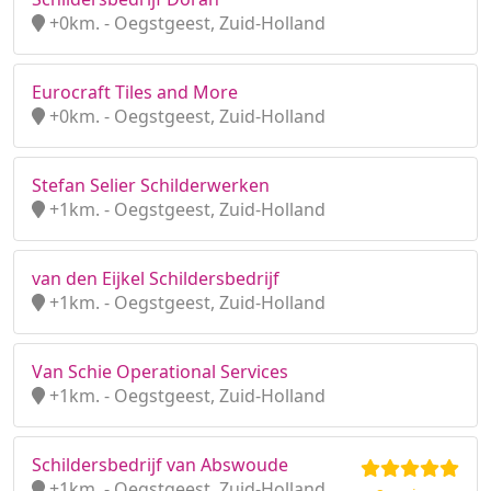
+0km. - Oegstgeest, Zuid-Holland
Eurocraft Tiles and More
+0km. - Oegstgeest, Zuid-Holland
Stefan Selier Schilderwerken
+1km. - Oegstgeest, Zuid-Holland
van den Eijkel Schildersbedrijf
+1km. - Oegstgeest, Zuid-Holland
Van Schie Operational Services
+1km. - Oegstgeest, Zuid-Holland
Schildersbedrijf van Abswoude
+1km. - Oegstgeest, Zuid-Holland