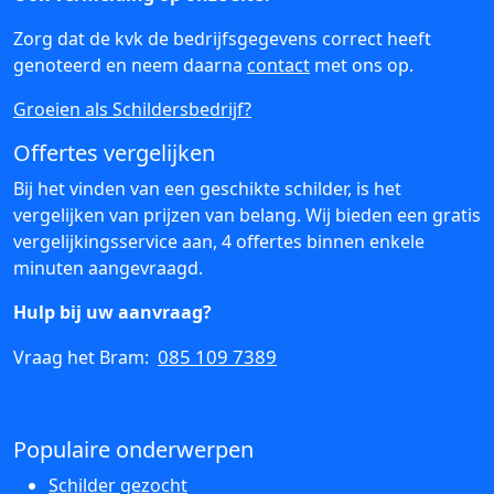
Zorg dat de kvk de bedrijfsgegevens correct heeft
genoteerd en neem daarna
contact
met ons op.
Groeien als Schildersbedrijf?
Offertes vergelijken
Bij het vinden van een geschikte schilder, is het
vergelijken van prijzen van belang. Wij bieden een gratis
vergelijkingsservice aan, 4 offertes binnen enkele
minuten aangevraagd.
Hulp bij uw aanvraag?
085 109 7389
Vraag het Bram:
Populaire onderwerpen
Schilder gezocht