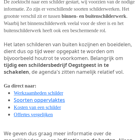
De zoektocht naar een schilder gestart, wij voorzien van de nodige
informatie. Zo zijn er verschillende soorten schilderwerken. Het
grootste verschil zit er tussen
binnen- en buitenschilderwerk
.
Waarbij het binnenschilderwerk veelal voor de sfeer is en het
buitenschilderwerk heeft ook een beschermende rol.
Het laten schilderen van buiten kozijnen en boeidelen,
dient dus op tijd weer opgepakt te worden om
bijvoorbeeld houtrot te voorkomen. Belangrijk om
tijdig een schildersbedrijf Oegstgeest in te
schakelen
, de agenda's zitten namelijk relatief vol.
Ga direct naar:
Werkzaamheden schilder
Soorten oppervlaktes
Kosten van een schilder
Offertes vergelijken
We geven dus graag meer informatie over de