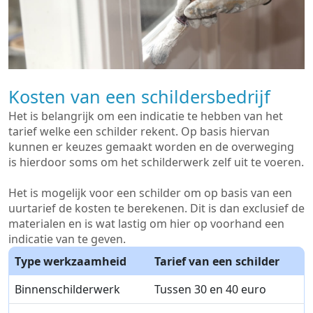
Kosten van een schildersbedrijf
Het is belangrijk om een indicatie te hebben van het
tarief welke een schilder rekent. Op basis hiervan
kunnen er keuzes gemaakt worden en de overweging
is hierdoor soms om het schilderwerk zelf uit te voeren.
Het is mogelijk voor een schilder om op basis van een
uurtarief de kosten te berekenen. Dit is dan exclusief de
materialen en is wat lastig om hier op voorhand een
indicatie van te geven.
Type werkzaamheid
Tarief van een schilder
Binnenschilderwerk
Tussen 30 en 40 euro