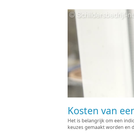
Kosten van een
Het is belangrijk om een indi
keuzes gemaakt worden en de 