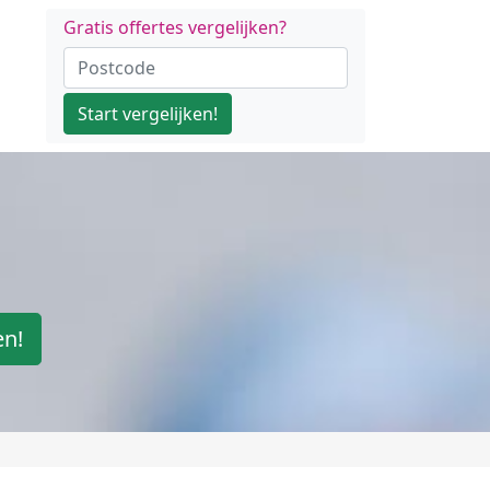
Gratis offertes vergelijken?
Start vergelijken!
en!