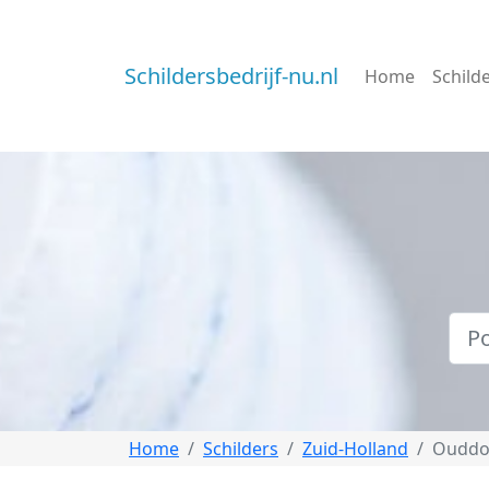
Schildersbedrijf-nu.nl
Home
Schild
Home
Schilders
Zuid-Holland
Ouddo