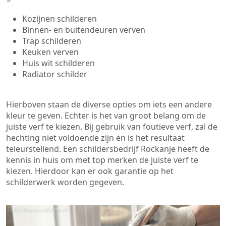
Kozijnen schilderen
Binnen- en buitendeuren verven
Trap schilderen
Keuken verven
Huis wit schilderen
Radiator schilder
Hierboven staan de diverse opties om iets een andere
kleur te geven. Echter is het van groot belang om de
juiste verf te kiezen. Bij gebruik van foutieve verf, zal de
hechting niet voldoende zijn en is het resultaat
teleurstellend. Een schildersbedrijf Rockanje heeft de
kennis in huis om met top merken de juiste verf te
kiezen. Hierdoor kan er ook garantie op het
schilderwerk worden gegeven.