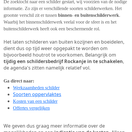
De zoektocht naar een schilder gestart, wij voorzien van de nodige
informatie. Zo zijn er verschillende soorten schilderwerken. Het
grootste verschil zit er tussen
binnen- en buitenschilderwerk
.
Waarbij het binnenschilderwerk veelal voor de sfeer is en het
buitenschilderwerk heeft ook een beschermende rol.
Het laten schilderen van buiten kozijnen en boeidelen,
dient dus op tijd weer opgepakt te worden om
bijvoorbeeld houtrot te voorkomen. Belangrijk om
tijdig een schildersbedrijf Rockanje in te schakelen
,
de agenda's zitten namelijk relatief vol.
Ga direct naar:
Werkzaamheden schilder
Soorten oppervlaktes
Kosten van een schilder
Offertes vergelijken
We geven dus graag meer informatie over de