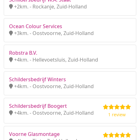
+2km. - Rockanje, Zuid-Holland
Ocean Colour Services
+3km. - Oostvoorne, Zuid-Holland
Robstra B.V.
+4km. - Hellevoetsluis, Zuid-Holland
Schildersbedrijf Winters
+4km. - Oostvoorne, Zuid-Holland
Schildersbedrijf Boogert
+4km. - Oostvoorne, Zuid-Holland
1 review
Voorne Glasmontage