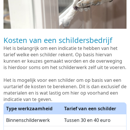
Kosten van een schildersbedrijf
Het is belangrijk om een indicatie te hebben van het
tarief welke een schilder rekent. Op basis hiervan
kunnen er keuzes gemaakt worden en de overweging
is hierdoor soms om het schilderwerk zelf uit te voeren.
Het is mogelijk voor een schilder om op basis van een
uurtarief de kosten te berekenen. Dit is dan exclusief de
materialen en is wat lastig om hier op voorhand een
indicatie van te geven.
Type werkzaamheid
Tarief van een schilder
Binnenschilderwerk
Tussen 30 en 40 euro