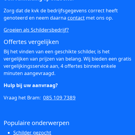
Zorg dat de kvk de bedrijfsgegevens correct heeft
genoteerd en neem daarna
contact
met ons op.
Groeien als Schildersbedrijf?
Offertes vergelijken
Bij het vinden van een geschikte schilder, is het
vergelijken van prijzen van belang. Wij bieden een gratis
vergelijkingsservice aan, 4 offertes binnen enkele
minuten aangevraagd.
Hulp bij uw aanvraag?
085 109 7389
Vraag het Bram:
Populaire onderwerpen
Schilder gezocht