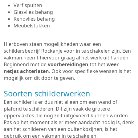
Verf spuiten
Glasvlies behang
Renovlies behang
Meubelstukken
Hierboven staan mogelijkheden waar een
schildersbedrijf Rockanje voor in te schakelen zijn. Een
vakman neemt hiervoor graag al het werk uit handen.
Beginnend met de
voorbereidingen
tot het
weer
netjes achterlaten
. Ook voor specifieke wensen is het
mogelijk om dit door te geven.
Soorten schilderwerken
Een schilder is er dus niet alleen om een wand of
plafond te schilderen. Dit zijn vaak de grotere
oppervlaktes die nog zelf uitgevoerd kunnen worden.
Pas op het moment als er meer aandacht nodig is, denk
aan het schilderen van een buitenkozijnen, is het
gebruik om een vakman in te schakelen.