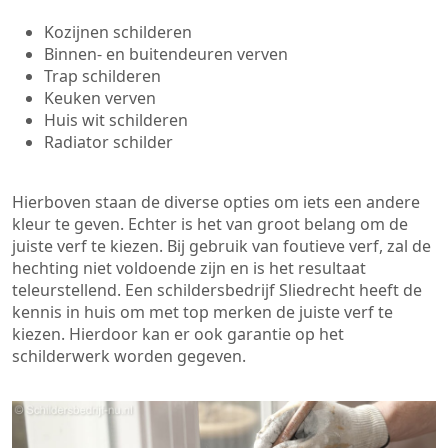
Kozijnen schilderen
Binnen- en buitendeuren verven
Trap schilderen
Keuken verven
Huis wit schilderen
Radiator schilder
Hierboven staan de diverse opties om iets een andere
kleur te geven. Echter is het van groot belang om de
juiste verf te kiezen. Bij gebruik van foutieve verf, zal de
hechting niet voldoende zijn en is het resultaat
teleurstellend. Een schildersbedrijf Sliedrecht heeft de
kennis in huis om met top merken de juiste verf te
kiezen. Hierdoor kan er ook garantie op het
schilderwerk worden gegeven.