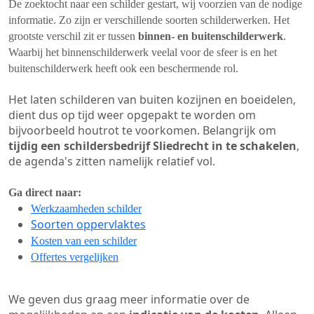
De zoektocht naar een schilder gestart, wij voorzien van de nodige
informatie. Zo zijn er verschillende soorten schilderwerken. Het
grootste verschil zit er tussen
binnen- en buitenschilderwerk
.
Waarbij het binnenschilderwerk veelal voor de sfeer is en het
buitenschilderwerk heeft ook een beschermende rol.
Het laten schilderen van buiten kozijnen en boeidelen,
dient dus op tijd weer opgepakt te worden om
bijvoorbeeld houtrot te voorkomen. Belangrijk om
tijdig een schildersbedrijf Sliedrecht in te schakelen
,
de agenda's zitten namelijk relatief vol.
Ga direct naar:
Werkzaamheden schilder
Soorten oppervlaktes
Kosten van een schilder
Offertes vergelijken
We geven dus graag meer informatie over de