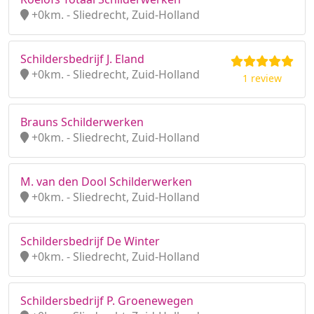
+0km. - Sliedrecht, Zuid-Holland
Schildersbedrijf J. Eland
+0km. - Sliedrecht, Zuid-Holland
1 review
Brauns Schilderwerken
+0km. - Sliedrecht, Zuid-Holland
M. van den Dool Schilderwerken
+0km. - Sliedrecht, Zuid-Holland
Schildersbedrijf De Winter
+0km. - Sliedrecht, Zuid-Holland
Schildersbedrijf P. Groenewegen