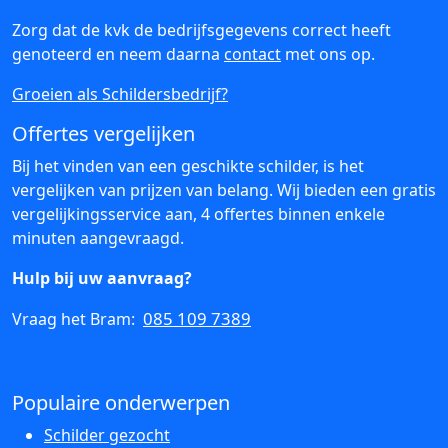
Zorg dat de kvk de bedrijfsgegevens correct heeft
genoteerd en neem daarna
contact
met ons op.
Groeien als Schildersbedrijf?
Offertes vergelijken
Bij het vinden van een geschikte schilder, is het
vergelijken van prijzen van belang. Wij bieden een gratis
vergelijkingsservice aan, 4 offertes binnen enkele
minuten aangevraagd.
Hulp bij uw aanvraag?
085 109 7389
Vraag het Bram:
Populaire onderwerpen
Schilder gezocht