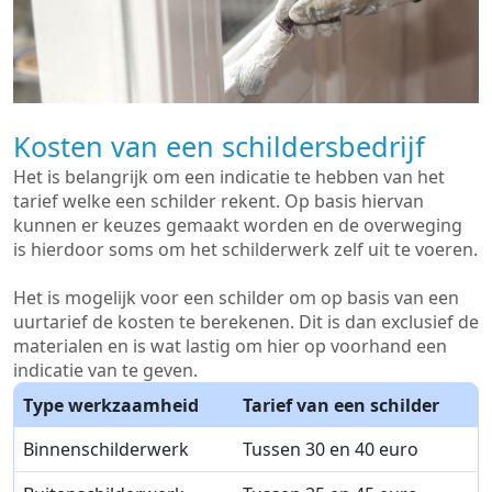
Kosten van een schildersbedrijf
Het is belangrijk om een indicatie te hebben van het
tarief welke een schilder rekent. Op basis hiervan
kunnen er keuzes gemaakt worden en de overweging
is hierdoor soms om het schilderwerk zelf uit te voeren.
Het is mogelijk voor een schilder om op basis van een
uurtarief de kosten te berekenen. Dit is dan exclusief de
materialen en is wat lastig om hier op voorhand een
indicatie van te geven.
Type werkzaamheid
Tarief van een schilder
Binnenschilderwerk
Tussen 30 en 40 euro