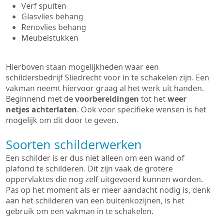
Verf spuiten
Glasvlies behang
Renovlies behang
Meubelstukken
Hierboven staan mogelijkheden waar een
schildersbedrijf Sliedrecht voor in te schakelen zijn. Een
vakman neemt hiervoor graag al het werk uit handen.
Beginnend met de
voorbereidingen
tot het
weer
netjes achterlaten
. Ook voor specifieke wensen is het
mogelijk om dit door te geven.
Soorten schilderwerken
Een schilder is er dus niet alleen om een wand of
plafond te schilderen. Dit zijn vaak de grotere
oppervlaktes die nog zelf uitgevoerd kunnen worden.
Pas op het moment als er meer aandacht nodig is, denk
aan het schilderen van een buitenkozijnen, is het
gebruik om een vakman in te schakelen.