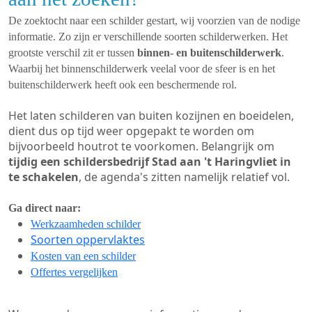
De zoektocht naar een schilder gestart, wij voorzien van de nodige
informatie. Zo zijn er verschillende soorten schilderwerken. Het
grootste verschil zit er tussen
binnen- en buitenschilderwerk
.
Waarbij het binnenschilderwerk veelal voor de sfeer is en het
buitenschilderwerk heeft ook een beschermende rol.
Het laten schilderen van buiten kozijnen en boeidelen,
dient dus op tijd weer opgepakt te worden om
bijvoorbeeld houtrot te voorkomen. Belangrijk om
tijdig een schildersbedrijf Stad aan 't Haringvliet in
te schakelen
, de agenda's zitten namelijk relatief vol.
Ga direct naar:
Werkzaamheden schilder
Soorten oppervlaktes
Kosten van een schilder
Offertes vergelijken