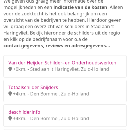
We geven dus graag meer informatie over de
mogelijkheden en een
indicatie van de kosten
. Alleen
voor de zoektocht is het ook belangrijk om een
overzicht van de bedrijven te hebben. Hierdoor geven
wij graag een overzicht van schilders in Stad aan 't
Haringvliet. Bekijk hieronder de schilders uit de regio
en klik op de bedrijfsnaam voor o.a de
contactgegevens, reviews en adresgegevens...
Van der Heijden Schilder- en Onderhoudswerken
+0km. - Stad aan 't Haringvliet, Zuid-Holland
Totaalschilder Snijders
+4km. - Den Bommel, Zuid-Holland
deschilder.info
+4km. - Den Bommel, Zuid-Holland