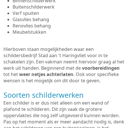
Binnenschilderwerk
Buitenschilderwerk
Verf spuiten
Glasvlies behang
Renovlies behang
Meubelstukken
Hierboven staan mogelijkheden waar een
schildersbedrijf Stad aan 't Haringvliet voor in te
schakelen zijn. Een vakman neemt hiervoor graag al het
werk uit handen. Beginnend met de
voorbereidingen
tot het
weer netjes achterlaten
. Ook voor specifieke
wensen is het mogelijk om dit door te geven.
Soorten schilderwerken
Een schilder is er dus niet alleen om een wand of
plafond te schilderen. Dit zijn vaak de grotere
oppervlaktes die nog zelf uitgevoerd kunnen worden.
Pas op het moment als er meer aandacht nodig is, denk