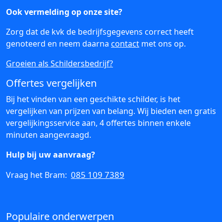
Ook vermelding op onze site?
Zorg dat de kvk de bedrijfsgegevens correct heeft
genoteerd en neem daarna
contact
met ons op.
Groeien als Schildersbedrijf?
Offertes vergelijken
Bij het vinden van een geschikte schilder, is het
vergelijken van prijzen van belang. Wij bieden een gratis
vergelijkingsservice aan, 4 offertes binnen enkele
minuten aangevraagd.
Hulp bij uw aanvraag?
085 109 7389
Vraag het Bram:
Populaire onderwerpen