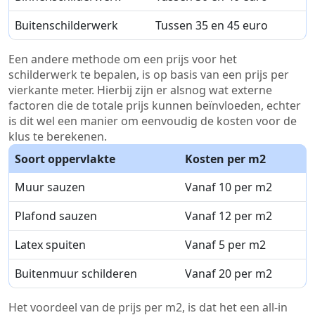
Buitenschilderwerk
Tussen 35 en 45 euro
Een andere methode om een prijs voor het
schilderwerk te bepalen, is op basis van een prijs per
vierkante meter. Hierbij zijn er alsnog wat externe
factoren die de totale prijs kunnen beïnvloeden, echter
is dit wel een manier om eenvoudig de kosten voor de
klus te berekenen.
Soort oppervlakte
Kosten per m2
Muur sauzen
Vanaf 10 per m2
Plafond sauzen
Vanaf 12 per m2
Latex spuiten
Vanaf 5 per m2
Buitenmuur schilderen
Vanaf 20 per m2
Het voordeel van de prijs per m2, is dat het een all-in