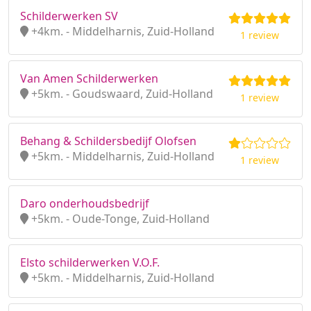
Schilderwerken SV
+4km. - Middelharnis, Zuid-Holland
1 review
Van Amen Schilderwerken
+5km. - Goudswaard, Zuid-Holland
1 review
Behang & Schildersbedijf Olofsen
+5km. - Middelharnis, Zuid-Holland
1 review
Daro onderhoudsbedrijf
+5km. - Oude-Tonge, Zuid-Holland
Elsto schilderwerken V.O.F.
+5km. - Middelharnis, Zuid-Holland