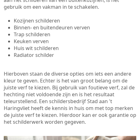
aan het schilderen van een buitenkozijnen, is het
gebruik om een vakman in te schakelen.
Kozijnen schilderen
Binnen- en buitendeuren verven
Trap schilderen
Keuken verven
Huis wit schilderen
Radiator schilder
Hierboven staan de diverse opties om iets een andere
kleur te geven. Echter is het van groot belang om de
juiste verf te kiezen. Bij gebruik van foutieve verf, zal de
hechting niet voldoende zijn en is het resultaat
teleurstellend. Een schildersbedrijf Stad aan 't
Haringvliet heeft de kennis in huis om met top merken
de juiste verf te kiezen. Hierdoor kan er ook garantie op
het schilderwerk worden gegeven.