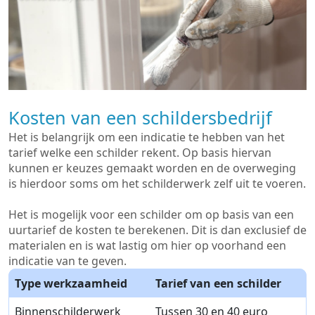
Kosten van een schildersbedrijf
Het is belangrijk om een indicatie te hebben van het
tarief welke een schilder rekent. Op basis hiervan
kunnen er keuzes gemaakt worden en de overweging
is hierdoor soms om het schilderwerk zelf uit te voeren.
Het is mogelijk voor een schilder om op basis van een
uurtarief de kosten te berekenen. Dit is dan exclusief de
materialen en is wat lastig om hier op voorhand een
indicatie van te geven.
Type werkzaamheid
Tarief van een schilder
Binnenschilderwerk
Tussen 30 en 40 euro