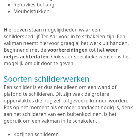
Renovlies behang
Meubelstukken
Hierboven staan mogelijkheden waar een
schildersbedrijf Ter Aar voor in te schakelen zijn. Een
vakman neemt hiervoor graag al het werk uit handen.
Beginnend met de
voorbereidingen
tot het
weer
netjes achterlaten
. Ook voor specifieke wensen is het
mogelijk om dit door te geven.
Soorten schilderwerken
Een schilder is er dus niet alleen om een wand of
plafond te schilderen. Dit zijn vaak de grotere
oppervlaktes die nog zelf uitgevoerd kunnen worden.
Pas op het moment als er meer aandacht nodig is, denk
aan het schilderen van een buitenkozijnen, is het
gebruik om een vakman in te schakelen.
Kozijnen schilderen