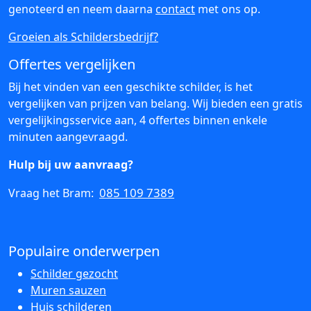
genoteerd en neem daarna
contact
met ons op.
Groeien als Schildersbedrijf?
Offertes vergelijken
Bij het vinden van een geschikte schilder, is het
vergelijken van prijzen van belang. Wij bieden een gratis
vergelijkingsservice aan, 4 offertes binnen enkele
minuten aangevraagd.
Hulp bij uw aanvraag?
085 109 7389
Vraag het Bram:
Populaire onderwerpen
Schilder gezocht
Muren sauzen
Huis schilderen