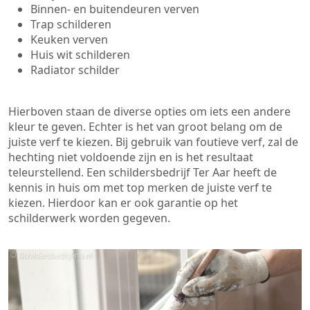
Binnen- en buitendeuren verven
Trap schilderen
Keuken verven
Huis wit schilderen
Radiator schilder
Hierboven staan de diverse opties om iets een andere
kleur te geven. Echter is het van groot belang om de
juiste verf te kiezen. Bij gebruik van foutieve verf, zal de
hechting niet voldoende zijn en is het resultaat
teleurstellend. Een schildersbedrijf Ter Aar heeft de
kennis in huis om met top merken de juiste verf te
kiezen. Hierdoor kan er ook garantie op het
schilderwerk worden gegeven.