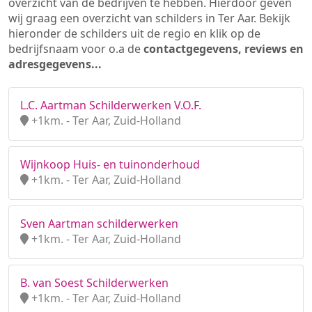
overzicht van de bedrijven te hebben. Hierdoor geven
wij graag een overzicht van schilders in Ter Aar. Bekijk
hieronder de schilders uit de regio en klik op de
bedrijfsnaam voor o.a de
contactgegevens, reviews en
adresgegevens...
L.C. Aartman Schilderwerken V.O.F.
+1km. - Ter Aar, Zuid-Holland
Wijnkoop Huis- en tuinonderhoud
+1km. - Ter Aar, Zuid-Holland
Sven Aartman schilderwerken
+1km. - Ter Aar, Zuid-Holland
B. van Soest Schilderwerken
+1km. - Ter Aar, Zuid-Holland