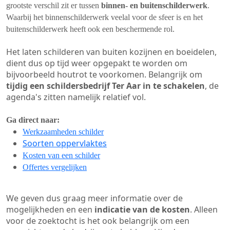
grootste verschil zit er tussen
binnen- en buitenschilderwerk
.
Waarbij het binnenschilderwerk veelal voor de sfeer is en het
buitenschilderwerk heeft ook een beschermende rol.
Het laten schilderen van buiten kozijnen en boeidelen,
dient dus op tijd weer opgepakt te worden om
bijvoorbeeld houtrot te voorkomen. Belangrijk om
tijdig een schildersbedrijf Ter Aar in te schakelen
, de
agenda's zitten namelijk relatief vol.
Ga direct naar:
Werkzaamheden schilder
Soorten oppervlaktes
Kosten van een schilder
Offertes vergelijken
We geven dus graag meer informatie over de
mogelijkheden en een
indicatie van de kosten
. Alleen
voor de zoektocht is het ook belangrijk om een