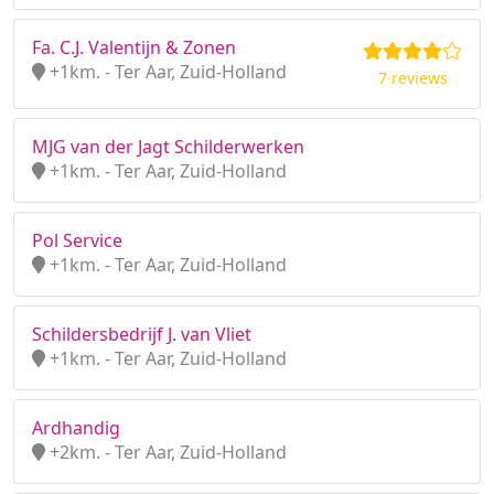
Fa. C.J. Valentijn & Zonen
+1km. - Ter Aar, Zuid-Holland
7 reviews
MJG van der Jagt Schilderwerken
+1km. - Ter Aar, Zuid-Holland
Pol Service
+1km. - Ter Aar, Zuid-Holland
Schildersbedrijf J. van Vliet
+1km. - Ter Aar, Zuid-Holland
Ardhandig
+2km. - Ter Aar, Zuid-Holland