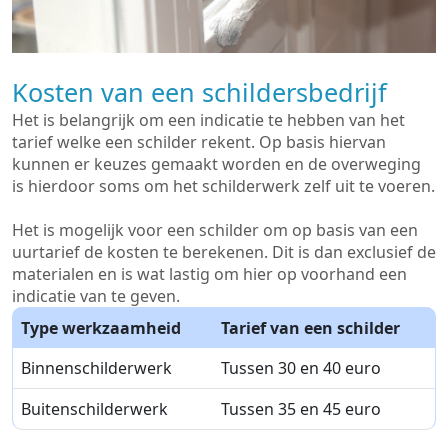
Kosten van een schildersbedrijf
Het is belangrijk om een indicatie te hebben van het
tarief welke een schilder rekent. Op basis hiervan
kunnen er keuzes gemaakt worden en de overweging
is hierdoor soms om het schilderwerk zelf uit te voeren.
Het is mogelijk voor een schilder om op basis van een
uurtarief de kosten te berekenen. Dit is dan exclusief de
materialen en is wat lastig om hier op voorhand een
indicatie van te geven.
Type werkzaamheid
Tarief van een schilder
Binnenschilderwerk
Tussen 30 en 40 euro
Buitenschilderwerk
Tussen 35 en 45 euro