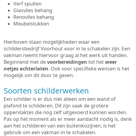
Verf spuiten
Glasvlies behang
Renovlies behang
Meubelstukken
Hierboven staan mogelijkheden waar een
schildersbedrijf Voorhout voor in te schakelen zijn. Een
vakman neemt hiervoor graag al het werk uit handen.
Beginnend met de
voorbereidingen
tot het
weer
netjes achterlaten
. Ook voor specifieke wensen is het
mogelijk om dit door te geven.
Soorten schilderwerken
Een schilder is er dus niet alleen om een wand of
plafond te schilderen. Dit zijn vaak de grotere
oppervlaktes die nog zelf uitgevoerd kunnen worden.
Pas op het moment als er meer aandacht nodig is, denk
aan het schilderen van een buitenkozijnen, is het
gebruik om een vakman in te schakelen.