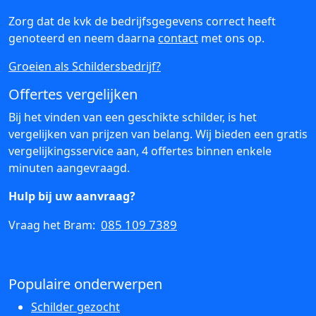
Zorg dat de kvk de bedrijfsgegevens correct heeft
genoteerd en neem daarna
contact
met ons op.
Groeien als Schildersbedrijf?
Offertes vergelijken
Bij het vinden van een geschikte schilder, is het
vergelijken van prijzen van belang. Wij bieden een gratis
vergelijkingsservice aan, 4 offertes binnen enkele
minuten aangevraagd.
Hulp bij uw aanvraag?
085 109 7389
Vraag het Bram:
Populaire onderwerpen
Schilder gezocht