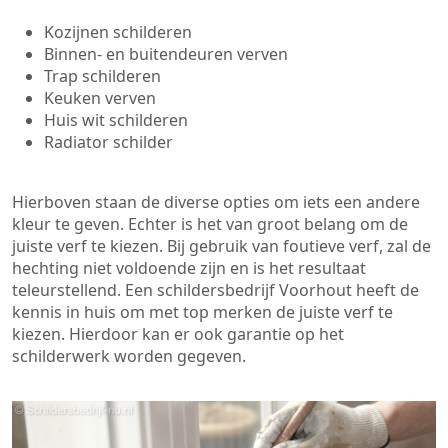
Kozijnen schilderen
Binnen- en buitendeuren verven
Trap schilderen
Keuken verven
Huis wit schilderen
Radiator schilder
Hierboven staan de diverse opties om iets een andere
kleur te geven. Echter is het van groot belang om de
juiste verf te kiezen. Bij gebruik van foutieve verf, zal de
hechting niet voldoende zijn en is het resultaat
teleurstellend. Een schildersbedrijf Voorhout heeft de
kennis in huis om met top merken de juiste verf te
kiezen. Hierdoor kan er ook garantie op het
schilderwerk worden gegeven.