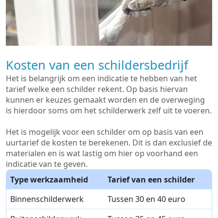
Kosten van een schildersbedrijf
Het is belangrijk om een indicatie te hebben van het
tarief welke een schilder rekent. Op basis hiervan
kunnen er keuzes gemaakt worden en de overweging
is hierdoor soms om het schilderwerk zelf uit te voeren.
Het is mogelijk voor een schilder om op basis van een
uurtarief de kosten te berekenen. Dit is dan exclusief de
materialen en is wat lastig om hier op voorhand een
indicatie van te geven.
Type werkzaamheid
Tarief van een schilder
Binnenschilderwerk
Tussen 30 en 40 euro