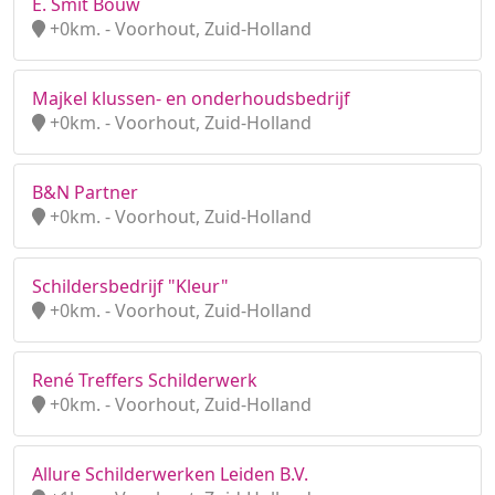
E. Smit Bouw
+0km. - Voorhout, Zuid-Holland
Majkel klussen- en onderhoudsbedrijf
+0km. - Voorhout, Zuid-Holland
B&N Partner
+0km. - Voorhout, Zuid-Holland
Schildersbedrijf "Kleur"
+0km. - Voorhout, Zuid-Holland
René Treffers Schilderwerk
+0km. - Voorhout, Zuid-Holland
Allure Schilderwerken Leiden B.V.