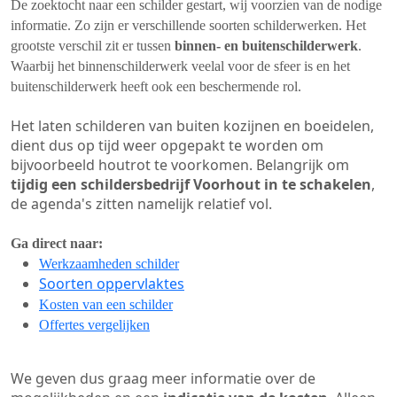
De zoektocht naar een schilder gestart, wij voorzien van de nodige
informatie. Zo zijn er verschillende soorten schilderwerken. Het
grootste verschil zit er tussen
binnen- en buitenschilderwerk
.
Waarbij het binnenschilderwerk veelal voor de sfeer is en het
buitenschilderwerk heeft ook een beschermende rol.
Het laten schilderen van buiten kozijnen en boeidelen,
dient dus op tijd weer opgepakt te worden om
bijvoorbeeld houtrot te voorkomen. Belangrijk om
tijdig een schildersbedrijf Voorhout in te schakelen
,
de agenda's zitten namelijk relatief vol.
Ga direct naar:
Werkzaamheden schilder
Soorten oppervlaktes
Kosten van een schilder
Offertes vergelijken
We geven dus graag meer informatie over de