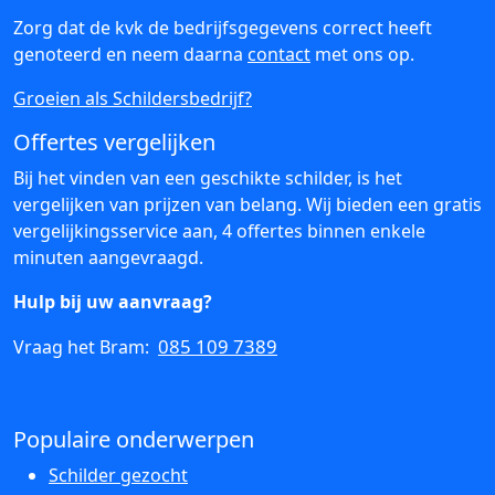
Zorg dat de kvk de bedrijfsgegevens correct heeft
genoteerd en neem daarna
contact
met ons op.
Groeien als Schildersbedrijf?
Offertes vergelijken
Bij het vinden van een geschikte schilder, is het
vergelijken van prijzen van belang. Wij bieden een gratis
vergelijkingsservice aan, 4 offertes binnen enkele
minuten aangevraagd.
Hulp bij uw aanvraag?
085 109 7389
Vraag het Bram:
Populaire onderwerpen
Schilder gezocht