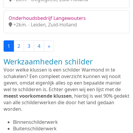
Onderhoudsbedrijf Langewouters
+2km. - Leiden, Zuid-Holland
1
2
3
4
»
Werkzaamheden schilder
Voor welke klussen is een schilder Warmond in te
schakelen? Een compleet overzicht kunnen wij nooit
geven, omdat eigenlijk alles op een bepaalde manier
wel te schilderen is. Echter geven wij een lijst met de
meest voorkomende klussen
, hierbij is wel 90% gedekt
van alle schilderwerken die door het land gedaan
worden.
Binnenschilderwerk
Buitenschilderwerk