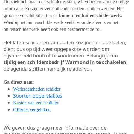
De zoektocht naar een schilder gestart, wij voorzien van de nodige
informatie. Zo zijn er verschillende soorten schilderwerken. Het
grootste verschil zit er tussen
binnen- en buitenschilderwerk
.
Waarbij het binnenschilderwerk veelal voor de sfeer is en het
buitenschilderwerk heeft ook een beschermende rol.
Het laten schilderen van buiten kozijnen en boeidelen,
dient dus op tijd weer opgepakt te worden om
bijvoorbeeld houtrot te voorkomen. Belangrijk om
tijdig een schildersbedrijf Warmond in te schakelen
,
de agenda's zitten namelijk relatief vol.
Ga direct naar:
Werkzaamheden schilder
Soorten oppervlaktes
Kosten van een schilder
Offertes vergelijken
We geven dus graag meer informatie over de