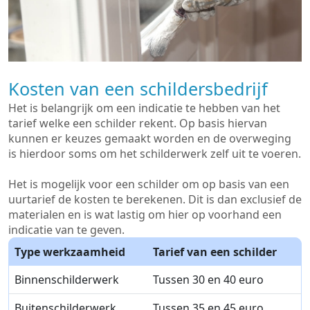
Kosten van een schildersbedrijf
Het is belangrijk om een indicatie te hebben van het
tarief welke een schilder rekent. Op basis hiervan
kunnen er keuzes gemaakt worden en de overweging
is hierdoor soms om het schilderwerk zelf uit te voeren.
Het is mogelijk voor een schilder om op basis van een
uurtarief de kosten te berekenen. Dit is dan exclusief de
materialen en is wat lastig om hier op voorhand een
indicatie van te geven.
Type werkzaamheid
Tarief van een schilder
Binnenschilderwerk
Tussen 30 en 40 euro
Buitenschilderwerk
Tussen 35 en 45 euro