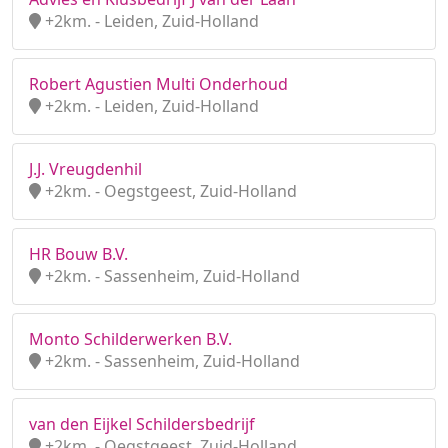
+2km. - Leiden, Zuid-Holland
Robert Agustien Multi Onderhoud
+2km. - Leiden, Zuid-Holland
J.J. Vreugdenhil
+2km. - Oegstgeest, Zuid-Holland
HR Bouw B.V.
+2km. - Sassenheim, Zuid-Holland
Monto Schilderwerken B.V.
+2km. - Sassenheim, Zuid-Holland
van den Eijkel Schildersbedrijf
+2km. - Oegstgeest, Zuid-Holland