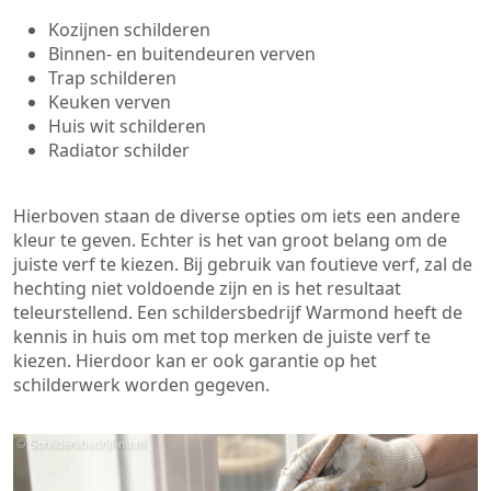
Kozijnen schilderen
Binnen- en buitendeuren verven
Trap schilderen
Keuken verven
Huis wit schilderen
Radiator schilder
Hierboven staan de diverse opties om iets een andere
kleur te geven. Echter is het van groot belang om de
juiste verf te kiezen. Bij gebruik van foutieve verf, zal de
hechting niet voldoende zijn en is het resultaat
teleurstellend. Een schildersbedrijf Warmond heeft de
kennis in huis om met top merken de juiste verf te
kiezen. Hierdoor kan er ook garantie op het
schilderwerk worden gegeven.