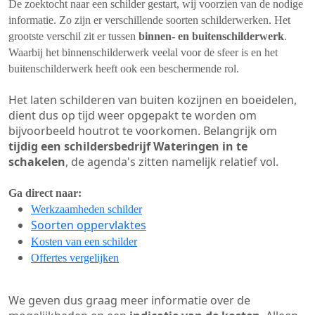
De zoektocht naar een schilder gestart, wij voorzien van de nodige
informatie. Zo zijn er verschillende soorten schilderwerken. Het
grootste verschil zit er tussen
binnen- en buitenschilderwerk
.
Waarbij het binnenschilderwerk veelal voor de sfeer is en het
buitenschilderwerk heeft ook een beschermende rol.
Het laten schilderen van buiten kozijnen en boeidelen,
dient dus op tijd weer opgepakt te worden om
bijvoorbeeld houtrot te voorkomen. Belangrijk om
tijdig een schildersbedrijf Wateringen in te
schakelen
, de agenda's zitten namelijk relatief vol.
Ga direct naar:
Werkzaamheden schilder
Soorten oppervlaktes
Kosten van een schilder
Offertes vergelijken
We geven dus graag meer informatie over de