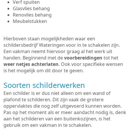
Verf spuiten
Glasvlies behang
Renovlies behang
Meubelstukken
Hierboven staan mogelijkheden waar een
schildersbedrijf Wateringen voor in te schakelen zijn.
Een vakman neemt hiervoor graag al het werk uit
handen. Beginnend met de
voorbereidingen
tot het
weer netjes achterlaten
. Ook voor specifieke wensen
is het mogelijk om dit door te geven.
Soorten schilderwerken
Een schilder is er dus niet alleen om een wand of
plafond te schilderen. Dit zijn vaak de grotere
oppervlaktes die nog zelf uitgevoerd kunnen worden.
Pas op het moment als er meer aandacht nodig is, denk
aan het schilderen van een buitenkozijnen, is het
gebruik om een vakman in te schakelen.