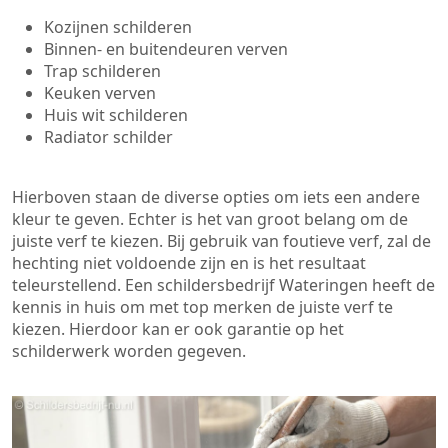
Kozijnen schilderen
Binnen- en buitendeuren verven
Trap schilderen
Keuken verven
Huis wit schilderen
Radiator schilder
Hierboven staan de diverse opties om iets een andere
kleur te geven. Echter is het van groot belang om de
juiste verf te kiezen. Bij gebruik van foutieve verf, zal de
hechting niet voldoende zijn en is het resultaat
teleurstellend. Een schildersbedrijf Wateringen heeft de
kennis in huis om met top merken de juiste verf te
kiezen. Hierdoor kan er ook garantie op het
schilderwerk worden gegeven.