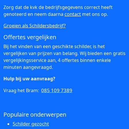
Zorg dat de kvk de bedrijfsgegevens correct heeft
genoteerd en neem daarna
contact
met ons op.
Groeien als Schildersbedrijf?
Offertes vergelijken
Bij het vinden van een geschikte schilder, is het
vergelijken van prijzen van belang. Wij bieden een gratis
vergelijkingsservice aan, 4 offertes binnen enkele
minuten aangevraagd.
Hulp bij uw aanvraag?
085 109 7389
Vraag het Bram:
Populaire onderwerpen
Schilder gezocht