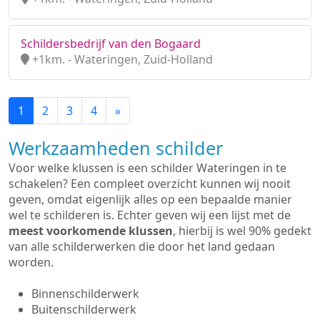
Schildersbedrijf van den Bogaard
+1km. - Wateringen, Zuid-Holland
1
2
3
4
»
Werkzaamheden schilder
Voor welke klussen is een schilder Wateringen in te
schakelen? Een compleet overzicht kunnen wij nooit
geven, omdat eigenlijk alles op een bepaalde manier
wel te schilderen is. Echter geven wij een lijst met de
meest voorkomende klussen
, hierbij is wel 90% gedekt
van alle schilderwerken die door het land gedaan
worden.
Binnenschilderwerk
Buitenschilderwerk