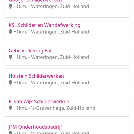
+1km. - Wateringen, Zuid-Holland
KSL Schilder en Wandafwerking
+1km. - Wateringen, Zuid-Holland
Gebr. Volkering B.V.
+1km. - Wateringen, Zuid-Holland
Holstein Schilderwerken
+1km. - Wateringen, Zuid-Holland
R. van Wijk Schilderwerken
+1km. - 's-Gravenhage, Zuid-Holland
JTM Onderhoudsbedrijf
+1km. - Wateringen, Zuid-Holland