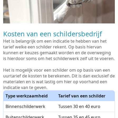
Kosten van een schildersbedrijf
Het is belangrijk om een indicatie te hebben van het
tarief welke een schilder rekent. Op basis hiervan
kunnen er keuzes gemaakt worden en de overweging
is hierdoor soms om het schilderwerk zelf uit te voeren.
Het is mogelijk voor een schilder om op basis van een
uurtarief de kosten te berekenen. Dit is dan exclusief de
materialen en is wat lastig om hier op voorhand een
indicatie van te geven.
Type werkzaamheid
Tarief van een schilder
Binnenschilderwerk
Tussen 30 en 40 euro
Buitenschilderwerk
Tussen 35 en 45 euro