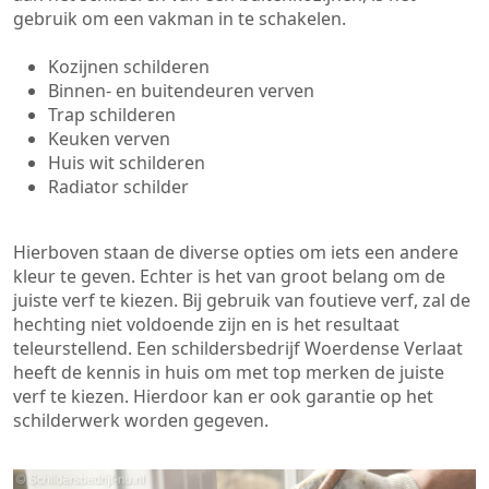
gebruik om een vakman in te schakelen.
Kozijnen schilderen
Binnen- en buitendeuren verven
Trap schilderen
Keuken verven
Huis wit schilderen
Radiator schilder
Hierboven staan de diverse opties om iets een andere
kleur te geven. Echter is het van groot belang om de
juiste verf te kiezen. Bij gebruik van foutieve verf, zal de
hechting niet voldoende zijn en is het resultaat
teleurstellend. Een schildersbedrijf Woerdense Verlaat
heeft de kennis in huis om met top merken de juiste
verf te kiezen. Hierdoor kan er ook garantie op het
schilderwerk worden gegeven.