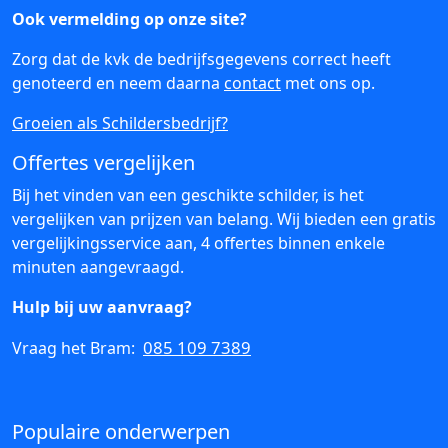
Ook vermelding op onze site?
Zorg dat de kvk de bedrijfsgegevens correct heeft
genoteerd en neem daarna
contact
met ons op.
Groeien als Schildersbedrijf?
Offertes vergelijken
Bij het vinden van een geschikte schilder, is het
vergelijken van prijzen van belang. Wij bieden een gratis
vergelijkingsservice aan, 4 offertes binnen enkele
minuten aangevraagd.
Hulp bij uw aanvraag?
085 109 7389
Vraag het Bram:
Populaire onderwerpen