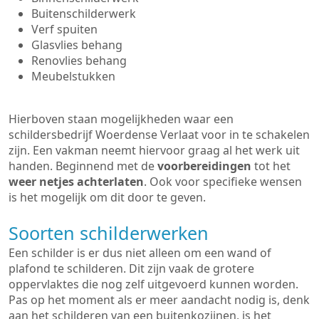
Buitenschilderwerk
Verf spuiten
Glasvlies behang
Renovlies behang
Meubelstukken
Hierboven staan mogelijkheden waar een
schildersbedrijf Woerdense Verlaat voor in te schakelen
zijn. Een vakman neemt hiervoor graag al het werk uit
handen. Beginnend met de
voorbereidingen
tot het
weer netjes achterlaten
. Ook voor specifieke wensen
is het mogelijk om dit door te geven.
Soorten schilderwerken
Een schilder is er dus niet alleen om een wand of
plafond te schilderen. Dit zijn vaak de grotere
oppervlaktes die nog zelf uitgevoerd kunnen worden.
Pas op het moment als er meer aandacht nodig is, denk
aan het schilderen van een buitenkozijnen, is het