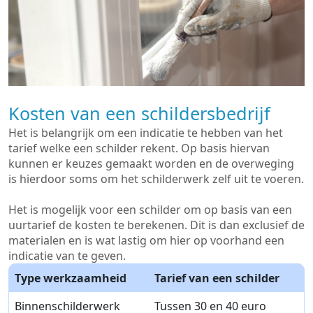
Kosten van een schildersbedrijf
Het is belangrijk om een indicatie te hebben van het
tarief welke een schilder rekent. Op basis hiervan
kunnen er keuzes gemaakt worden en de overweging
is hierdoor soms om het schilderwerk zelf uit te voeren.
Het is mogelijk voor een schilder om op basis van een
uurtarief de kosten te berekenen. Dit is dan exclusief de
materialen en is wat lastig om hier op voorhand een
indicatie van te geven.
Type werkzaamheid
Tarief van een schilder
Binnenschilderwerk
Tussen 30 en 40 euro