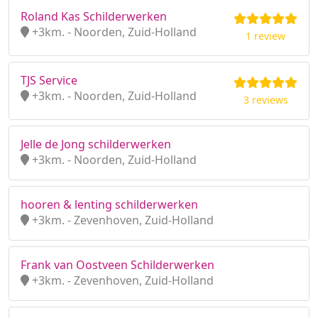
Roland Kas Schilderwerken
+3km. - Noorden, Zuid-Holland
1 review
TJS Service
+3km. - Noorden, Zuid-Holland
3 reviews
Jelle de Jong schilderwerken
+3km. - Noorden, Zuid-Holland
hooren & lenting schilderwerken
+3km. - Zevenhoven, Zuid-Holland
Frank van Oostveen Schilderwerken
+3km. - Zevenhoven, Zuid-Holland