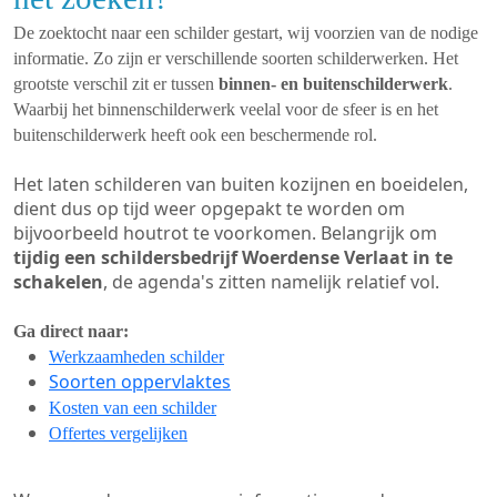
De zoektocht naar een schilder gestart, wij voorzien van de nodige
informatie. Zo zijn er verschillende soorten schilderwerken. Het
grootste verschil zit er tussen
binnen- en buitenschilderwerk
.
Waarbij het binnenschilderwerk veelal voor de sfeer is en het
buitenschilderwerk heeft ook een beschermende rol.
Het laten schilderen van buiten kozijnen en boeidelen,
dient dus op tijd weer opgepakt te worden om
bijvoorbeeld houtrot te voorkomen. Belangrijk om
tijdig een schildersbedrijf Woerdense Verlaat in te
schakelen
, de agenda's zitten namelijk relatief vol.
Ga direct naar:
Werkzaamheden schilder
Soorten oppervlaktes
Kosten van een schilder
Offertes vergelijken