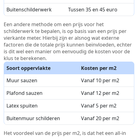
Buitenschilderwerk
Tussen 35 en 45 euro
Een andere methode om een prijs voor het
schilderwerk te bepalen, is op basis van een prijs per
vierkante meter. Hierbij zijn er alsnog wat externe
factoren die de totale prijs kunnen beïnvloeden, echter
is dit wel een manier om eenvoudig de kosten voor de
klus te berekenen.
Soort oppervlakte
Kosten per m2
Muur sauzen
Vanaf 10 per m2
Plafond sauzen
Vanaf 12 per m2
Latex spuiten
Vanaf 5 per m2
Buitenmuur schilderen
Vanaf 20 per m2
Het voordeel van de prijs per m2, is dat het een all-in