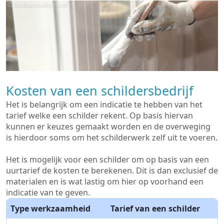
Kosten van een schildersbedrijf
Het is belangrijk om een indicatie te hebben van het
tarief welke een schilder rekent. Op basis hiervan
kunnen er keuzes gemaakt worden en de overweging
is hierdoor soms om het schilderwerk zelf uit te voeren.
Het is mogelijk voor een schilder om op basis van een
uurtarief de kosten te berekenen. Dit is dan exclusief de
materialen en is wat lastig om hier op voorhand een
indicatie van te geven.
Type werkzaamheid
Tarief van een schilder