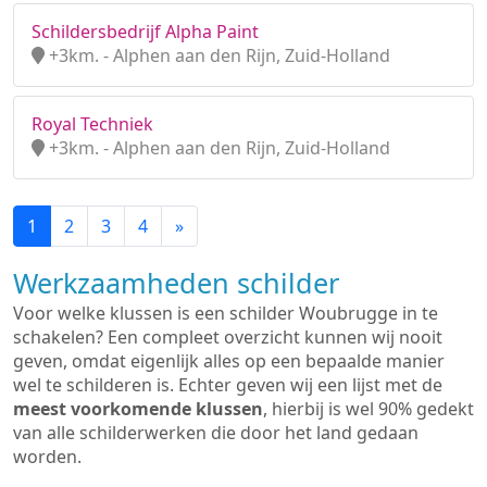
Schildersbedrijf Alpha Paint
+3km. - Alphen aan den Rijn, Zuid-Holland
Royal Techniek
+3km. - Alphen aan den Rijn, Zuid-Holland
1
2
3
4
»
Werkzaamheden schilder
Voor welke klussen is een schilder Woubrugge in te
schakelen? Een compleet overzicht kunnen wij nooit
geven, omdat eigenlijk alles op een bepaalde manier
wel te schilderen is. Echter geven wij een lijst met de
meest voorkomende klussen
, hierbij is wel 90% gedekt
van alle schilderwerken die door het land gedaan
worden.