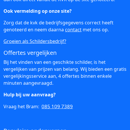
Ook vermelding op onze site?
Zorg dat de kvk de bedrijfsgegevens correct heeft
genoteerd en neem daarna
contact
met ons op.
Groeien als Schildersbedrijf?
Offertes vergelijken
Bij het vinden van een geschikte schilder, is het
vergelijken van prijzen van belang. Wij bieden een gratis
vergelijkingsservice aan, 4 offertes binnen enkele
minuten aangevraagd.
Hulp bij uw aanvraag?
085 109 7389
Vraag het Bram: