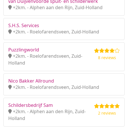
van Duijvenvoorde spuit- en schilderwerk
+2km. - Alphen aan den Rijn, Zuid-Holland
S.H.S. Services
+2km. - Roelofarendsveen, Zuid-Holland
Puzzlingworld
+2km. - Roelofarendsveen, Zuid-
8 reviews
Holland
Nico Bakker Allround
+2km. - Roelofarendsveen, Zuid-Holland
Schildersbedrijf Sam
+2km. - Alphen aan den Rijn, Zuid-
2 reviews
Holland