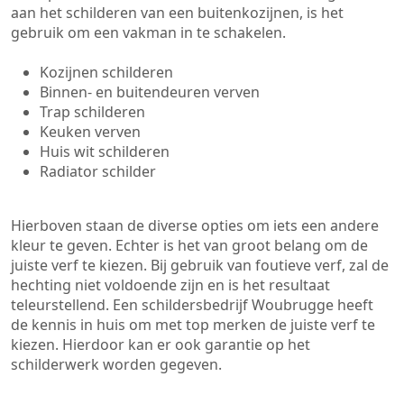
aan het schilderen van een buitenkozijnen, is het
gebruik om een vakman in te schakelen.
Kozijnen schilderen
Binnen- en buitendeuren verven
Trap schilderen
Keuken verven
Huis wit schilderen
Radiator schilder
Hierboven staan de diverse opties om iets een andere
kleur te geven. Echter is het van groot belang om de
juiste verf te kiezen. Bij gebruik van foutieve verf, zal de
hechting niet voldoende zijn en is het resultaat
teleurstellend. Een schildersbedrijf Woubrugge heeft
de kennis in huis om met top merken de juiste verf te
kiezen. Hierdoor kan er ook garantie op het
schilderwerk worden gegeven.