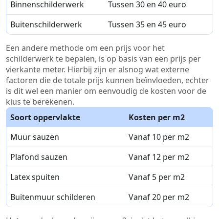
Binnenschilderwerk
Tussen 30 en 40 euro
Buitenschilderwerk
Tussen 35 en 45 euro
Een andere methode om een prijs voor het
schilderwerk te bepalen, is op basis van een prijs per
vierkante meter. Hierbij zijn er alsnog wat externe
factoren die de totale prijs kunnen beïnvloeden, echter
is dit wel een manier om eenvoudig de kosten voor de
klus te berekenen.
Soort oppervlakte
Kosten per m2
Muur sauzen
Vanaf 10 per m2
Plafond sauzen
Vanaf 12 per m2
Latex spuiten
Vanaf 5 per m2
Buitenmuur schilderen
Vanaf 20 per m2