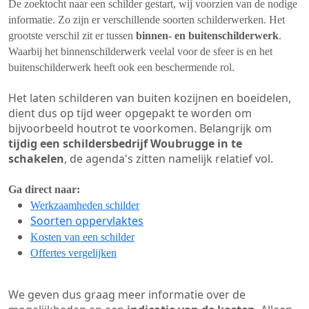
De zoektocht naar een schilder gestart, wij voorzien van de nodige
informatie. Zo zijn er verschillende soorten schilderwerken. Het
grootste verschil zit er tussen
binnen- en buitenschilderwerk
.
Waarbij het binnenschilderwerk veelal voor de sfeer is en het
buitenschilderwerk heeft ook een beschermende rol.
Het laten schilderen van buiten kozijnen en boeidelen,
dient dus op tijd weer opgepakt te worden om
bijvoorbeeld houtrot te voorkomen. Belangrijk om
tijdig een schildersbedrijf Woubrugge in te
schakelen
, de agenda's zitten namelijk relatief vol.
Ga direct naar:
Werkzaamheden schilder
Soorten oppervlaktes
Kosten van een schilder
Offertes vergelijken
We geven dus graag meer informatie over de