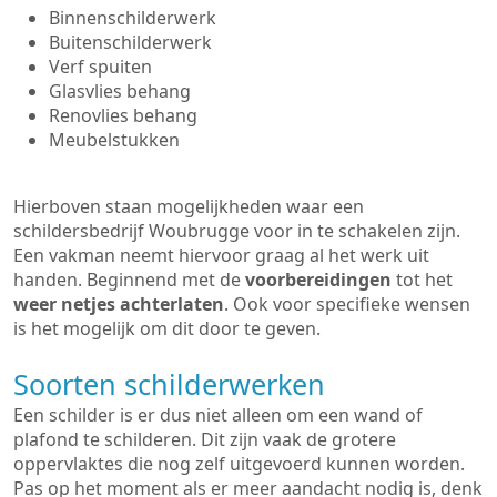
Binnenschilderwerk
Buitenschilderwerk
Verf spuiten
Glasvlies behang
Renovlies behang
Meubelstukken
Hierboven staan mogelijkheden waar een
schildersbedrijf Woubrugge voor in te schakelen zijn.
Een vakman neemt hiervoor graag al het werk uit
handen. Beginnend met de
voorbereidingen
tot het
weer netjes achterlaten
. Ook voor specifieke wensen
is het mogelijk om dit door te geven.
Soorten schilderwerken
Een schilder is er dus niet alleen om een wand of
plafond te schilderen. Dit zijn vaak de grotere
oppervlaktes die nog zelf uitgevoerd kunnen worden.
Pas op het moment als er meer aandacht nodig is, denk