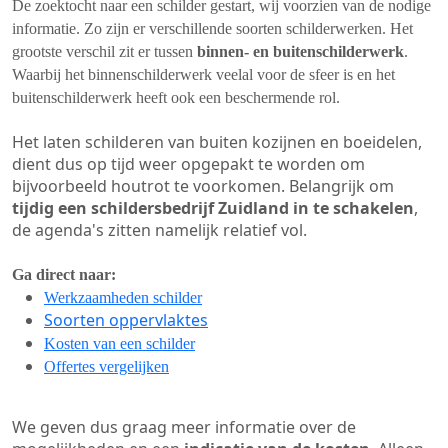
De zoektocht naar een schilder gestart, wij voorzien van de nodige
informatie. Zo zijn er verschillende soorten schilderwerken. Het
grootste verschil zit er tussen
binnen- en buitenschilderwerk
.
Waarbij het binnenschilderwerk veelal voor de sfeer is en het
buitenschilderwerk heeft ook een beschermende rol.
Het laten schilderen van buiten kozijnen en boeidelen,
dient dus op tijd weer opgepakt te worden om
bijvoorbeeld houtrot te voorkomen. Belangrijk om
tijdig een schildersbedrijf Zuidland in te schakelen
,
de agenda's zitten namelijk relatief vol.
Ga direct naar:
Werkzaamheden schilder
Soorten oppervlaktes
Kosten van een schilder
Offertes vergelijken
We geven dus graag meer informatie over de