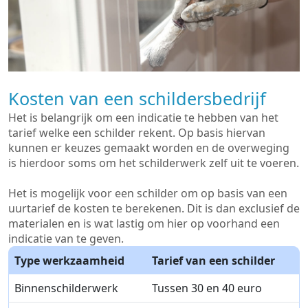
Kosten van een schildersbedrijf
Het is belangrijk om een indicatie te hebben van het
tarief welke een schilder rekent. Op basis hiervan
kunnen er keuzes gemaakt worden en de overweging
is hierdoor soms om het schilderwerk zelf uit te voeren.
Het is mogelijk voor een schilder om op basis van een
uurtarief de kosten te berekenen. Dit is dan exclusief de
materialen en is wat lastig om hier op voorhand een
indicatie van te geven.
Type werkzaamheid
Tarief van een schilder
Binnenschilderwerk
Tussen 30 en 40 euro