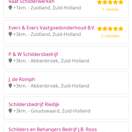
Raat Schilderwerken
+1km. - Zuidland, Zuid-Holland
1 review
Evers & Evers Vastgoedonderhoud B.V.
+3km. - Zuidland, Zuid-Holland
2 reviews
P & W Schildersbedrijf
+3km. - Abbenbroek, Zuid-Holland
J. de Romph
+3km. - Abbenbroek, Zuid-Holland
Schildersbedrijf Riedijk
+3km. - Goudswaard, Zuid-Holland
Schilders en Behangers Bedrijf J.B. Roos