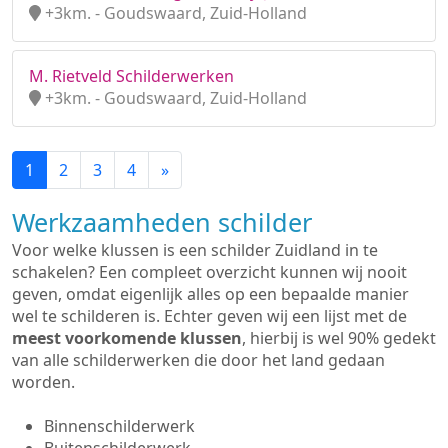
+3km. - Goudswaard, Zuid-Holland
M. Rietveld Schilderwerken
+3km. - Goudswaard, Zuid-Holland
1
2
3
4
»
Werkzaamheden schilder
Voor welke klussen is een schilder Zuidland in te
schakelen? Een compleet overzicht kunnen wij nooit
geven, omdat eigenlijk alles op een bepaalde manier
wel te schilderen is. Echter geven wij een lijst met de
meest voorkomende klussen
, hierbij is wel 90% gedekt
van alle schilderwerken die door het land gedaan
worden.
Binnenschilderwerk