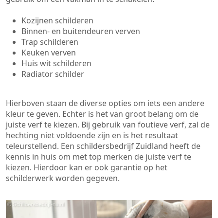
Kozijnen schilderen
Binnen- en buitendeuren verven
Trap schilderen
Keuken verven
Huis wit schilderen
Radiator schilder
Hierboven staan de diverse opties om iets een andere
kleur te geven. Echter is het van groot belang om de
juiste verf te kiezen. Bij gebruik van foutieve verf, zal de
hechting niet voldoende zijn en is het resultaat
teleurstellend. Een schildersbedrijf Zuidland heeft de
kennis in huis om met top merken de juiste verf te
kiezen. Hierdoor kan er ook garantie op het
schilderwerk worden gegeven.