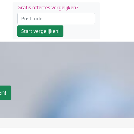
Gratis offertes vergelijken?
Start vergelijken!
en!