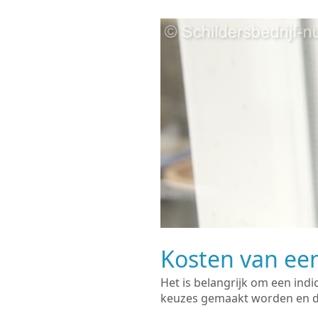
Kosten van een
Het is belangrijk om een indi
keuzes gemaakt worden en de 