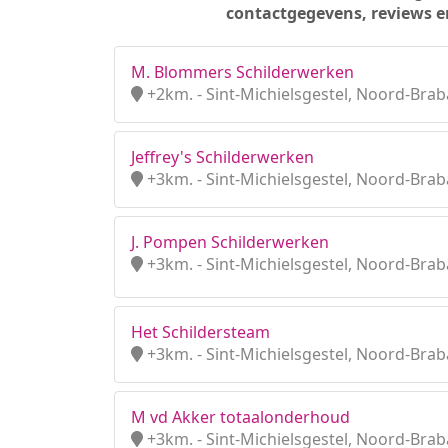
contactgegevens, reviews e
M. Blommers Schilderwerken
+2km. - Sint-Michielsgestel, Noord-Brab
Jeffrey's Schilderwerken
+3km. - Sint-Michielsgestel, Noord-Brab
J. Pompen Schilderwerken
+3km. - Sint-Michielsgestel, Noord-Brab
Het Schildersteam
+3km. - Sint-Michielsgestel, Noord-Brab
M vd Akker totaalonderhoud
+3km. - Sint-Michielsgestel, Noord-Brab