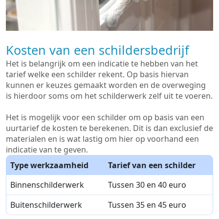
Kosten van een schildersbedrijf
Het is belangrijk om een indicatie te hebben van het
tarief welke een schilder rekent. Op basis hiervan
kunnen er keuzes gemaakt worden en de overweging
is hierdoor soms om het schilderwerk zelf uit te voeren.
Het is mogelijk voor een schilder om op basis van een
uurtarief de kosten te berekenen. Dit is dan exclusief de
materialen en is wat lastig om hier op voorhand een
indicatie van te geven.
Type werkzaamheid
Tarief van een schilder
Binnenschilderwerk
Tussen 30 en 40 euro
Buitenschilderwerk
Tussen 35 en 45 euro