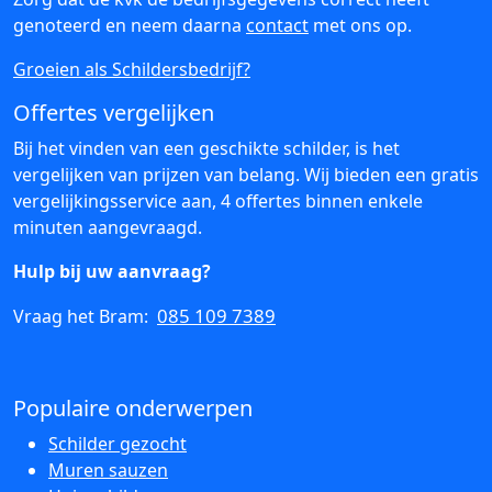
genoteerd en neem daarna
contact
met ons op.
Groeien als Schildersbedrijf?
Offertes vergelijken
Bij het vinden van een geschikte schilder, is het
vergelijken van prijzen van belang. Wij bieden een gratis
vergelijkingsservice aan, 4 offertes binnen enkele
minuten aangevraagd.
Hulp bij uw aanvraag?
085 109 7389
Vraag het Bram:
Populaire onderwerpen
Schilder gezocht
Muren sauzen