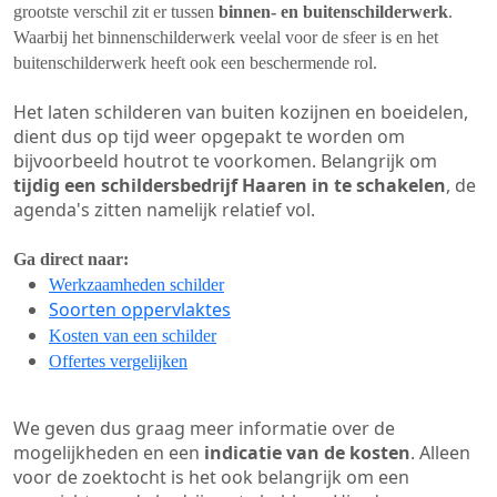
grootste verschil zit er tussen
binnen- en buitenschilderwerk
.
Waarbij het binnenschilderwerk veelal voor de sfeer is en het
buitenschilderwerk heeft ook een beschermende rol.
Het laten schilderen van buiten kozijnen en boeidelen,
dient dus op tijd weer opgepakt te worden om
bijvoorbeeld houtrot te voorkomen. Belangrijk om
tijdig een schildersbedrijf Haaren in te schakelen
, de
agenda's zitten namelijk relatief vol.
Ga direct naar:
Werkzaamheden schilder
Soorten oppervlaktes
Kosten van een schilder
Offertes vergelijken
We geven dus graag meer informatie over de
mogelijkheden en een
indicatie van de kosten
. Alleen
voor de zoektocht is het ook belangrijk om een