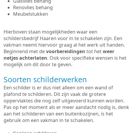
Glasvlies behang
Renovlies behang
Meubelstukken
Hierboven staan mogelijkheden waar een
schildersbedrijf Haaren voor in te schakelen zijn. Een
vakman neemt hiervoor graag al het werk uit handen.
Beginnend met de
voorbereidingen
tot het
weer
netjes achterlaten
. Ook voor specifieke wensen is het
mogelijk om dit door te geven.
Soorten schilderwerken
Een schilder is er dus niet alleen om een wand of
plafond te schilderen. Dit zijn vaak de grotere
oppervlaktes die nog zelf uitgevoerd kunnen worden.
Pas op het moment als er meer aandacht nodig is, denk
aan het schilderen van een buitenkozijnen, is het
gebruik om een vakman in te schakelen.