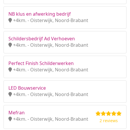
NB klus en afwerking bedrijf
+4km. - Oisterwijk, Noord-Brabant
Schildersbedrijf Ad Verhoeven
+4km. - Oisterwijk, Noord-Brabant
Perfect Finish Schilderwerken
+4km. - Oisterwijk, Noord-Brabant
LED Bouwservice
+4km. - Oisterwijk, Noord-Brabant
Mefran
+4km. - Oisterwijk, Noord-Brabant
2 reviews