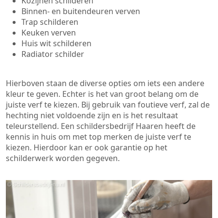
Kozijnen schilderen
Binnen- en buitendeuren verven
Trap schilderen
Keuken verven
Huis wit schilderen
Radiator schilder
Hierboven staan de diverse opties om iets een andere
kleur te geven. Echter is het van groot belang om de
juiste verf te kiezen. Bij gebruik van foutieve verf, zal de
hechting niet voldoende zijn en is het resultaat
teleurstellend. Een schildersbedrijf Haaren heeft de
kennis in huis om met top merken de juiste verf te
kiezen. Hierdoor kan er ook garantie op het
schilderwerk worden gegeven.