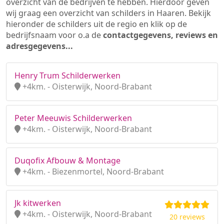
overzicht van de bedrijven te hebben. Hierdoor geven
wij graag een overzicht van schilders in Haaren. Bekijk
hieronder de schilders uit de regio en klik op de
bedrijfsnaam voor o.a de
contactgegevens, reviews en
adresgegevens...
Henry Trum Schilderwerken
+4km. - Oisterwijk, Noord-Brabant
Peter Meeuwis Schilderwerken
+4km. - Oisterwijk, Noord-Brabant
Duqofix Afbouw & Montage
+4km. - Biezenmortel, Noord-Brabant
Jk kitwerken
+4km. - Oisterwijk, Noord-Brabant
20 reviews