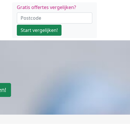
Gratis offertes vergelijken?
Start vergelijken!
en!