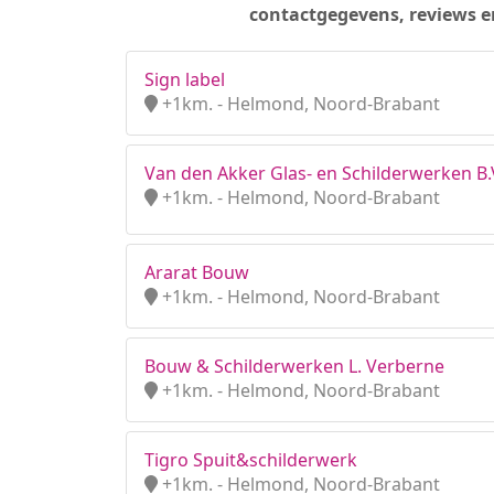
contactgegevens, reviews e
Sign label
+1km. - Helmond, Noord-Brabant
Van den Akker Glas- en Schilderwerken B.
+1km. - Helmond, Noord-Brabant
Ararat Bouw
+1km. - Helmond, Noord-Brabant
Bouw & Schilderwerken L. Verberne
+1km. - Helmond, Noord-Brabant
Tigro Spuit&schilderwerk
+1km. - Helmond, Noord-Brabant