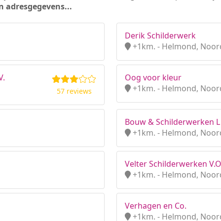
n adresgegevens...
Derik Schilderwerk
+1km. - Helmond, Noor
V.
Oog voor kleur
+1km. - Helmond, Noor
57 reviews
Bouw & Schilderwerken L 
+1km. - Helmond, Noor
Velter Schilderwerken V.O.
+1km. - Helmond, Noor
Verhagen en Co.
+1km. - Helmond, Noor