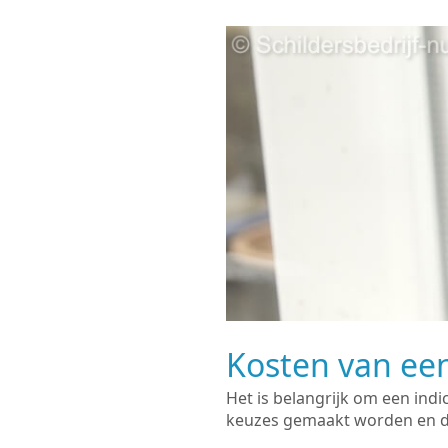
Kosten van een
Het is belangrijk om een indi
keuzes gemaakt worden en de 