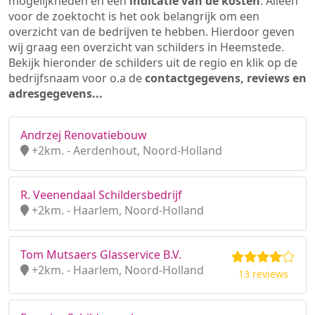
mogelijkheden en een
indicatie van de kosten
. Alleen
voor de zoektocht is het ook belangrijk om een
overzicht van de bedrijven te hebben. Hierdoor geven
wij graag een overzicht van schilders in Heemstede.
Bekijk hieronder de schilders uit de regio en klik op de
bedrijfsnaam voor o.a de
contactgegevens, reviews en
adresgegevens...
Andrzej Renovatiebouw
+2km. - Aerdenhout, Noord-Holland
R. Veenendaal Schildersbedrijf
+2km. - Haarlem, Noord-Holland
Tom Mutsaers Glasservice B.V.
+2km. - Haarlem, Noord-Holland
13 reviews