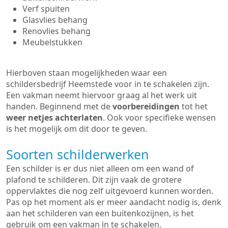
Verf spuiten
Glasvlies behang
Renovlies behang
Meubelstukken
Hierboven staan mogelijkheden waar een
schildersbedrijf Heemstede voor in te schakelen zijn.
Een vakman neemt hiervoor graag al het werk uit
handen. Beginnend met de
voorbereidingen
tot het
weer netjes achterlaten
. Ook voor specifieke wensen
is het mogelijk om dit door te geven.
Soorten schilderwerken
Een schilder is er dus niet alleen om een wand of
plafond te schilderen. Dit zijn vaak de grotere
oppervlaktes die nog zelf uitgevoerd kunnen worden.
Pas op het moment als er meer aandacht nodig is, denk
aan het schilderen van een buitenkozijnen, is het
gebruik om een vakman in te schakelen.