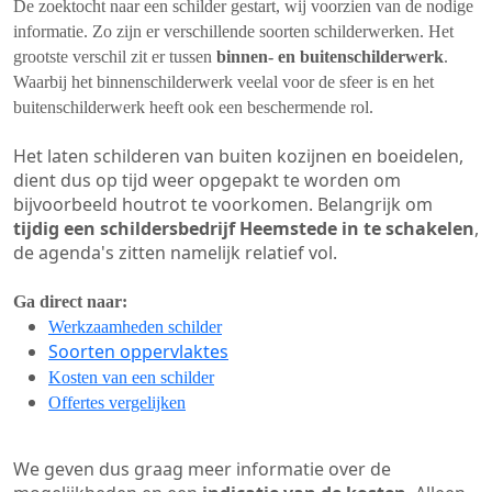
De zoektocht naar een schilder gestart, wij voorzien van de nodige
informatie. Zo zijn er verschillende soorten schilderwerken. Het
grootste verschil zit er tussen
binnen- en buitenschilderwerk
.
Waarbij het binnenschilderwerk veelal voor de sfeer is en het
buitenschilderwerk heeft ook een beschermende rol.
Het laten schilderen van buiten kozijnen en boeidelen,
dient dus op tijd weer opgepakt te worden om
bijvoorbeeld houtrot te voorkomen. Belangrijk om
tijdig een schildersbedrijf Heemstede in te schakelen
,
de agenda's zitten namelijk relatief vol.
Ga direct naar:
Werkzaamheden schilder
Soorten oppervlaktes
Kosten van een schilder
Offertes vergelijken
We geven dus graag meer informatie over de