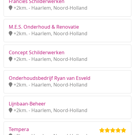
Francies Schilderwerken
+2km. - Haarlem, Noord-Holland
M.E.S. Onderhoud & Renovatie
+2km. - Haarlem, Noord-Holland
Concept Schilderwerken
+2km. - Haarlem, Noord-Holland
Onderhoudsbedrijf Ryan van Esveld
+2km. - Haarlem, Noord-Holland
Lijnbaan-Beheer
+2km. - Haarlem, Noord-Holland
Tempera