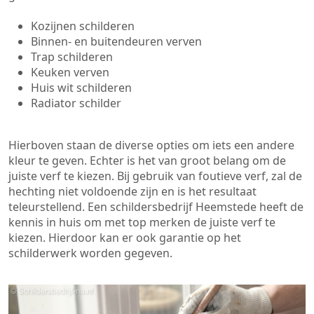
Kozijnen schilderen
Binnen- en buitendeuren verven
Trap schilderen
Keuken verven
Huis wit schilderen
Radiator schilder
Hierboven staan de diverse opties om iets een andere
kleur te geven. Echter is het van groot belang om de
juiste verf te kiezen. Bij gebruik van foutieve verf, zal de
hechting niet voldoende zijn en is het resultaat
teleurstellend. Een schildersbedrijf Heemstede heeft de
kennis in huis om met top merken de juiste verf te
kiezen. Hierdoor kan er ook garantie op het
schilderwerk worden gegeven.