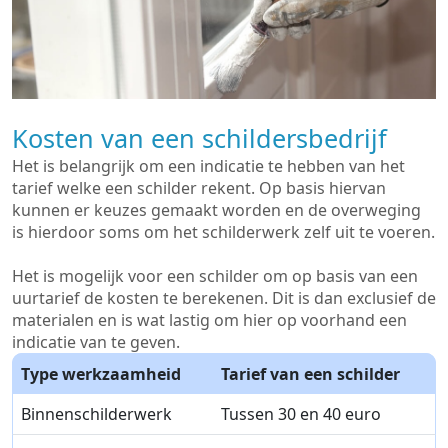
Kosten van een schildersbedrijf
Het is belangrijk om een indicatie te hebben van het
tarief welke een schilder rekent. Op basis hiervan
kunnen er keuzes gemaakt worden en de overweging
is hierdoor soms om het schilderwerk zelf uit te voeren.
Het is mogelijk voor een schilder om op basis van een
uurtarief de kosten te berekenen. Dit is dan exclusief de
materialen en is wat lastig om hier op voorhand een
indicatie van te geven.
Type werkzaamheid
Tarief van een schilder
Binnenschilderwerk
Tussen 30 en 40 euro