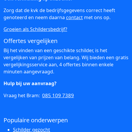
Zorg dat de kvk de bedrijfsgegevens correct heeft
genoteerd en neem daarna
contact
met ons op.
Groeien als Schildersbedrijf?
Offertes vergelijken
Bij het vinden van een geschikte schilder, is het
vergelijken van prijzen van belang. Wij bieden een gratis
vergelijkingsservice aan, 4 offertes binnen enkele
minuten aangevraagd.
Hulp bij uw aanvraag?
085 109 7389
Vraag het Bram:
Populaire onderwerpen
Schilder gezocht